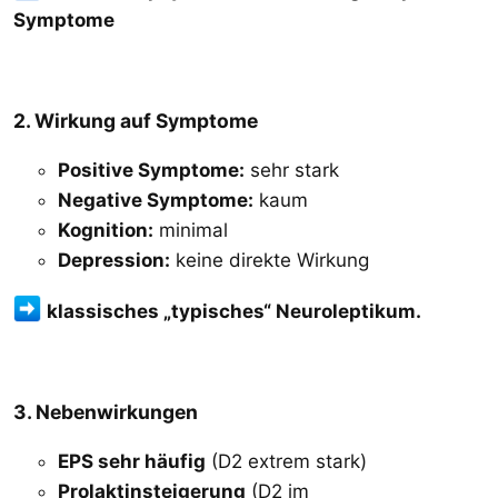
Symptome
2. Wirkung auf Symptome
Positive Symptome:
sehr stark
Negative Symptome:
kaum
Kognition:
minimal
Depression:
keine direkte Wirkung
klassisches „typisches“ Neuroleptikum.
3. Nebenwirkungen
EPS sehr häufig
(D2 extrem stark)
Prolaktinsteigerung
(D2 im