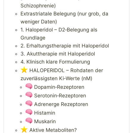
Schizophrenie)
Extrastriatale Belegung (nur grob, da
weniger Daten)
1. Haloperidol – D2‑Belegung als
Grundlage
2. Erhaltungstherapie mit Haloperidol
3. Akuttherapie mit Haloperidol
4. Klinisch klare Formulierung
HALOPERIDOL – Rohdaten der
zuverlässigsten Ki‑Werte (nM)
Dopamin‑Rezeptoren
Serotonin‑Rezeptoren
Adrenerge Rezeptoren
Histamin
Muskarin
Aktive Metaboliten?