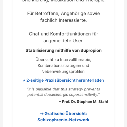
Für Betroffene, Angehörige sowie
fachlich Interessierte.
Chat und Komfortfunktionen für
angemeldete User.
Stabilisierung mithilfe von Bupropion
Übersicht zu Intervalltherapie,
Kombinationsstrategien und
Nebenwirkungsprofilen.
⭐ 2‑seitige Praxisübersicht herunterladen
“It is plausible that this strategy prevents
potential dopaminergic supersensitivity.”
– Prof. Dr. Stephen M. Stahl
➝ Grafische Übersicht:
Schizophrenie‑Netzwerk