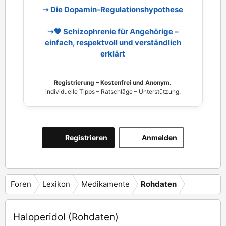
➝ Die Dopamin‑Regulationshypothese
➝💙 Schizophrenie für Angehörige –
einfach, respektvoll und verständlich
erklärt
Registrierung – Kostenfrei und Anonym.
individuelle Tipps – Ratschläge – Unterstützung.
Registrieren
Anmelden
Foren
Lexikon
Medikamente
Rohdaten
Haloperidol (Rohdaten)