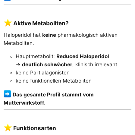
Aktive Metaboliten?​
Haloperidol hat
keine
pharmakologisch aktiven
Metaboliten.
Hauptmetabolit:
Reduced Haloperidol
→
deutlich schwächer
, klinisch irrelevant
keine Partialagonisten
keine funktionellen Metaboliten
Das gesamte Profil stammt vom
Mutterwirkstoff.
Funktionsarten​