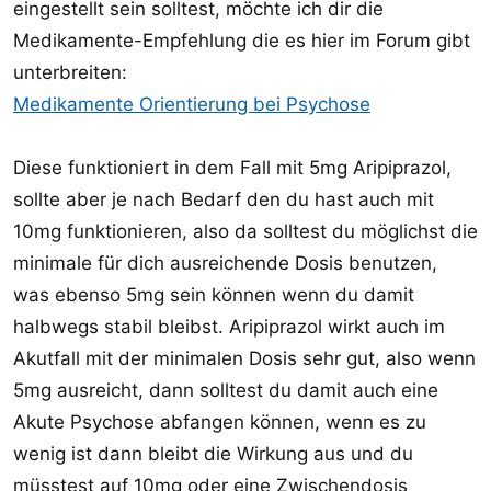
eingestellt sein solltest, möchte ich dir die
Medikamente-Empfehlung die es hier im Forum gibt
unterbreiten:
Medikamente Orientierung bei Psychose
Diese funktioniert in dem Fall mit 5mg Aripiprazol,
sollte aber je nach Bedarf den du hast auch mit
10mg funktionieren, also da solltest du möglichst die
minimale für dich ausreichende Dosis benutzen,
was ebenso 5mg sein können wenn du damit
halbwegs stabil bleibst. Aripiprazol wirkt auch im
Akutfall mit der minimalen Dosis sehr gut, also wenn
5mg ausreicht, dann solltest du damit auch eine
Akute Psychose abfangen können, wenn es zu
wenig ist dann bleibt die Wirkung aus und du
müsstest auf 10mg oder eine Zwischendosis