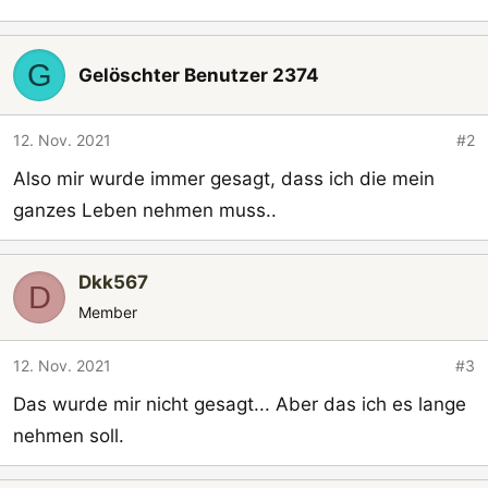
G
Gelöschter Benutzer 2374
12. Nov. 2021
#2
Also mir wurde immer gesagt, dass ich die mein
ganzes Leben nehmen muss..
Dkk567
D
Member
12. Nov. 2021
#3
Das wurde mir nicht gesagt... Aber das ich es lange
nehmen soll.