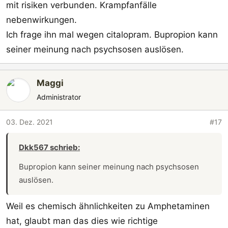
mit risiken verbunden. Krampfanfälle
nebenwirkungen.
Ich frage ihn mal wegen citalopram. Bupropion kann
seiner meinung nach psychsosen auslösen.
Maggi
Administrator
03. Dez. 2021
#17
Dkk567 schrieb:
Bupropion kann seiner meinung nach psychsosen
auslösen.
Weil es chemisch ähnlichkeiten zu Amphetaminen
hat, glaubt man das dies wie richtige