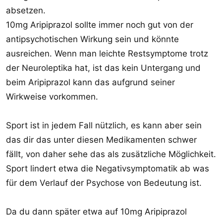
absetzen.
10mg Aripiprazol sollte immer noch gut von der
antipsychotischen Wirkung sein und könnte
ausreichen. Wenn man leichte Restsymptome trotz
der Neuroleptika hat, ist das kein Untergang und
beim Aripiprazol kann das aufgrund seiner
Wirkweise vorkommen.
Sport ist in jedem Fall nützlich, es kann aber sein
das dir das unter diesen Medikamenten schwer
fällt, von daher sehe das als zusätzliche Möglichkeit.
Sport lindert etwa die Negativsymptomatik ab was
für dem Verlauf der Psychose von Bedeutung ist.
Da du dann später etwa auf 10mg Aripiprazol