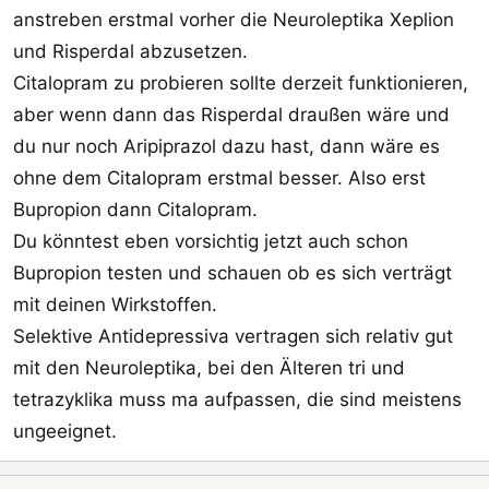
anstreben erstmal vorher die Neuroleptika Xeplion
und Risperdal abzusetzen.
Citalopram zu probieren sollte derzeit funktionieren,
aber wenn dann das Risperdal draußen wäre und
du nur noch Aripiprazol dazu hast, dann wäre es
ohne dem Citalopram erstmal besser. Also erst
Bupropion dann Citalopram.
Du könntest eben vorsichtig jetzt auch schon
Bupropion testen und schauen ob es sich verträgt
mit deinen Wirkstoffen.
Selektive Antidepressiva vertragen sich relativ gut
mit den Neuroleptika, bei den Älteren tri und
tetrazyklika muss ma aufpassen, die sind meistens
ungeeignet.