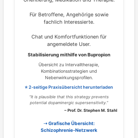
Für Betroffene, Angehörige sowie
fachlich Interessierte.
Chat und Komfortfunktionen für
angemeldete User.
Stabilisierung mithilfe von Bupropion
Übersicht zu Intervalltherapie,
Kombinationsstrategien und
Nebenwirkungsprofilen.
⭐ 2‑seitige Praxisübersicht herunterladen
“It is plausible that this strategy prevents
potential dopaminergic supersensitivity.”
– Prof. Dr. Stephen M. Stahl
➝ Grafische Übersicht:
Schizophrenie‑Netzwerk