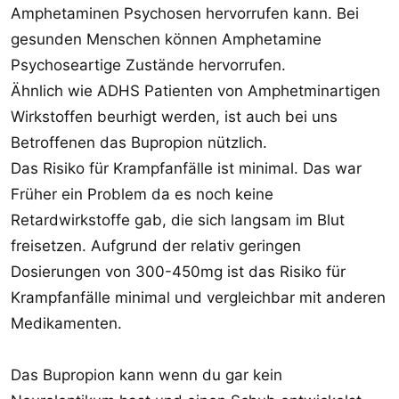
Amphetaminen Psychosen hervorrufen kann. Bei
gesunden Menschen können Amphetamine
Psychoseartige Zustände hervorrufen.
Ähnlich wie ADHS Patienten von Amphetminartigen
Wirkstoffen beurhigt werden, ist auch bei uns
Betroffenen das Bupropion nützlich.
Das Risiko für Krampfanfälle ist minimal. Das war
Früher ein Problem da es noch keine
Retardwirkstoffe gab, die sich langsam im Blut
freisetzen. Aufgrund der relativ geringen
Dosierungen von 300-450mg ist das Risiko für
Krampfanfälle minimal und vergleichbar mit anderen
Medikamenten.
Das Bupropion kann wenn du gar kein