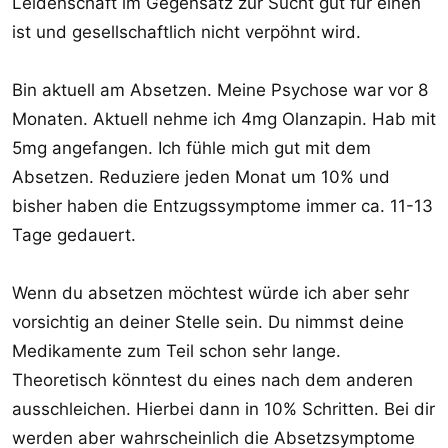
Leidenschaft im Gegensatz zur Sucht gut für einen
ist und gesellschaftlich nicht verpöhnt wird.
Bin aktuell am Absetzen. Meine Psychose war vor 8
Monaten. Aktuell nehme ich 4mg Olanzapin. Hab mit
5mg angefangen. Ich fühle mich gut mit dem
Absetzen. Reduziere jeden Monat um 10% und
bisher haben die Entzugssymptome immer ca. 11-13
Tage gedauert.
Wenn du absetzen möchtest würde ich aber sehr
vorsichtig an deiner Stelle sein. Du nimmst deine
Medikamente zum Teil schon sehr lange.
Theoretisch könntest du eines nach dem anderen
ausschleichen. Hierbei dann in 10% Schritten. Bei dir
werden aber wahrscheinlich die Absetzsymptome