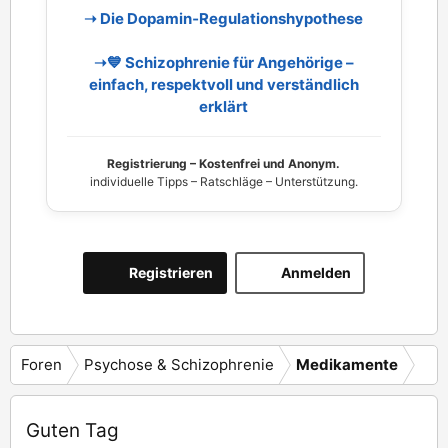
➝ Die Dopamin‑Regulationshypothese
➝💙 Schizophrenie für Angehörige –
einfach, respektvoll und verständlich
erklärt
Registrierung – Kostenfrei und Anonym.
individuelle Tipps – Ratschläge – Unterstützung.
Registrieren
Anmelden
Foren
Psychose & Schizophrenie
Medikamente
Guten Tag