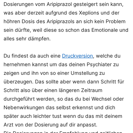
Dosierungen vom Aripiprazol gesteigert sein kann,
was aber derzeit aufgrund des Xeplions und der
höhren Dosis des Aripiprazols an sich kein Problem
sein dürfte, weil diese so schon das Emotionale und
alles sehr dämpfen.
Du findest da auch eine
Druckversion
, welche du
hernehmen kannst um das deinen Psychiater zu
zeigen und ihn von so einer Umstellung zu
überzeugen. Das sollte aber wenn dann Schritt für
Schritt also über einen längeren Zeitraum
durchgeführt werden, so das du bei Wechsel oder
Nebenwirkungen das selbst erkennst und dich
später auch leichter tust wenn du das mit deinem
Arzt von der Dosierung auf dir anpasst.