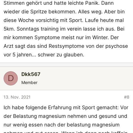
Stimmen gehört und hatte leichte Panik. Dann
wieder die Spritze bekommen. Alles weg. Aber bin
diese Woche vorsichtig mit Sport. Laufe heute mal
5km. Sonntags training im verein lasse ich aus. Bei
mir kommen Symptome meist nur im Winter. Der
Arzt sagt das sind Restsymptome von der psychose
vor 5 jahren... schwer zu glauben.
Dkk567
D
Member
13. Nov. 2021
#8
Ich habe folgende Erfahrung mit Sport gemacht: Vor
der Belastung magnesium nehmen und gesund und
nur wenig essen nach der belastung magnesium