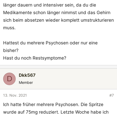
länger dauern und intensiver sein, da du die
Medikamente schon länger nimmst und das Gehirn
sich beim absetzen wieder komplett umstrukturieren
muss.
Hattest du mehrere Psychosen oder nur eine
bisher?
Hast du noch Restsymptome?
Dkk567
D
Member
13. Nov. 2021
#7
Ich hatte früher mehrere Psychosen. Die Spritze
wurde auf 75mg reduziert. Letzte Woche habe ich