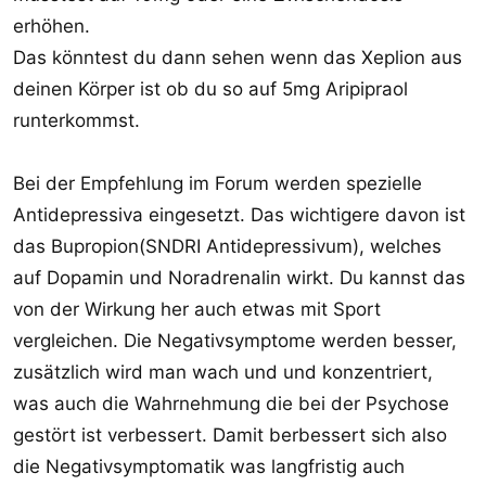
erhöhen.
Das könntest du dann sehen wenn das Xeplion aus
deinen Körper ist ob du so auf 5mg Aripipraol
runterkommst.
Bei der Empfehlung im Forum werden spezielle
Antidepressiva eingesetzt. Das wichtigere davon ist
das Bupropion(SNDRI Antidepressivum), welches
auf Dopamin und Noradrenalin wirkt. Du kannst das
von der Wirkung her auch etwas mit Sport
vergleichen. Die Negativsymptome werden besser,
zusätzlich wird man wach und und konzentriert,
was auch die Wahrnehmung die bei der Psychose
gestört ist verbessert. Damit berbessert sich also
die Negativsymptomatik was langfristig auch