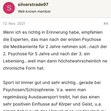
silverstrade97
S
Well-known member
12. Nov. 2021
#4
Wenn ich es richtig in Erinnerung habe, empfehlen
die Experten, das man nach der ersten Psychose
die Medikamente für 2 Jahre nehmen soll...nach der
2. Psychose für 5 Jahre und nach der 3. ein
Lebenlang...weil man dann höchstwahrscheinlich ne
chronische Form hat.
Sport ist immer gut und sehr wichtig...gerade bei
Psychosen/Schizophrenie. V.a. wenn man
regelmässig Ausdauersport treibt, hat das einen
sehr positiven Einflusse auf Körper und Geist, u.a.