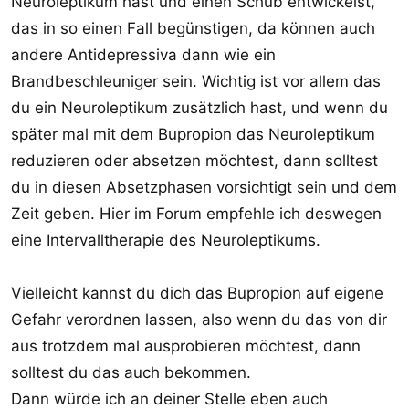
Neuroleptikum hast und einen Schub entwickelst,
das in so einen Fall begünstigen, da können auch
andere Antidepressiva dann wie ein
Brandbeschleuniger sein. Wichtig ist vor allem das
du ein Neuroleptikum zusätzlich hast, und wenn du
später mal mit dem Bupropion das Neuroleptikum
reduzieren oder absetzen möchtest, dann solltest
du in diesen Absetzphasen vorsichtigt sein und dem
Zeit geben. Hier im Forum empfehle ich deswegen
eine Intervalltherapie des Neuroleptikums.
Vielleicht kannst du dich das Bupropion auf eigene
Gefahr verordnen lassen, also wenn du das von dir
aus trotzdem mal ausprobieren möchtest, dann
solltest du das auch bekommen.
Dann würde ich an deiner Stelle eben auch