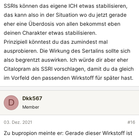
SSRIs können das eigene ICH etwas stabilisieren,
das kann also in der Situation wo du jetzt gerade
eher eine Überdosis von allen bekommst eben
deinen Charakter etwas stabilisieren.
Prinzipiell könntest du das zumindest mal
ausprobieren. Die Wirkung des Sertalins sollte sich
also begrentzt auswirken. Ich würde dir aber eher
Citalopram als SSRI vorschlagen, damit du da gleich
im Vorfeld den passenden Wirkstoff für später hast.
Dkk567
D
Member
03. Dez. 2021
#16
Zu bupropion meinte er: Gerade dieser Wirkstoff ist