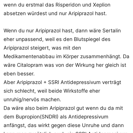
wenn du erstmal das Risperidon und Xeplion
absetzen würdest und nur Aripiprazol hast.
Wenn du nur Aripiprazol hast, dann wäre Sertalin
eher unpassend, weil es den Blutspiegel des
Aripiprazol steigert, was mit den
Medikamentenabbau im Körper zusammenhängt. Da
wäre Citalopram was von der Wirkung her gleich ist
eben besser.
Aber Aripiprazol + SSRI Antidepressivum verträgt
sich schlecht, weil beide Wirkstoffe eher
unruhig/nervös machen.
Da wäre also beim Aripiprazol gut wenn du da mit
dem Bupropion(SNDRI) als Antidepressivum
anfängst, das wirkt gegen diese Unruhe und dann