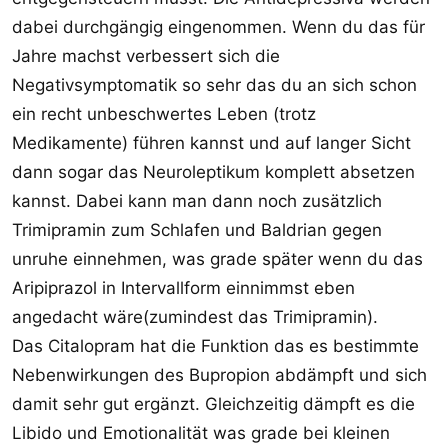
dabei durchgängig eingenommen. Wenn du das für
Jahre machst verbessert sich die
Negativsymptomatik so sehr das du an sich schon
ein recht unbeschwertes Leben (trotz
Medikamente) führen kannst und auf langer Sicht
dann sogar das Neuroleptikum komplett absetzen
kannst. Dabei kann man dann noch zusätzlich
Trimipramin zum Schlafen und Baldrian gegen
unruhe einnehmen, was grade später wenn du das
Aripiprazol in Intervallform einnimmst eben
angedacht wäre(zumindest das Trimipramin).
Das Citalopram hat die Funktion das es bestimmte
Nebenwirkungen des Bupropion abdämpft und sich
damit sehr gut ergänzt. Gleichzeitig dämpft es die
Libido und Emotionalität was grade bei kleinen