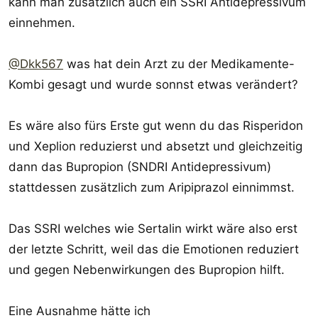
kann man zusätzlich auch ein SSRI Antidepressivum
einnehmen.
@Dkk567
was hat dein Arzt zu der Medikamente-
Kombi gesagt und wurde sonnst etwas verändert?
Es wäre also fürs Erste gut wenn du das Risperidon
und Xeplion reduzierst und absetzt und gleichzeitig
dann das Bupropion (SNDRI Antidepressivum)
stattdessen zusätzlich zum Aripiprazol einnimmst.
Das SSRI welches wie Sertalin wirkt wäre also erst
der letzte Schritt, weil das die Emotionen reduziert
und gegen Nebenwirkungen des Bupropion hilft.
Eine Ausnahme hätte ich