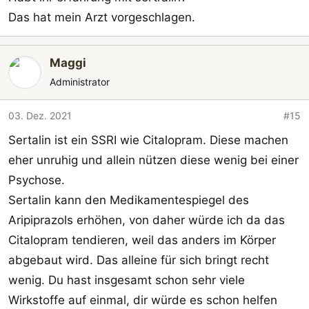
Das hat mein Arzt vorgeschlagen.
Maggi
Administrator
03. Dez. 2021
#15
Sertalin ist ein SSRI wie Citalopram. Diese machen
eher unruhig und allein nützen diese wenig bei einer
Psychose.
Sertalin kann den Medikamentespiegel des
Aripiprazols erhöhen, von daher würde ich da das
Citalopram tendieren, weil das anders im Körper
abgebaut wird. Das alleine für sich bringt recht
wenig. Du hast insgesamt schon sehr viele
Wirkstoffe auf einmal, dir würde es schon helfen