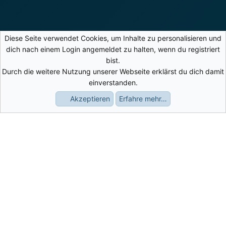
Diese Seite verwendet Cookies, um Inhalte zu personalisieren und
dich nach einem Login angemeldet zu halten, wenn du registriert
bist.
Durch die weitere Nutzung unserer Webseite erklärst du dich damit
einverstanden.
Akzeptieren
Erfahre mehr…
Foren
Aktuelles
Anmelden
Registrieren
Suche