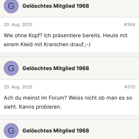
G
Gelöschtes Mitglied 1968
20. Aug. 2025
#369
Wie ohne Kopf? Ich präsentiere bereits. Heute mit
einem Kleid mit Kranichen drauf.;-)
G
Gelöschtes Mitglied 1968
20. Aug. 2025
#370
Ach du meinst im Forum? Weiss nicht ob man es so
sieht. Kanns probieren.
G
Gelöschtes Mitglied 1968