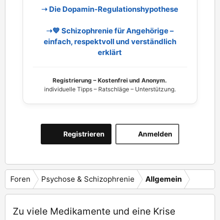
➝ Die Dopamin‑Regulationshypothese
➝💙 Schizophrenie für Angehörige –
einfach, respektvoll und verständlich
erklärt
Registrierung – Kostenfrei und Anonym.
individuelle Tipps – Ratschläge – Unterstützung.
Registrieren
Anmelden
Foren
Psychose & Schizophrenie
Allgemein
Zu viele Medikamente und eine Krise