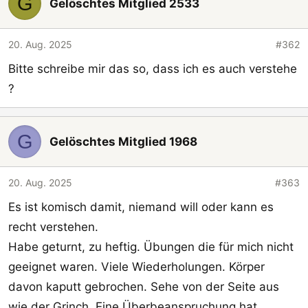
G
Gelöschtes Mitglied 2533
20. Aug. 2025
#362
Bitte schreibe mir das so, dass ich es auch verstehe
?
G
Gelöschtes Mitglied 1968
20. Aug. 2025
#363
Es ist komisch damit, niemand will oder kann es
recht verstehen.
Habe geturnt, zu heftig. Übungen die für mich nicht
geeignet waren. Viele Wiederholungen. Körper
davon kaputt gebrochen. Sehe von der Seite aus
wie der Grinch. Eine Überbeanspruchung hat