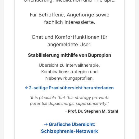
Für Betroffene, Angehörige sowie
fachlich Interessierte.
Chat und Komfortfunktionen für
angemeldete User.
Stabilisierung mithilfe von Bupropion
Übersicht zu Intervalltherapie,
Kombinationsstrategien und
Nebenwirkungsprofilen.
⭐ 2‑seitige Praxisübersicht herunterladen
“It is plausible that this strategy prevents
potential dopaminergic supersensitivity.”
– Prof. Dr. Stephen M. Stahl
➝ Grafische Übersicht:
Schizophrenie‑Netzwerk