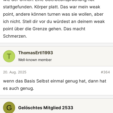
stattgefunden. Körper platt. Das war mein weak
point, andere können turnen was sie wollen, aber
ich nicht. Stell dir vor du würdest an deinem weak
point über die Grenze gehen. Das macht
Schmerzen.
ThomasErtl1993
T
Well-known member
20. Aug. 2025
#364
wenn das Basis Selbst einmal genug hat, dann hat
es auch genug.
G
Gelöschtes Mitglied 2533