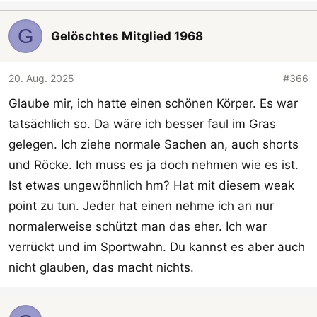
G
Gelöschtes Mitglied 1968
20. Aug. 2025
#366
Glaube mir, ich hatte einen schönen Körper. Es war
tatsächlich so. Da wäre ich besser faul im Gras
gelegen. Ich ziehe normale Sachen an, auch shorts
und Röcke. Ich muss es ja doch nehmen wie es ist.
Ist etwas ungewöhnlich hm? Hat mit diesem weak
point zu tun. Jeder hat einen nehme ich an nur
normalerweise schützt man das eher. Ich war
verrückt und im Sportwahn. Du kannst es aber auch
nicht glauben, das macht nichts.