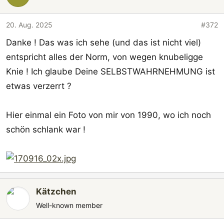
20. Aug. 2025
#372
Danke ! Das was ich sehe (und das ist nicht viel)
entspricht alles der Norm, von wegen knubeligge
Knie ! Ich glaube Deine SELBSTWAHRNEHMUNG ist
etwas verzerrt ?
Hier einmal ein Foto von mir von 1990, wo ich noch
schön schlank war !
Kätzchen
Well-known member