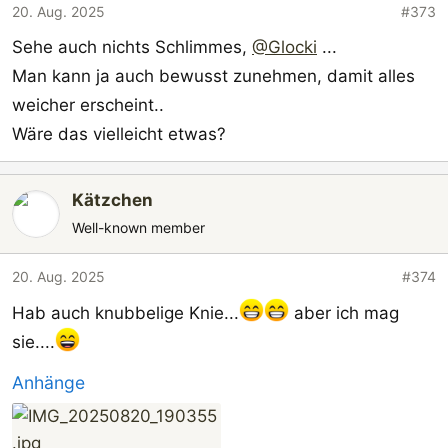
20. Aug. 2025
#373
Sehe auch nichts Schlimmes,
@Glocki
...
Man kann ja auch bewusst zunehmen, damit alles
weicher erscheint..
Wäre das vielleicht etwas?
Kätzchen
Well-known member
20. Aug. 2025
#374
Hab auch knubbelige Knie...
aber ich mag
sie....
Anhänge