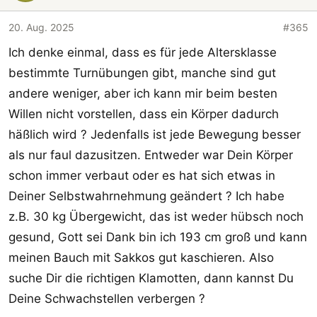
20. Aug. 2025
#365
Ich denke einmal, dass es für jede Altersklasse
bestimmte Turnübungen gibt, manche sind gut
andere weniger, aber ich kann mir beim besten
Willen nicht vorstellen, dass ein Körper dadurch
häßlich wird ? Jedenfalls ist jede Bewegung besser
als nur faul dazusitzen. Entweder war Dein Körper
schon immer verbaut oder es hat sich etwas in
Deiner Selbstwahrnehmung geändert ? Ich habe
z.B. 30 kg Übergewicht, das ist weder hübsch noch
gesund, Gott sei Dank bin ich 193 cm groß und kann
meinen Bauch mit Sakkos gut kaschieren. Also
suche Dir die richtigen Klamotten, dann kannst Du
Deine Schwachstellen verbergen ?