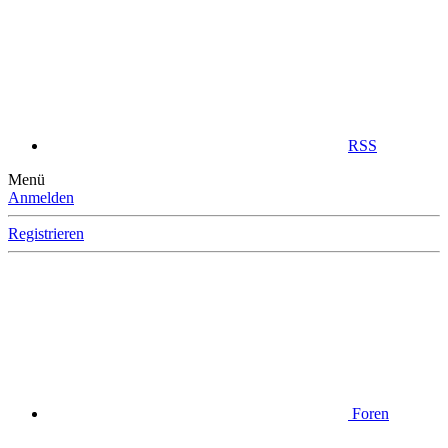
RSS
Menü
Anmelden
Registrieren
Foren