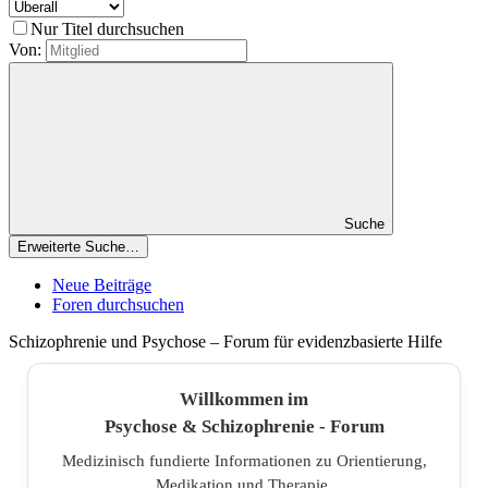
Nur Titel durchsuchen
Von:
Suche
Erweiterte Suche…
Neue Beiträge
Foren durchsuchen
Schizophrenie und Psychose – Forum für evidenzbasierte Hilfe
Willkommen im
Psychose & Schizophrenie - Forum
Medizinisch fundierte Informationen zu Orientierung,
Medikation und Therapie.