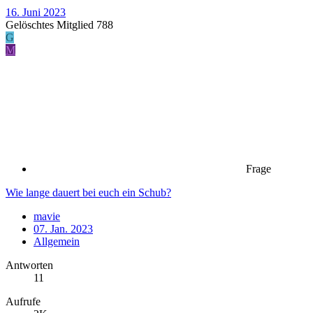
16. Juni 2023
Gelöschtes Mitglied 788
G
M
Frage
Wie lange dauert bei euch ein Schub?
mavie
07. Jan. 2023
Allgemein
Antworten
11
Aufrufe