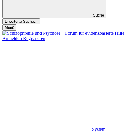
Suche
Erweiterte Suche…
Menü
Anmelden
Registrieren
System