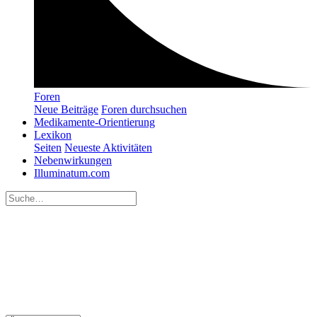
Foren
Neue Beiträge
Foren durchsuchen
Medikamente-Orientierung
Lexikon
Seiten
Neueste Aktivitäten
Nebenwirkungen
Illuminatum.com