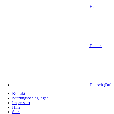
Hell
Dunkel
Deutsch (Du)
Kontakt
Nutzungsbedingungen
Impressum
Hilfe
Start