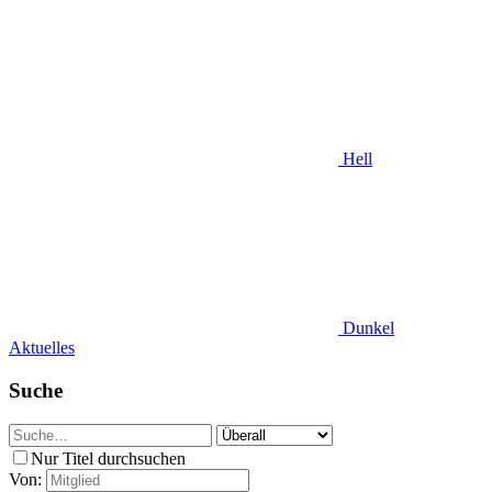
Hell
Dunkel
Aktuelles
Suche
Nur Titel durchsuchen
Von: