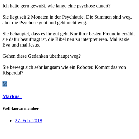
Ich hätte gern gewußt, wie lange eine psychose dauert?
Sie liegt seit 2 Monaten in der Psychiatrie. Die Stimmen sind weg,
aber die Psychose geht und geht nicht weg.
Sie behauptet, dass es ihr gut geht.Nur ihrer besten Freundin erzählt
sie dafür beauftragt ist, die Bibel neu zu interpretieren. Mal ist sie
Eva und mal Jesus.
Gehen diese Gedanken überhaupt weg?
Sie bewegt sich sehr langsam wie ein Roboter. Kommt das von
Risperdal?
M
Markus_
Well-known member
27. Feb. 2018