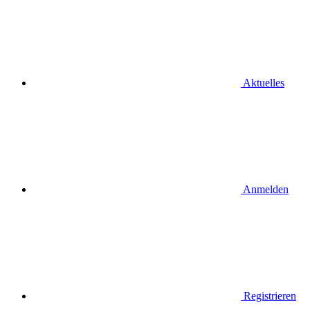
Aktuelles
Anmelden
Registrieren