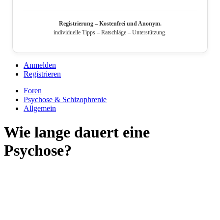
Registrierung – Kostenfrei und Anonym.
individuelle Tipps – Ratschläge – Unterstützung.
Anmelden
Registrieren
Foren
Psychose & Schizophrenie
Allgemein
Wie lange dauert eine
Psychose?