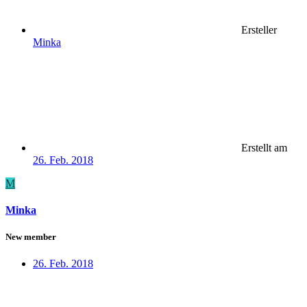
Ersteller
Minka
Erstellt am
26. Feb. 2018
M
Minka
New member
26. Feb. 2018