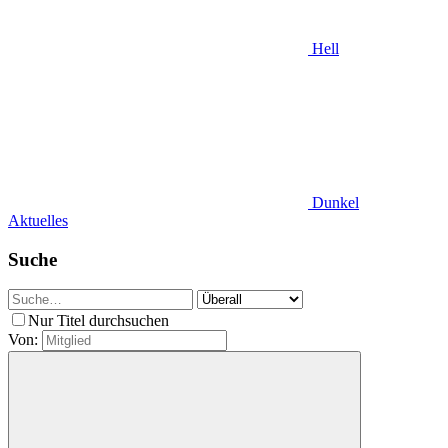
Hell
Dunkel
Aktuelles
Suche
Nur Titel durchsuchen
Von: