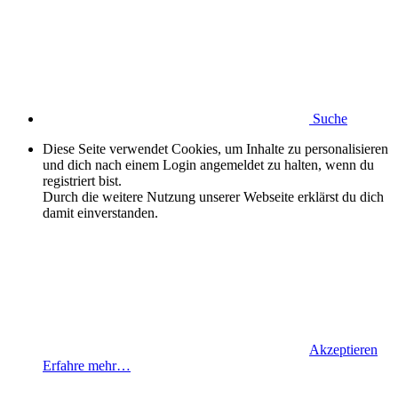
Suche
Diese Seite verwendet Cookies, um Inhalte zu personalisieren
und dich nach einem Login angemeldet zu halten, wenn du
registriert bist.
Durch die weitere Nutzung unserer Webseite erklärst du dich
damit einverstanden.
Akzeptieren
Erfahre mehr…