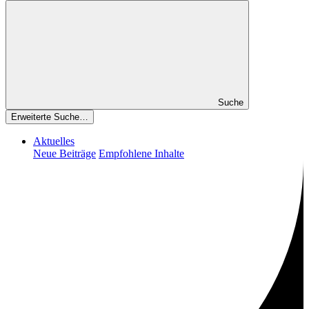
Suche
Erweiterte Suche…
Aktuelles
Neue Beiträge
Empfohlene Inhalte