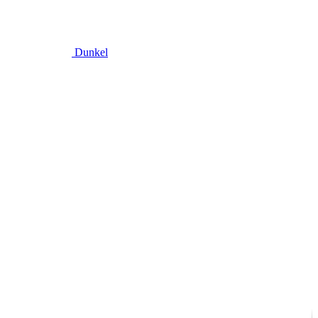
Dunkel