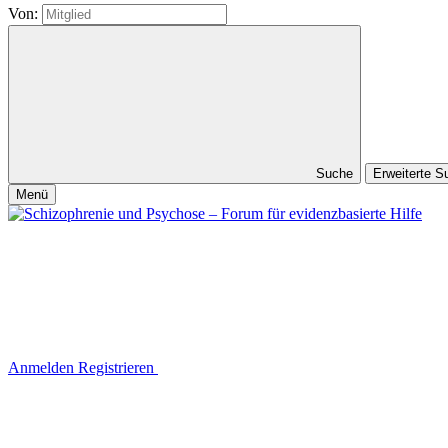
Von:
Suche
Erweiterte 
Menü
Anmelden
Registrieren