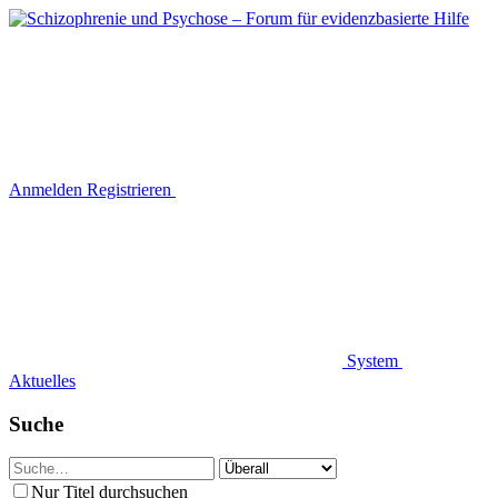
Anmelden
Registrieren
System
Aktuelles
Suche
Nur Titel durchsuchen