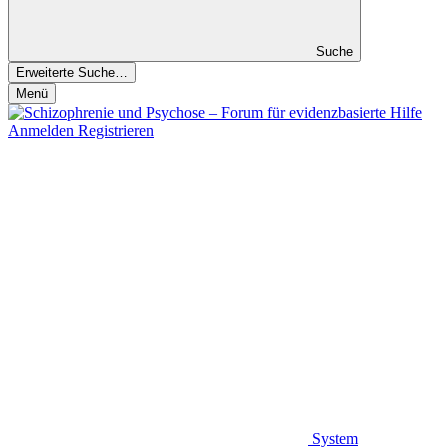
Suche
Erweiterte Suche…
Menü
Anmelden
Registrieren
System