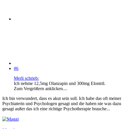
#6
Merli schrieb:
Ich nehme 12,5mg Olanzapin und 300mg Elontril.
Zum Vergrößern anklicken....
Ich bin verwundert, dass es akut sein soll. Ich habe das oft meiner
Psychiaterin und Psychologen gesagt und die haben nie was dazu
gesagt außer das ich eine richtige Psychotherapie brauche...