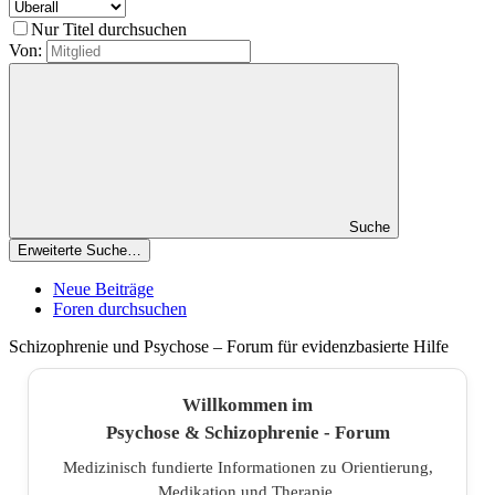
Nur Titel durchsuchen
Von:
Suche
Erweiterte Suche…
Neue Beiträge
Foren durchsuchen
Schizophrenie und Psychose – Forum für evidenzbasierte Hilfe
Willkommen im
Psychose & Schizophrenie - Forum
Medizinisch fundierte Informationen zu Orientierung,
Medikation und Therapie.