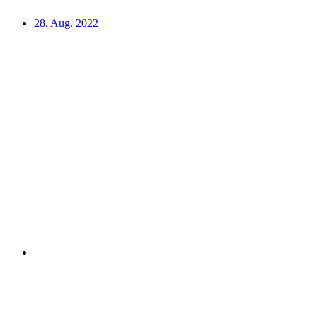
28. Aug. 2022