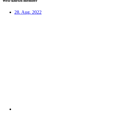
Well-known member
28. Aug. 2022