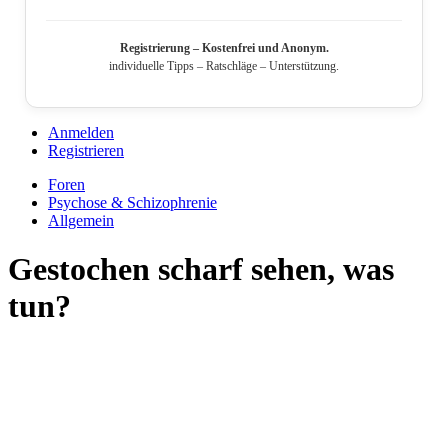
Registrierung – Kostenfrei und Anonym.
individuelle Tipps – Ratschläge – Unterstützung.
Anmelden
Registrieren
Foren
Psychose & Schizophrenie
Allgemein
Gestochen scharf sehen, was
tun?