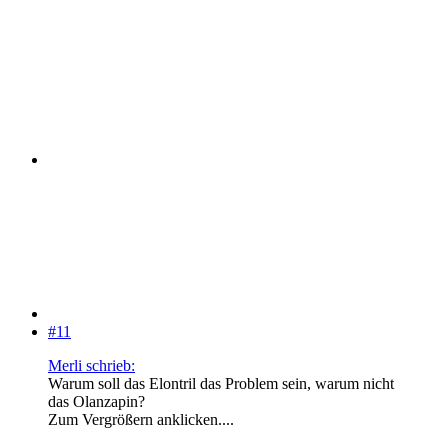
#11
Merli schrieb:
Warum soll das Elontril das Problem sein, warum nicht
das Olanzapin?
Zum Vergrößern anklicken....