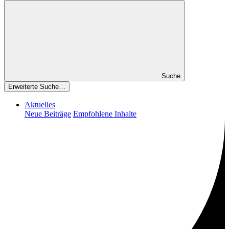
Suche
Erweiterte Suche…
Aktuelles
Neue Beiträge
Empfohlene Inhalte