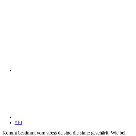
#10
Kommt bestimmt vom stress da sind die sinne geschärft. Wie bei