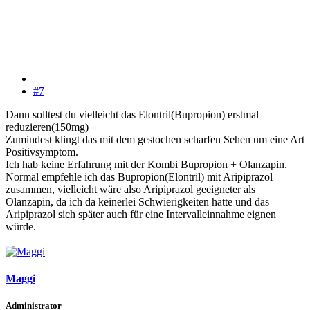
#7
Dann solltest du vielleicht das Elontril(Bupropion) erstmal
reduzieren(150mg)
Zumindest klingt das mit dem gestochen scharfen Sehen um eine Art
Positivsymptom.
Ich hab keine Erfahrung mit der Kombi Bupropion + Olanzapin.
Normal empfehle ich das Bupropion(Elontril) mit Aripiprazol
zusammen, vielleicht wäre also Aripiprazol geeigneter als
Olanzapin, da ich da keinerlei Schwierigkeiten hatte und das
Aripiprazol sich später auch für eine Intervalleinnahme eignen
würde.
Maggi
Administrator