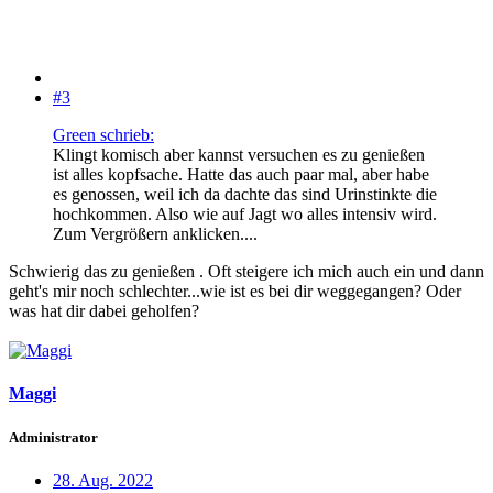
#3
Green schrieb:
Klingt komisch aber kannst versuchen es zu genießen
ist alles kopfsache. Hatte das auch paar mal, aber habe
es genossen, weil ich da dachte das sind Urinstinkte die
hochkommen. Also wie auf Jagt wo alles intensiv wird.
Zum Vergrößern anklicken....
Schwierig das zu genießen . Oft steigere ich mich auch ein und dann
geht's mir noch schlechter...wie ist es bei dir weggegangen? Oder
was hat dir dabei geholfen?
Maggi
Administrator
28. Aug. 2022