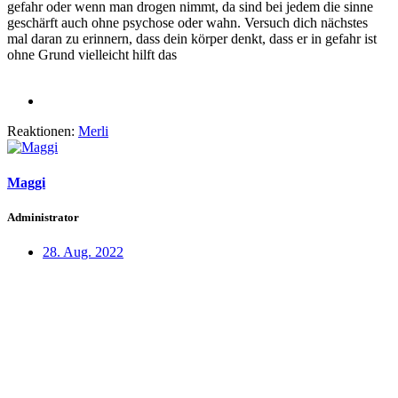
gefahr oder wenn man drogen nimmt, da sind bei jedem die sinne
geschärft auch ohne psychose oder wahn. Versuch dich nächstes
mal daran zu erinnern, dass dein körper denkt, dass er in gefahr ist
ohne Grund vielleicht hilft das
Reaktionen:
Merli
Maggi
Administrator
28. Aug. 2022