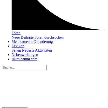
Foren
Neue Beiträge
Foren durchsuchen
Medikamente-Orientierung
Lexikon
Seiten
Neueste Aktivitäten
Nebenwirkungen
Illuminatum.com