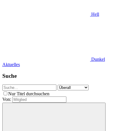
Hell
Dunkel
Aktuelles
Suche
Nur Titel durchsuchen
Von: