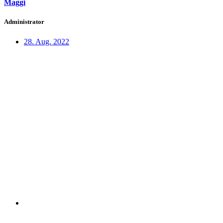
Maggi
Administrator
28. Aug. 2022