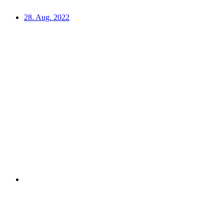
28. Aug. 2022