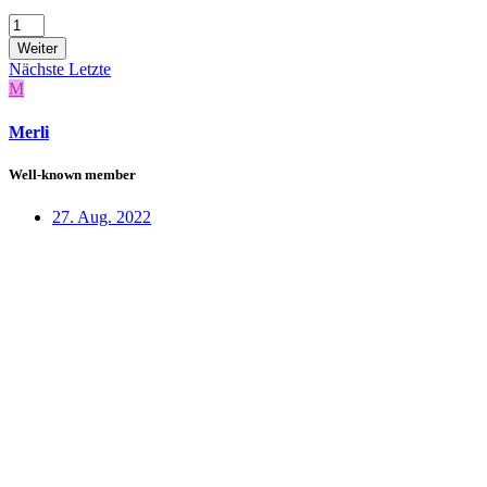
Weiter
Nächste
Letzte
M
Merli
Well-known member
27. Aug. 2022