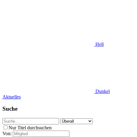
Hell
Dunkel
Aktuelles
Suche
Nur Titel durchsuchen
Von: