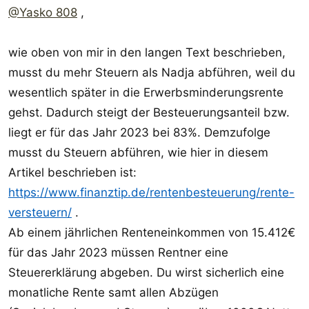
@Yasko 808
,
wie oben von mir in den langen Text beschrieben,
musst du mehr Steuern als Nadja abführen, weil du
wesentlich später in die Erwerbsminderungsrente
gehst. Dadurch steigt der Besteuerungsanteil bzw.
liegt er für das Jahr 2023 bei 83%. Demzufolge
musst du Steuern abführen, wie hier in diesem
Artikel beschrieben ist:
https://www.finanztip.de/rentenbesteuerung/rente-
versteuern/
.
Ab einem jährlichen Renteneinkommen von 15.412€
für das Jahr 2023 müssen Rentner eine
Steuererklärung abgeben. Du wirst sicherlich eine
monatliche Rente samt allen Abzügen