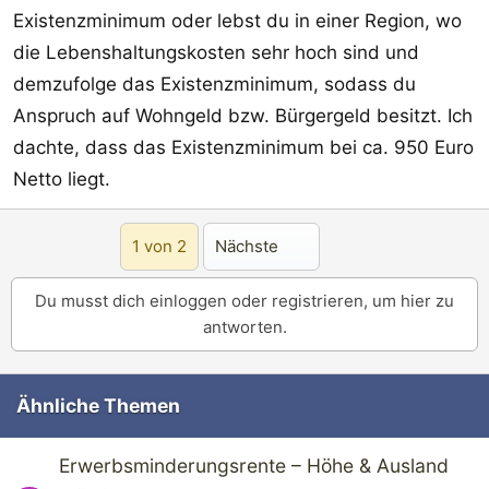
Existenzminimum oder lebst du in einer Region, wo
die Lebenshaltungskosten sehr hoch sind und
demzufolge das Existenzminimum, sodass du
Anspruch auf Wohngeld bzw. Bürgergeld besitzt. Ich
dachte, dass das Existenzminimum bei ca. 950 Euro
Netto liegt.
Letzte
1 von 2
Nächste
Du musst dich einloggen oder registrieren, um hier zu
antworten.
Ähnliche Themen
Erwerbsminderungsrente – Höhe & Ausland