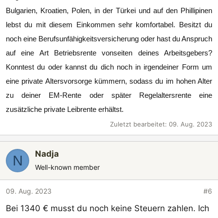
Bulgarien, Kroatien, Polen, in der Türkei und auf den Phillipinen
lebst du mit diesem Einkommen sehr komfortabel. Besitzt du
noch eine Berufsunfähigkeitsversicherung oder hast du Anspruch
auf eine Art Betriebsrente vonseiten deines Arbeitsgebers?
Konntest du oder kannst du dich noch in irgendeiner Form um
eine private Altersvorsorge kümmern, sodass du im hohen Alter
zu deiner EM-Rente oder später Regelaltersrente eine
zusätzliche private Leibrente erhältst.
Zuletzt bearbeitet:
09. Aug. 2023
Nadja
N
Well-known member
09. Aug. 2023
#6
Bei 1340 € musst du noch keine Steuern zahlen. Ich