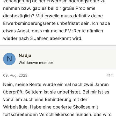
Verlängerung deiner Erwerbsminderungsrente zu
nehmen bzw. gab es bei dir große Probleme
diesbezüglich? Mittlerweile muss definitiv deine
Erwerbsminderungsrente unbefristet sein. Ich habe
etwas Angst, dass mir meine EM-Rente nämlich
wieder nach 3 Jahren aberkannt wird.
Nadja
N
Well-known member
09. Aug. 2023
#14
Nein, meine Rente wurde einmal nach zwei Jahren
überprüft. Seitdem ist sie unbefristet. Bei mir ist es
vor allem auch eine Behinderung mit der
Wirbelsäule. Habe eine operierte Skoliose mit
fortschreitenden Verschleißerscheinungen. das wird