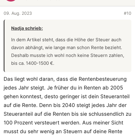
09. Aug. 2023
#10
Nadja schrieb:
In dem Artikel steht, dass die Höhe der Steuer auch
davon abhängt, wie lange man schon Rente bezieht.
Deshalb musste ich wohl noch keine Steuern zahlen,
bis ca. 1400-1500 €.
Das liegt wohl daran, dass die Rentenbesteuerung
jedes Jahr steigt. Je früher du in Renten ab 2005
gehen konntest, desto geringer ist dein Steueranteil
auf die Rente. Denn bis 2040 steigt jedes Jahr der
Steueranteil auf die Renten bis sie schlussendlich zu
100 Prozent versteuert werden. Aus meiner Sicht
musst du sehr wenig an Steuern auf deine Rente