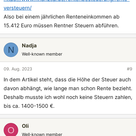
versteuern/
Also bei einem jährlichen Renteneinkommen ab
15.412 Euro müssen Rentner Steuern abführen.
Nadja
N
Well-known member
09. Aug. 2023
#9
In dem Artikel steht, dass die Höhe der Steuer auch
davon abhängt, wie lange man schon Rente bezieht.
Deshalb musste ich wohl noch keine Steuern zahlen,
bis ca. 1400-1500 €.
Oli
O
Well-known member