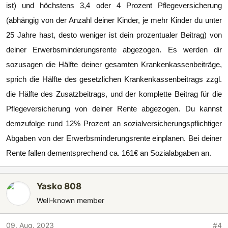
ist) und höchstens 3,4 oder 4 Prozent Pflegeversicherung
(abhängig von der Anzahl deiner Kinder, je mehr Kinder du unter
25 Jahre hast, desto weniger ist dein prozentualer Beitrag) von
deiner Erwerbsminderungsrente abgezogen. Es werden dir
sozusagen die Hälfte deiner gesamten Krankenkassenbeiträge,
sprich die Hälfte des gesetzlichen Krankenkassenbeitrags zzgl.
die Hälfte des Zusatzbeitrags, und der komplette Beitrag für die
Pflegeversicherung von deiner Rente abgezogen. Du kannst
demzufolge rund 12% Prozent an sozialversicherungspflichtiger
Abgaben von der Erwerbsminderungsrente einplanen. Bei deiner
Rente fallen dementsprechend ca. 161€ an Sozialabgaben an.
Yasko 808
Well-known member
09. Aug. 2023
#4