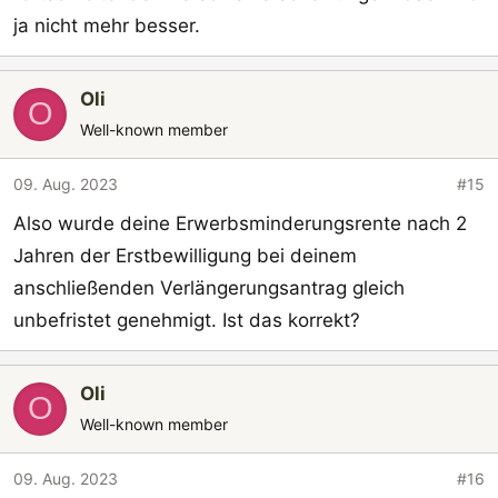
ja nicht mehr besser.
Oli
O
Well-known member
09. Aug. 2023
#15
Also wurde deine Erwerbsminderungsrente nach 2
Jahren der Erstbewilligung bei deinem
anschließenden Verlängerungsantrag gleich
unbefristet genehmigt. Ist das korrekt?
Oli
O
Well-known member
09. Aug. 2023
#16