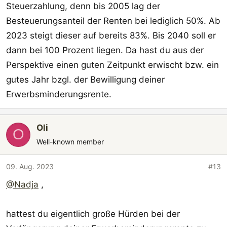
Steuerzahlung, denn bis 2005 lag der
Besteuerungsanteil der Renten bei lediglich 50%. Ab
2023 steigt dieser auf bereits 83%. Bis 2040 soll er
dann bei 100 Prozent liegen. Da hast du aus der
Perspektive einen guten Zeitpunkt erwischt bzw. ein
gutes Jahr bzgl. der Bewilligung deiner
Erwerbsminderungsrente.
Oli
O
Well-known member
09. Aug. 2023
#13
@Nadja
,
hattest du eigentlich große Hürden bei der