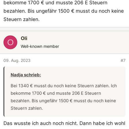
bekomme 1700 € und musste 206 E Steuern
bezahlen. Bis ungefähr 1500 € musst du noch keine
Steuern zahlen.
Oli
O
Well-known member
09. Aug. 2023
#7
Nadja schrieb:
Bei 1340 € musst du noch keine Steuern zahlen. Ich
bekomme 1700 € und musste 206 E Steuern
bezahlen. Bis ungefähr 1500 € musst du noch keine
Steuern zahlen.
Das wusste ich auch noch nicht. Dann habe ich wohl