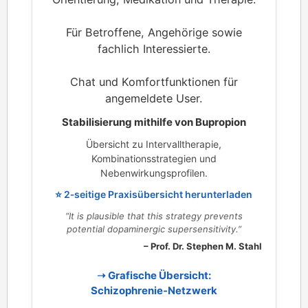
Für Betroffene, Angehörige sowie
fachlich Interessierte.
Chat und Komfortfunktionen für
angemeldete User.
Stabilisierung mithilfe von Bupropion
Übersicht zu Intervalltherapie,
Kombinationsstrategien und
Nebenwirkungsprofilen.
⭐ 2‑seitige Praxisübersicht herunterladen
“It is plausible that this strategy prevents
potential dopaminergic supersensitivity.”
– Prof. Dr. Stephen M. Stahl
➝ Grafische Übersicht:
Schizophrenie‑Netzwerk