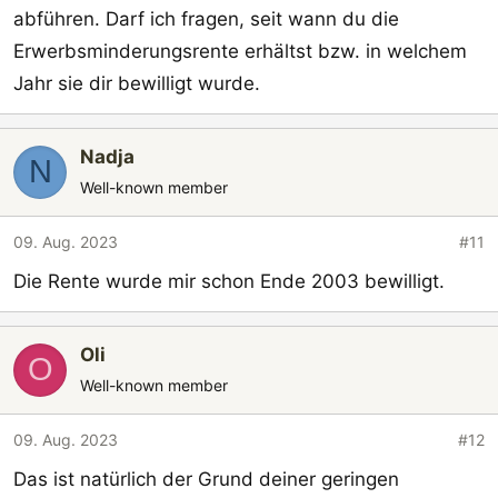
abführen. Darf ich fragen, seit wann du die
Erwerbsminderungsrente erhältst bzw. in welchem
Jahr sie dir bewilligt wurde.
Nadja
N
Well-known member
09. Aug. 2023
#11
Die Rente wurde mir schon Ende 2003 bewilligt.
Oli
O
Well-known member
09. Aug. 2023
#12
Das ist natürlich der Grund deiner geringen