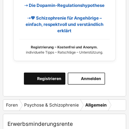
➝ Die Dopamin‑Regulationshypothese
➝💙 Schizophrenie für Angehörige –
einfach, respektvoll und verständlich
erklärt
Registrierung – Kostenfrei und Anonym.
individuelle Tipps – Ratschläge – Unterstützung.
Registrieren
Anmelden
Foren
Psychose & Schizophrenie
Allgemein
Erwerbsminderungsrente