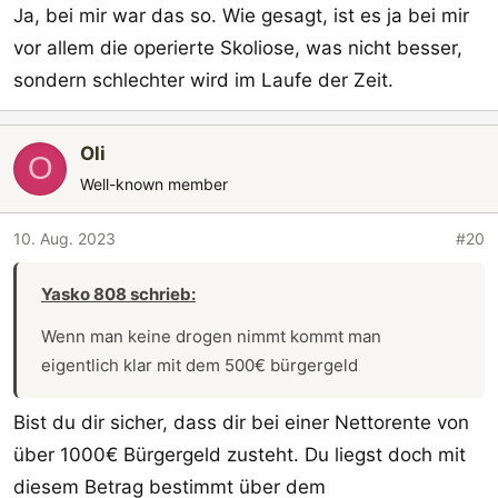
Ja, bei mir war das so. Wie gesagt, ist es ja bei mir
vor allem die operierte Skoliose, was nicht besser,
sondern schlechter wird im Laufe der Zeit.
Oli
O
Well-known member
10. Aug. 2023
#20
Yasko 808 schrieb:
Wenn man keine drogen nimmt kommt man
eigentlich klar mit dem 500€ bürgergeld
Bist du dir sicher, dass dir bei einer Nettorente von
über 1000€ Bürgergeld zusteht. Du liegst doch mit
diesem Betrag bestimmt über dem