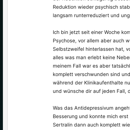
Reduktion wieder psychisch stab
langsam runterreduziert und un
Ich bin jetzt seit einer Woche k
Psychose, vor allem aber auch w
Selbstzweifel hinterlassen hat,
alles was man erlebt keine Nebe
meinem Fall war es aber tatsäch
komplett verschwunden sind und
während der Klinikaufenthalte n
und wünsche dir auf jeden Fall,
Was das Antidepressivum angeht, 
Besserung und konnte mich erst
Sertralin dann auch komplett wied