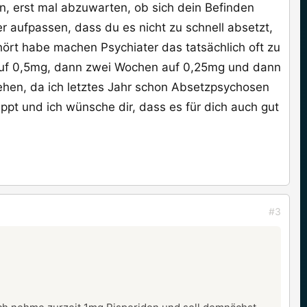
, erst mal abzuwarten, ob sich dein Befinden
 aufpassen, dass du es nicht zu schnell absetzt,
hört habe machen Psychiater das tatsächlich oft zu
n auf 0,5mg, dann zwei Wochen auf 0,25mg und dann
hen, da ich letztes Jahr schon Absetzpsychosen
appt und ich wünsche dir, dass es für dich auch gut
#3