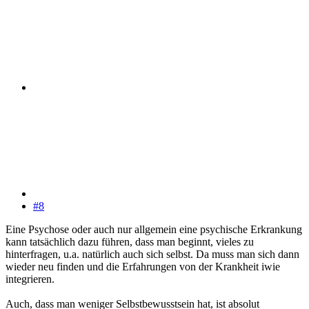
#8
Eine Psychose oder auch nur allgemein eine psychische Erkrankung
kann tatsächlich dazu führen, dass man beginnt, vieles zu
hinterfragen, u.a. natürlich auch sich selbst. Da muss man sich dann
wieder neu finden und die Erfahrungen von der Krankheit iwie
integrieren.
Auch, dass man weniger Selbstbewusstsein hat, ist absolut