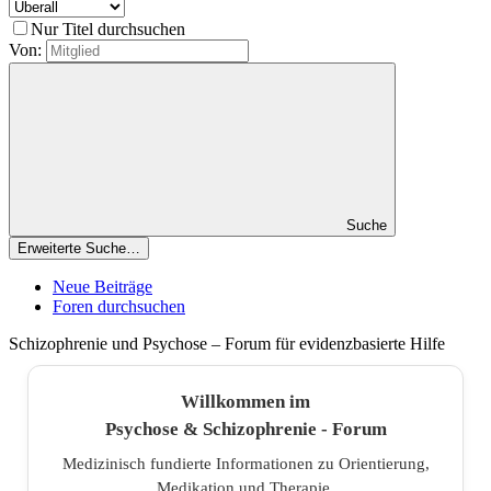
Nur Titel durchsuchen
Von:
Suche
Erweiterte Suche…
Neue Beiträge
Foren durchsuchen
Schizophrenie und Psychose – Forum für evidenzbasierte Hilfe
Willkommen im
Psychose & Schizophrenie - Forum
Medizinisch fundierte Informationen zu Orientierung,
Medikation und Therapie.