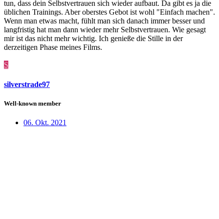
tun, dass dein Selbstvertrauen sich wieder aufbaut. Da gibt es ja die
üblichen Trainings. Aber oberstes Gebot ist wohl "Einfach machen".
Wenn man etwas macht, fühlt man sich danach immer besser und
langfristig hat man dann wieder mehr Selbstvertrauen. Wie gesagt
mir ist das nicht mehr wichtig. Ich genieße die Stille in der
derzeitigen Phase meines Films.
S
silverstrade97
Well-known member
06. Okt. 2021