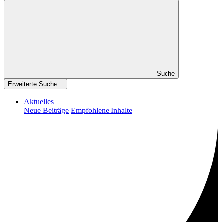
Suche
Erweiterte Suche…
Aktuelles
Neue Beiträge
Empfohlene Inhalte