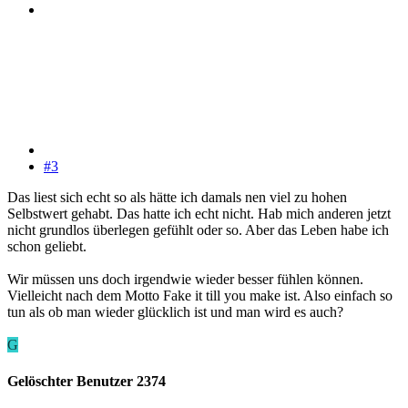
#3
Das liest sich echt so als hätte ich damals nen viel zu hohen
Selbstwert gehabt. Das hatte ich echt nicht. Hab mich anderen jetzt
nicht grundlos überlegen gefühlt oder so. Aber das Leben habe ich
schon geliebt.
Wir müssen uns doch irgendwie wieder besser fühlen können.
Vielleicht nach dem Motto Fake it till you make ist. Also einfach so
tun als ob man wieder glücklich ist und man wird es auch?
G
Gelöschter Benutzer 2374