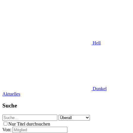
Hell
Dunkel
Aktuelles
Suche
Nur Titel durchsuchen
Von: