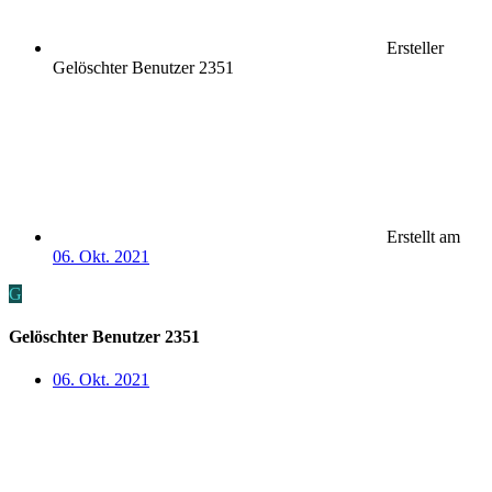
Ersteller
Gelöschter Benutzer 2351
Erstellt am
06. Okt. 2021
G
Gelöschter Benutzer 2351
06. Okt. 2021