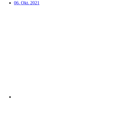
06. Okt. 2021