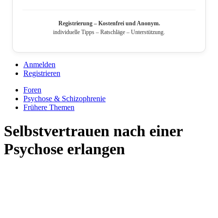
Registrierung – Kostenfrei und Anonym.
individuelle Tipps – Ratschläge – Unterstützung.
Anmelden
Registrieren
Foren
Psychose & Schizophrenie
Frühere Themen
Selbstvertrauen nach einer
Psychose erlangen