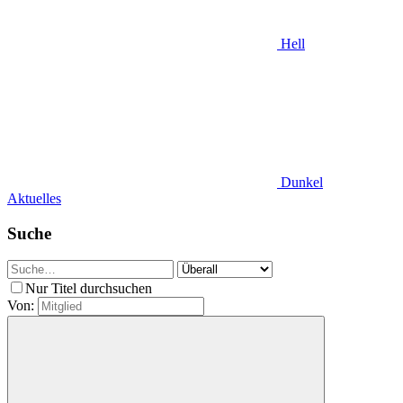
Hell
Dunkel
Aktuelles
Suche
Nur Titel durchsuchen
Von: