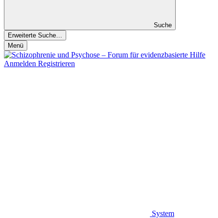
Suche
Erweiterte Suche…
Menü
Anmelden
Registrieren
System