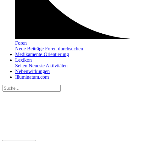
Foren
Neue Beiträge
Foren durchsuchen
Medikamente-Orientierung
Lexikon
Seiten
Neueste Aktivitäten
Nebenwirkungen
Illuminatum.com