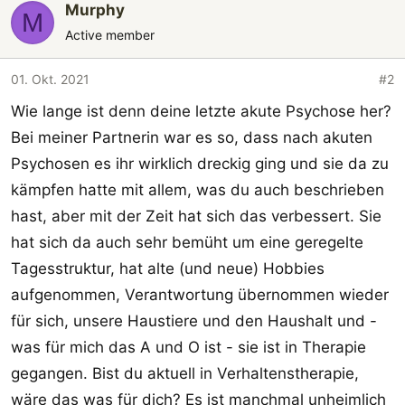
Murphy
M
Active member
01. Okt. 2021
#2
Wie lange ist denn deine letzte akute Psychose her?
Bei meiner Partnerin war es so, dass nach akuten
Psychosen es ihr wirklich dreckig ging und sie da zu
kämpfen hatte mit allem, was du auch beschrieben
hast, aber mit der Zeit hat sich das verbessert. Sie
hat sich da auch sehr bemüht um eine geregelte
Tagesstruktur, hat alte (und neue) Hobbies
aufgenommen, Verantwortung übernommen wieder
für sich, unsere Haustiere und den Haushalt und -
was für mich das A und O ist - sie ist in Therapie
gegangen. Bist du aktuell in Verhaltenstherapie,
wäre das was für dich? Es ist manchmal unheimlich