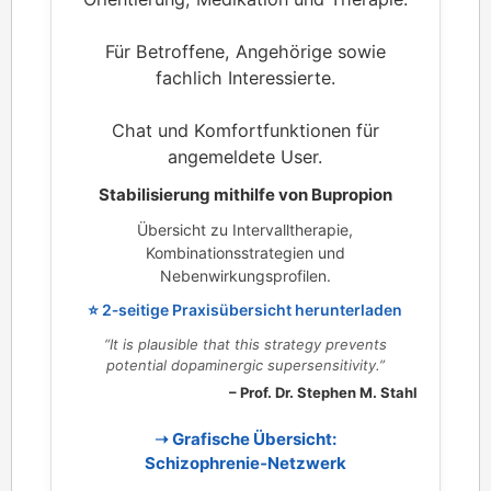
Für Betroffene, Angehörige sowie
fachlich Interessierte.
Chat und Komfortfunktionen für
angemeldete User.
Stabilisierung mithilfe von Bupropion
Übersicht zu Intervalltherapie,
Kombinationsstrategien und
Nebenwirkungsprofilen.
⭐ 2‑seitige Praxisübersicht herunterladen
“It is plausible that this strategy prevents
potential dopaminergic supersensitivity.”
– Prof. Dr. Stephen M. Stahl
➝ Grafische Übersicht:
Schizophrenie‑Netzwerk