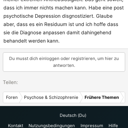
dass ich immer nichts machen kann. Habe eine post
psychotische Depression disgnostiziert. Glaube
aber, dass es ein Residuum ist und ich hoffe dass
sie die Diagnose anpassen damit dahingehend
behandelt werden kann.
Du musst dich einloggen oder registrieren, um hier zu
antworten.
Teilen:
Foren
Psychose & Schizophrenie
Frühere Themen
Deutsch (Du)
Kontakt
Nutzungsbedingungen
Impressum
Hilfe