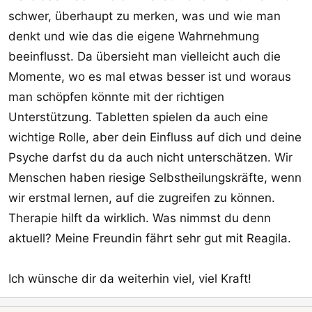
schwer, überhaupt zu merken, was und wie man
denkt und wie das die eigene Wahrnehmung
beeinflusst. Da übersieht man vielleicht auch die
Momente, wo es mal etwas besser ist und woraus
man schöpfen könnte mit der richtigen
Unterstützung. Tabletten spielen da auch eine
wichtige Rolle, aber dein Einfluss auf dich und deine
Psyche darfst du da auch nicht unterschätzen. Wir
Menschen haben riesige Selbstheilungskräfte, wenn
wir erstmal lernen, auf die zugreifen zu können.
Therapie hilft da wirklich. Was nimmst du denn
aktuell? Meine Freundin fährt sehr gut mit Reagila.
Ich wünsche dir da weiterhin viel, viel Kraft!