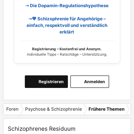
➝ Die Dopamin‑Regulationshypothese
➝💙 Schizophrenie für Angehörige –
einfach, respektvoll und verständlich
erklärt
Registrierung – Kostenfrei und Anonym.
individuelle Tipps – Ratschläge – Unterstützung.
Registrieren
Anmelden
Foren
Psychose & Schizophrenie
Frühere Themen
Schizophrenes Residuum