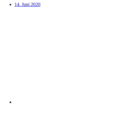
14. Juni 2020