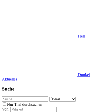
Hell
Dunkel
Aktuelles
Suche
Nur Titel durchsuchen
Von: