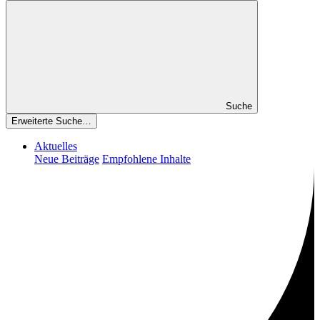
Suche
Erweiterte Suche…
Aktuelles
Neue Beiträge
Empfohlene Inhalte