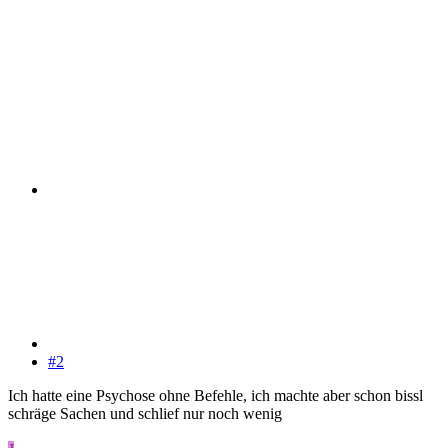
#2
Ich hatte eine Psychose ohne Befehle, ich machte aber schon bissl
schräge Sachen und schlief nur noch wenig