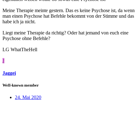
Meine Therapie meinte gestern. Das es keine Psychose ist, da wenn
man einen Psychose hat Befehle bekommt von der Stimme und das
habe ich ja nicht.
Liegt meine Therapie da richtig? Oder hat jemand von euch eine
Psychose ohne Befehle?
LG WhatTheHell
J
Jaggei
Well-known member
24. Mai 2020