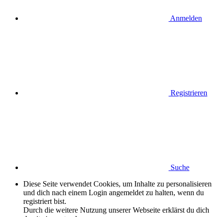
Anmelden
Registrieren
Suche
Diese Seite verwendet Cookies, um Inhalte zu personalisieren
und dich nach einem Login angemeldet zu halten, wenn du
registriert bist.
Durch die weitere Nutzung unserer Webseite erklärst du dich