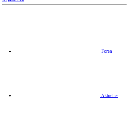
Foren
Aktuelles