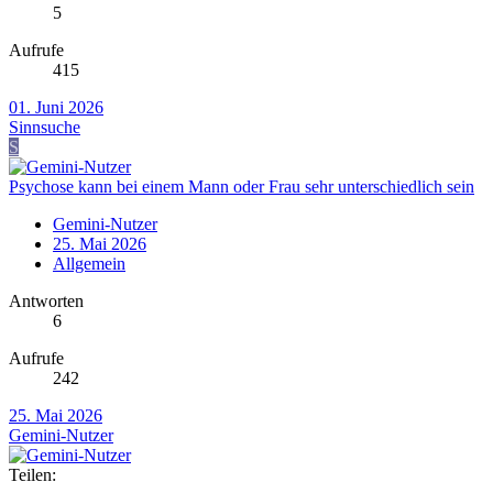
5
Aufrufe
415
01. Juni 2026
Sinnsuche
S
Psychose kann bei einem Mann oder Frau sehr unterschiedlich sein
Gemini-Nutzer
25. Mai 2026
Allgemein
Antworten
6
Aufrufe
242
25. Mai 2026
Gemini-Nutzer
Teilen: