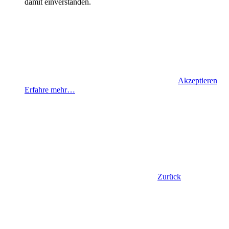
damit einverstanden.
Akzeptieren
Erfahre mehr…
Zurück