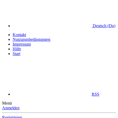
Deutsch (Du)
Kontakt
Nutzungsbedingungen
Impressum
Hilfe
Start
RSS
Menü
Anmelden
Registrieren