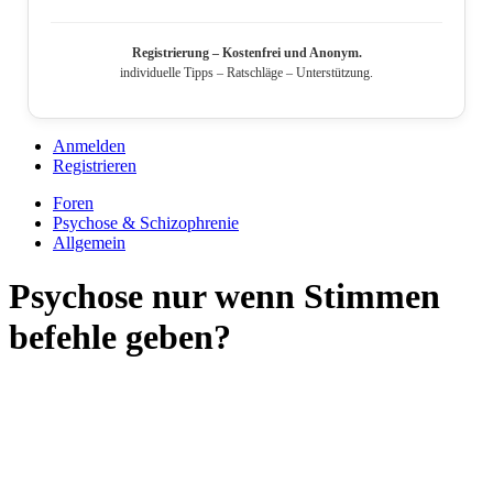
Registrierung – Kostenfrei und Anonym.
individuelle Tipps – Ratschläge – Unterstützung.
Anmelden
Registrieren
Foren
Psychose & Schizophrenie
Allgemein
Psychose nur wenn Stimmen
befehle geben?