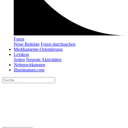
Foren
Neue Beiträge
Foren durchsuchen
Medikamente-Orientierung
Lexikon
Seiten
Neueste Aktivitäten
Nebenwirkungen
Illuminatum.com