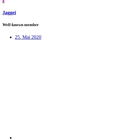
J
Jaggei
Well-known member
25. Mai 2020