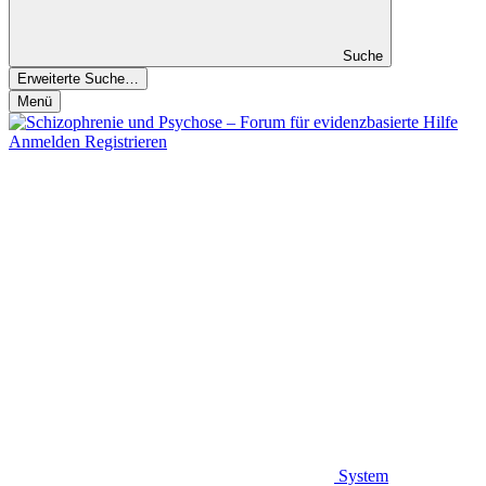
Suche
Erweiterte Suche…
Menü
Anmelden
Registrieren
System