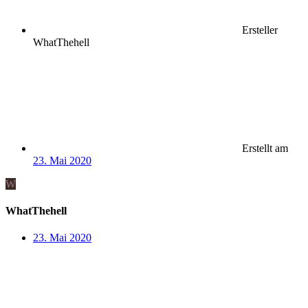
Ersteller
WhatThehell
Erstellt am
23. Mai 2020
W
WhatThehell
23. Mai 2020