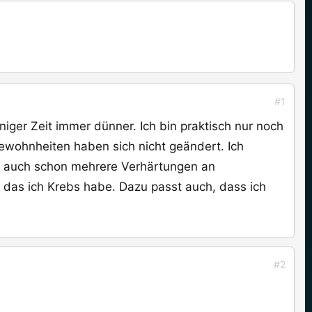
#1
iniger Zeit immer dünner. Ich bin praktisch nur noch
gewohnheiten haben sich nicht geändert. Ich
zt auch schon mehrere Verhärtungen an
, das ich Krebs habe. Dazu passt auch, dass ich
#2