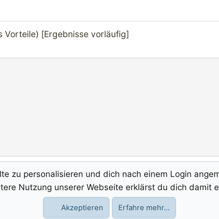
 Vorteile) [Ergebnisse vorläufig]
te zu personalisieren und dich nach einem Login angemel
tere Nutzung unserer Webseite erklärst du dich damit 
Kontakt
Akzeptieren
Erfahre mehr…