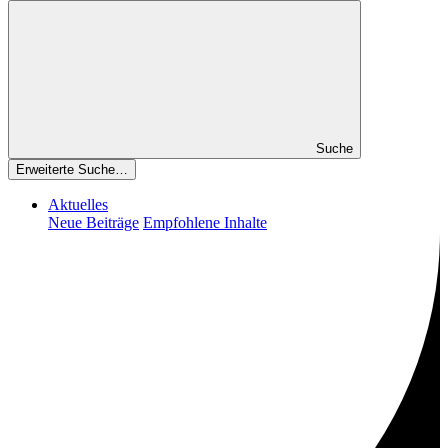
Suche
Erweiterte Suche…
Aktuelles
Neue Beiträge
Empfohlene Inhalte