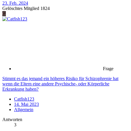
23. Feb. 2024
Gelöschtes Mitglied 1824
G
Frage
Stimmt es das jemand ein höheres Risiko für Schizophrenie hat
wenn die Eltern eine andere Psychische- oder Körperliche
Erkrankung haben?
Catfish123
14. Mai 2023
Allgemein
Antworten
3