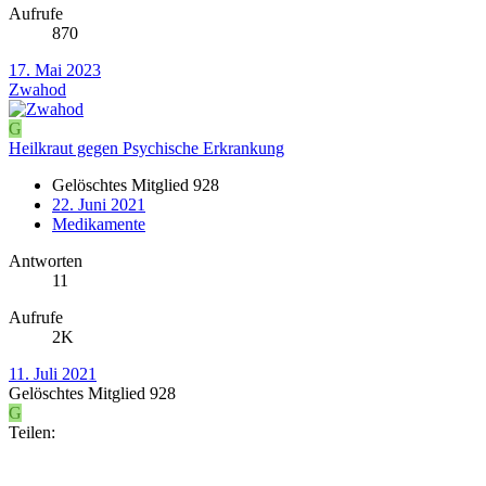
Aufrufe
870
17. Mai 2023
Zwahod
G
Heilkraut gegen Psychische Erkrankung
Gelöschtes Mitglied 928
22. Juni 2021
Medikamente
Antworten
11
Aufrufe
2K
11. Juli 2021
Gelöschtes Mitglied 928
G
Teilen: