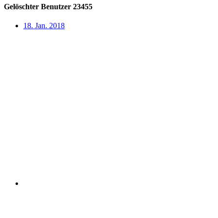
Gelöschter Benutzer 23455
18. Jan. 2018