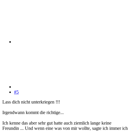
#5
Lass dich nicht unterkriegen !!!
Irgendwann kommt die richtige...
Ich kenne das aber sehr gut hatte auch ziemlich lange keine
Freundin ... Und wenn eine was von mir wollte, sagte ich immer ich