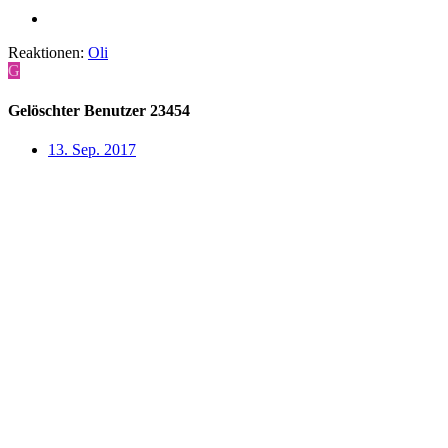
Reaktionen:
Oli
G
Gelöschter Benutzer 23454
13. Sep. 2017