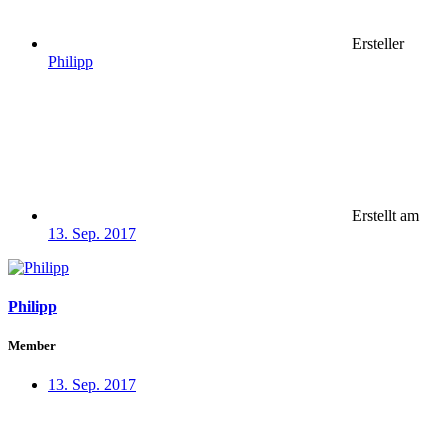
Ersteller
Philipp
Erstellt am
13. Sep. 2017
Philipp
Member
13. Sep. 2017