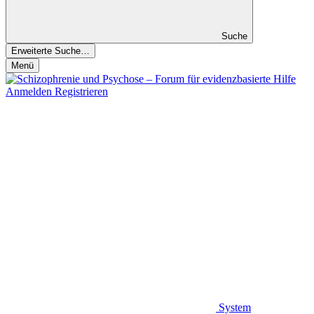
Suche
Erweiterte Suche…
Menü
Anmelden
Registrieren
System