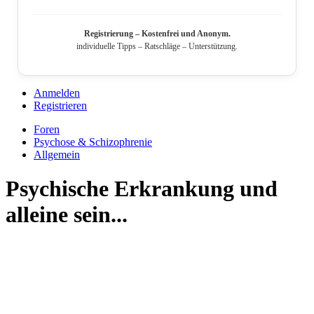
Registrierung – Kostenfrei und Anonym.
individuelle Tipps – Ratschläge – Unterstützung.
Anmelden
Registrieren
Foren
Psychose & Schizophrenie
Allgemein
Psychische Erkrankung und
alleine sein...