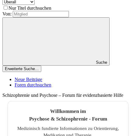
Nur Titel durchsuchen
Von:
Suche
Erweiterte Suche…
Neue Beiträge
Foren durchsuchen
Schizophrenie und Psychose – Forum für evidenzbasierte Hilfe
Willkommen im
Psychose & Schizophrenie - Forum
Medizinisch fundierte Informationen zu Orientierung,
Medikation und Therapie.