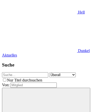
Hell
Dunkel
Aktuelles
Suche
Nur Titel durchsuchen
Von: