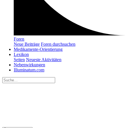
Foren
Neue Beiträge
Foren durchsuchen
Medikamente-Orientierung
Lexikon
Seiten
Neueste Aktivitäten
Nebenwirkungen
Illuminatum.com