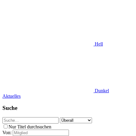
Hell
Dunkel
Aktuelles
Suche
Nur Titel durchsuchen
Von: