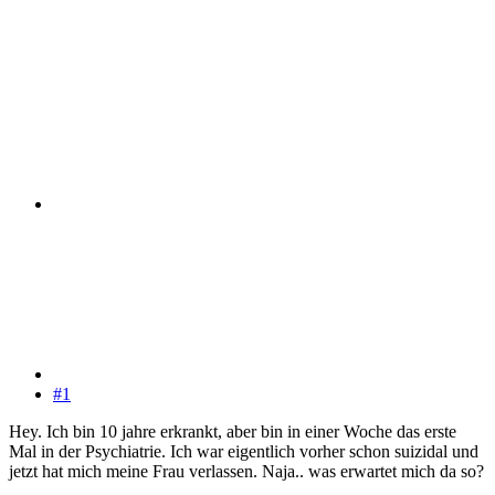
#1
Hey. Ich bin 10 jahre erkrankt, aber bin in einer Woche das erste
Mal in der Psychiatrie. Ich war eigentlich vorher schon suizidal und
jetzt hat mich meine Frau verlassen. Naja.. was erwartet mich da so?