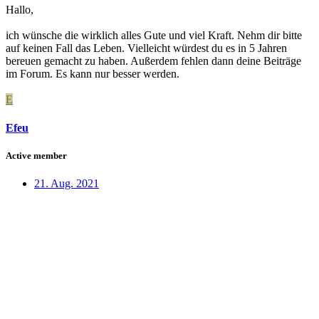
Hallo,
ich wünsche die wirklich alles Gute und viel Kraft. Nehm dir bitte
auf keinen Fall das Leben. Vielleicht würdest du es in 5 Jahren
bereuen gemacht zu haben. Außerdem fehlen dann deine Beiträge
im Forum. Es kann nur besser werden.
E
Efeu
Active member
21. Aug. 2021