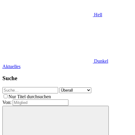
Hell
Dunkel
Aktuelles
Suche
Nur Titel durchsuchen
Von: