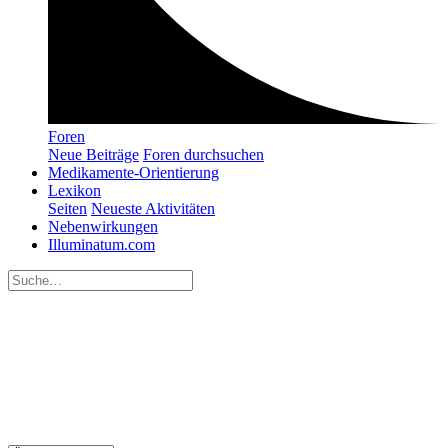
Foren
Neue Beiträge
Foren durchsuchen
Medikamente-Orientierung
Lexikon
Seiten
Neueste Aktivitäten
Nebenwirkungen
Illuminatum.com