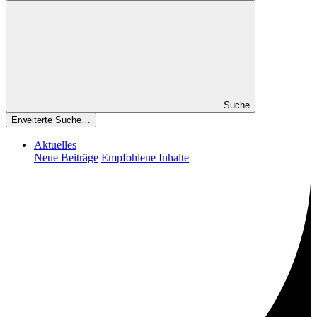
Suche
Erweiterte Suche…
Aktuelles
Neue Beiträge
Empfohlene Inhalte