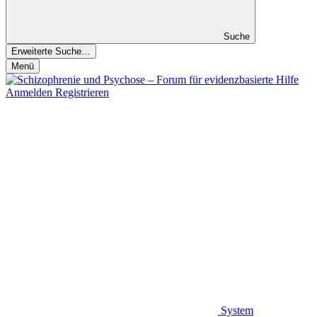
Suche
Erweiterte Suche…
Menü
Anmelden
Registrieren
System