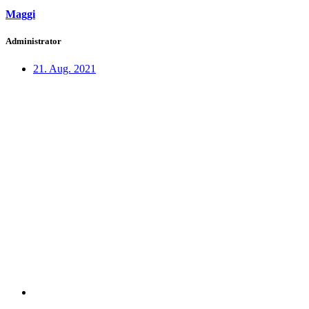
Maggi
Administrator
21. Aug. 2021