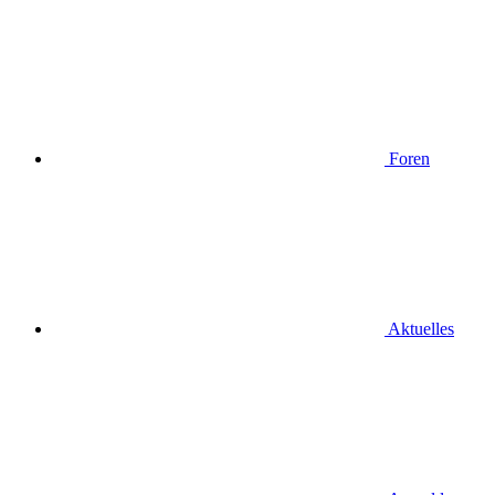
Foren
Aktuelles