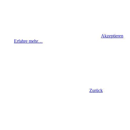
Akzeptieren
Erfahre mehr…
Zurück