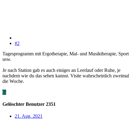
#2
Tagesprogramm mit Ergotherapie, Mal- und Musiktherapie, Sport
usw.
Je nach Station gab es auch einiges an Leerlauf oder Ruhe, je
nachdem wie du das sehen kannst. Visite wahrscheinlich zweimal
die Woche.
G
Gelöschter Benutzer 2351
21. Aug. 2021