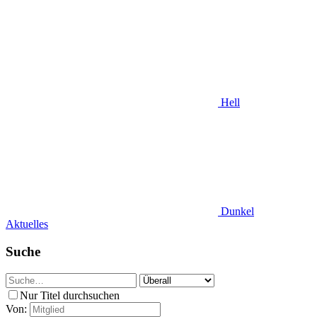
Hell
Dunkel
Aktuelles
Suche
Nur Titel durchsuchen
Von: