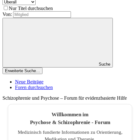
Nur Titel durchsuchen
Von:
Suche
Erweiterte Suche…
Neue Beiträge
Foren durchsuchen
Schizophrenie und Psychose – Forum für evidenzbasierte Hilfe
Willkommen im
Psychose & Schizophrenie - Forum
Medizinisch fundierte Informationen zu Orientierung,
Medikation und Therapie.