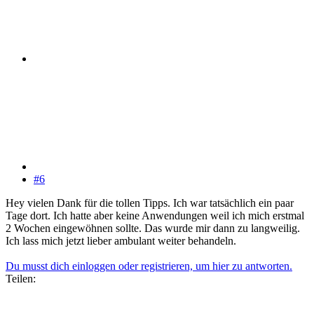
#6
Hey vielen Dank für die tollen Tipps. Ich war tatsächlich ein paar
Tage dort. Ich hatte aber keine Anwendungen weil ich mich erstmal
2 Wochen eingewöhnen sollte. Das wurde mir dann zu langweilig.
Ich lass mich jetzt lieber ambulant weiter behandeln.
Du musst dich einloggen oder registrieren, um hier zu antworten.
Teilen: