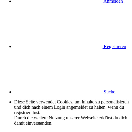
Anmelden
Registrieren
Suche
Diese Seite verwendet Cookies, um Inhalte zu personalisieren
und dich nach einem Login angemeldet zu halten, wenn du
registriert bist.
Durch die weitere Nutzung unserer Webseite erklärst du dich
damit einverstanden.