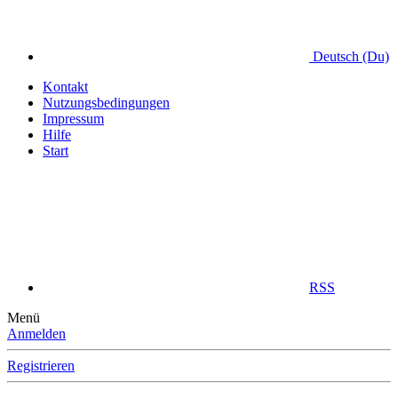
Deutsch (Du)
Kontakt
Nutzungsbedingungen
Impressum
Hilfe
Start
RSS
Menü
Anmelden
Registrieren