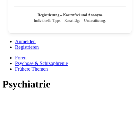
Registrierung – Kostenfrei und Anonym.
individuelle Tipps – Ratschläge – Unterstützung.
Anmelden
Registrieren
Foren
Psychose & Schizophrenie
Frühere Themen
Psychiatrie