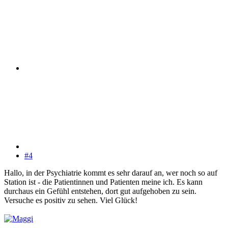
#4
Hallo, in der Psychiatrie kommt es sehr darauf an, wer noch so auf
Station ist - die Patientinnen und Patienten meine ich. Es kann
durchaus ein Gefühl entstehen, dort gut aufgehoben zu sein.
Versuche es positiv zu sehen. Viel Glück!