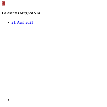
G
Gelöschtes Mitglied 514
21. Aug. 2021