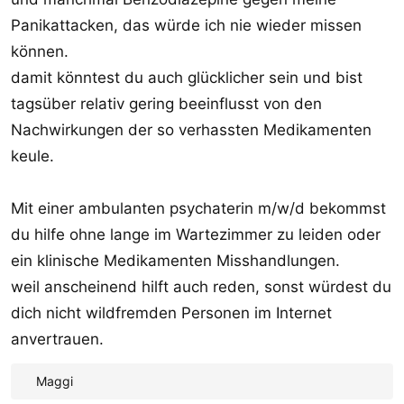
Panikattacken, das würde ich nie wieder missen
können.
damit könntest du auch glücklicher sein und bist
tagsüber relativ gering beeinflusst von den
Nachwirkungen der so verhassten Medikamenten
keule.
Mit einer ambulanten psychaterin m/w/d bekommst
du hilfe ohne lange im Wartezimmer zu leiden oder
ein klinische Medikamenten Misshandlungen.
weil anscheinend hilft auch reden, sonst würdest du
dich nicht wildfremden Personen im Internet
anvertrauen.
Maggi
R