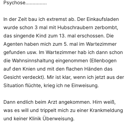
Psychose...............
In der Zeit bau ich extremst ab. Der Einkaufsladen
wurde schon 3 mal mit Hubschraubern zerbombt,
das singende Kind zum 13. mal erschossen. Die
Agenten haben mich zum 5. mal im Wartezimmer
gefunden usw. Im Wartezimmer hab ich dann schon
die Wahnsinnshaltung eingenommen (Ellenbogen
auf den Knien und mit den flachen Händen das
Gesicht verdeckt). Mir ist klar, wenn ich jetzt aus der
Situation flüchte, krieg ich ne Einweisung.
Dann endlich beim Arzt angekommen. Hirn weiß,
was es will und trippelt mich zu einer Krankmeldung
und keiner Klinik Überweisung.