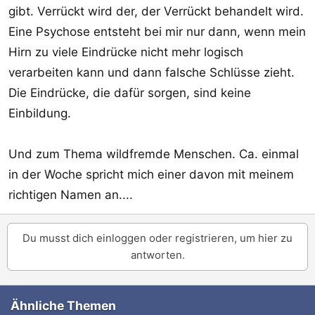
gibt. Verrückt wird der, der Verrückt behandelt wird.
Eine Psychose entsteht bei mir nur dann, wenn mein
Hirn zu viele Eindrücke nicht mehr logisch
verarbeiten kann und dann falsche Schlüsse zieht.
Die Eindrücke, die dafür sorgen, sind keine
Einbildung.
Und zum Thema wildfremde Menschen. Ca. einmal
in der Woche spricht mich einer davon mit meinem
richtigen Namen an....
Du musst dich einloggen oder registrieren, um hier zu
antworten.
Ähnliche Themen