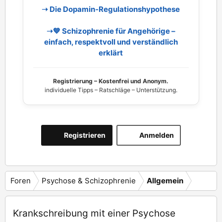
➝ Die Dopamin‑Regulationshypothese
➝💙 Schizophrenie für Angehörige –
einfach, respektvoll und verständlich
erklärt
Registrierung – Kostenfrei und Anonym.
individuelle Tipps – Ratschläge – Unterstützung.
Registrieren
Anmelden
Foren
Psychose & Schizophrenie
Allgemein
Krankschreibung mit einer Psychose