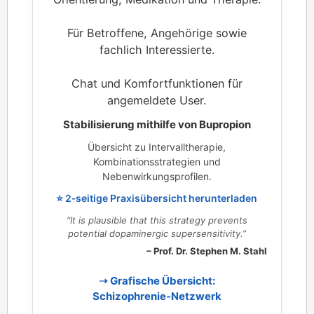
Für Betroffene, Angehörige sowie
fachlich Interessierte.
Chat und Komfortfunktionen für
angemeldete User.
Stabilisierung mithilfe von Bupropion
Übersicht zu Intervalltherapie,
Kombinationsstrategien und
Nebenwirkungsprofilen.
⭐ 2‑seitige Praxisübersicht herunterladen
“It is plausible that this strategy prevents
potential dopaminergic supersensitivity.”
– Prof. Dr. Stephen M. Stahl
➝ Grafische Übersicht:
Schizophrenie‑Netzwerk