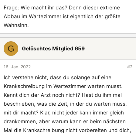
Frage: Wie macht ihr das? Denn dieser extreme
Abbau im Wartezimmer ist eigentlich der größte
Wahnsinn.
G
Gelöschtes Mitglied 659
16. Jan. 2022
#2
Ich verstehe nicht, dass du solange auf eine
Krankschreibung im Wartezimmer warten musst.
Kennt dich der Arzt noch nicht? Hast du ihm mal
beschrieben, was die Zeit, in der du warten muss,
mit dir macht? Klar, nicht jeder kann immer gleich
drankommen, aber warum kann er beim nächsten
Mal die Krankschreibung nicht vorbereiten und dich,