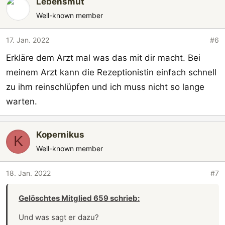
Lebensmut
Well-known member
17. Jan. 2022
#6
Erkläre dem Arzt mal was das mit dir macht. Bei
meinem Arzt kann die Rezeptionistin einfach schnell
zu ihm reinschlüpfen und ich muss nicht so lange
warten.
Kopernikus
K
Well-known member
18. Jan. 2022
#7
Gelöschtes Mitglied 659 schrieb:
Und was sagt er dazu?