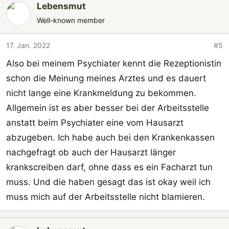
Lebensmut
Well-known member
17. Jan. 2022
#5
Also bei meinem Psychiater kennt die Rezeptionistin
schon die Meinung meines Arztes und es dauert
nicht lange eine Krankmeldung zu bekommen.
Allgemein ist es aber besser bei der Arbeitsstelle
anstatt beim Psychiater eine vom Hausarzt
abzugeben. Ich habe auch bei den Krankenkassen
nachgefragt ob auch der Hausarzt länger
krankscreiben darf, ohne dass es ein Facharzt tun
muss. Und die haben gesagt das ist okay weil ich
muss mich auf der Arbeitsstelle nicht blamieren.