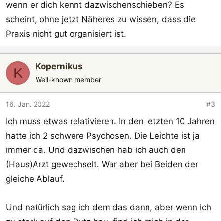
wenn er dich kennt dazwischenschieben? Es
scheint, ohne jetzt Näheres zu wissen, dass die
Praxis nicht gut organisiert ist.
Kopernikus
K
Well-known member
16. Jan. 2022
#3
Ich muss etwas relativieren. In den letzten 10 Jahren
hatte ich 2 schwere Psychosen. Die Leichte ist ja
immer da. Und dazwischen hab ich auch den
(Haus)Arzt gewechselt. War aber bei Beiden der
gleiche Ablauf.
Und natürlich sag ich dem das dann, aber wenn ich