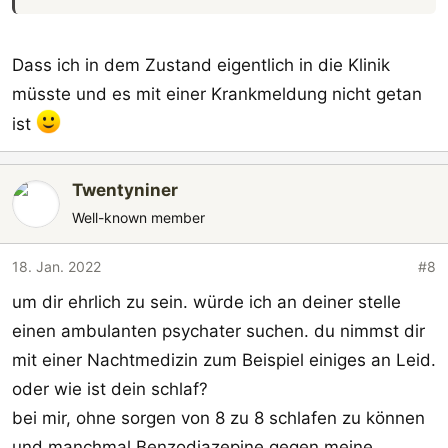
Dass ich in dem Zustand eigentlich in die Klinik
müsste und es mit einer Krankmeldung nicht getan
ist
Twentyniner
Well-known member
18. Jan. 2022
#8
um dir ehrlich zu sein. würde ich an deiner stelle
einen ambulanten psychater suchen. du nimmst dir
mit einer Nachtmedizin zum Beispiel einiges an Leid.
oder wie ist dein schlaf?
bei mir, ohne sorgen von 8 zu 8 schlafen zu können
und manchmal Benzodiazepine gegen meine