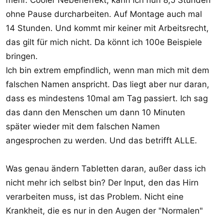
ohne Pause durcharbeiten. Auf Montage auch mal
14 Stunden. Und kommt mir keiner mit Arbeitsrecht,
das gilt für mich nicht. Da könnt ich 100e Beispiele
bringen.
Ich bin extrem empfindlich, wenn man mich mit dem
falschen Namen anspricht. Das liegt aber nur daran,
dass es mindestens 10mal am Tag passiert. Ich sag
das dann den Menschen um dann 10 Minuten
später wieder mit dem falschen Namen
angesprochen zu werden. Und das betrifft ALLE.
Was genau ändern Tabletten daran, außer dass ich
nicht mehr ich selbst bin? Der Input, den das Hirn
verarbeiten muss, ist das Problem. Nicht eine
Krankheit, die es nur in den Augen der "Normalen"