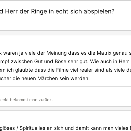
d Herr der Ringe in echt sich abspielen?
x waren ja viele der Meinung dass es die Matrix genau s
Kampf zwischen Gut und Böse sehr gut. Wie auch in Herr 
 ich glaubte dass die Filme viel realer sind als viele 
ücher die neuen Märchen sein werden.
steckt bekommt man zurück.
giöses / Spirituelles an sich und damit kann man viele