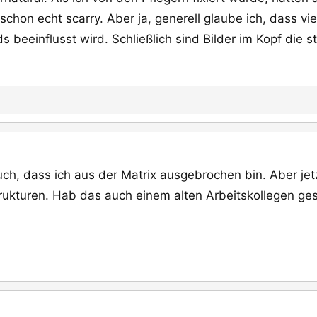
on echt scarry. Aber ja, generell glaube ich, dass vie
 beeinflusst wird. Schließlich sind Bilder im Kopf die s
ch, dass ich aus der Matrix ausgebrochen bin. Aber jet
ukturen. Hab das auch einem alten Arbeitskollegen gesa