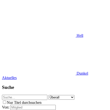
Hell
Dunkel
Aktuelles
Suche
Nur Titel durchsuchen
Von: