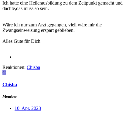
Ich hatte eine Heilerausbildung zu dem Zeitpunkt gemacht und
dachte,das muss so sein.
Wäre ich nur zum Arzt gegangen, viell wäre mir die
Zwangseinweisung erspart geblieben.
Alles Gute für Dich
Reaktionen:
Chisba
C
Chisba
Member
10. Apr. 2023