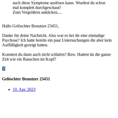
auch diese Symptome auslösen kann. Wurdest du schon
mal komplett durchgeschaut?
Zum Vergrößern anklicken....
Hallo Gelöschter Benutzer 23451,
Danke für deine Nachricht. Also war es bei dir eine einmalige
Psychose? Ich hatte bereits ein paar Untersuchungen die aber kein
Auffälligkeit gezeigt hatten.
Konntest du dann auch nicht schlafen? Bzw. Hattest du die ganze
Zeit wie ein Rauschen im Kopf?
G
Gelöschter Benutzer 23451
10. Apr. 2023