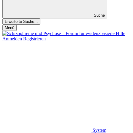
Suche
Erweiterte Suche…
Menü
Anmelden
Registrieren
System