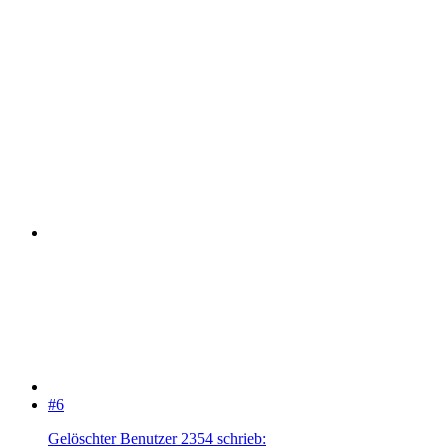
#6
Gelöschter Benutzer 2354 schrieb: