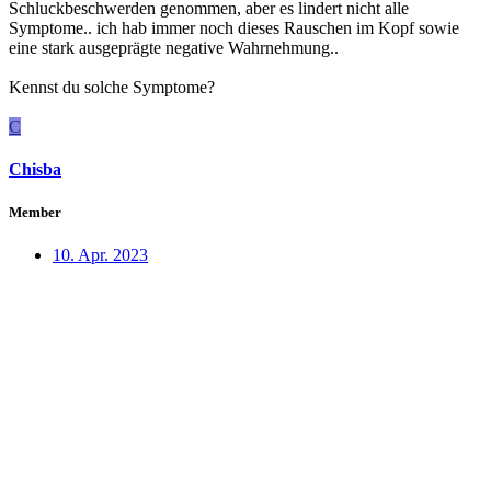
Schluckbeschwerden genommen, aber es lindert nicht alle
Symptome.. ich hab immer noch dieses Rauschen im Kopf sowie
eine stark ausgeprägte negative Wahrnehmung..
Kennst du solche Symptome?
C
Chisba
Member
10. Apr. 2023