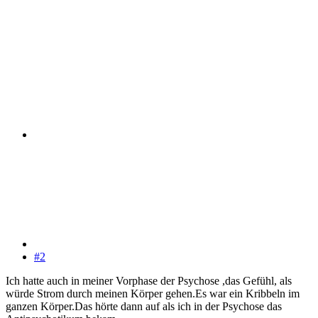
#2
Ich hatte auch in meiner Vorphase der Psychose ,das Gefühl, als
würde Strom durch meinen Körper gehen.Es war ein Kribbeln im
ganzen Körper.Das hörte dann auf als ich in der Psychose das