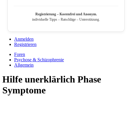
Registrierung – Kostenfrei und Anonym.
individuelle Tipps – Ratschläge – Unterstützung.
Anmelden
Registrieren
Foren
Psychose & Schizophrenie
Allgemein
Hilfe unerklärlich Phase
Symptome