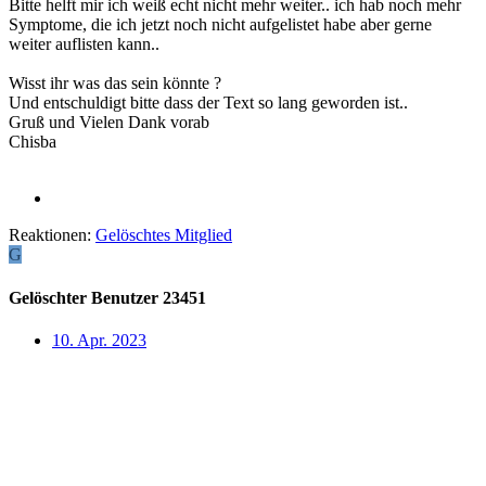
Bitte helft mir ich weiß echt nicht mehr weiter.. ich hab noch mehr
Symptome, die ich jetzt noch nicht aufgelistet habe aber gerne
weiter auflisten kann..
Wisst ihr was das sein könnte ?
Und entschuldigt bitte dass der Text so lang geworden ist..
Gruß und Vielen Dank vorab
Chisba
Reaktionen:
Gelöschtes Mitglied
G
Gelöschter Benutzer 23451
10. Apr. 2023