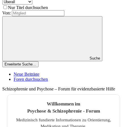
Nur Titel durchsuchen
Von:
Suche
Erweiterte Suche…
Neue Beiträge
Foren durchsuchen
Schizophrenie und Psychose – Forum für evidenzbasierte Hilfe
Willkommen im
Psychose & Schizophrenie - Forum
Medizinisch fundierte Informationen zu Orientierung,
Medikation und Therapie.