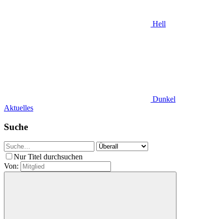
Hell
Dunkel
Aktuelles
Suche
Nur Titel durchsuchen
Von: