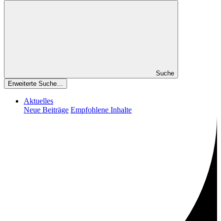
Suche
Erweiterte Suche…
Aktuelles
Neue Beiträge
Empfohlene Inhalte