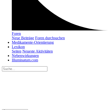
Foren
Neue Beiträge
Foren durchsuchen
Medikamente-Orientierung
Lexikon
Seiten
Neueste Aktivitäten
Nebenwirkungen
Illuminatum.com