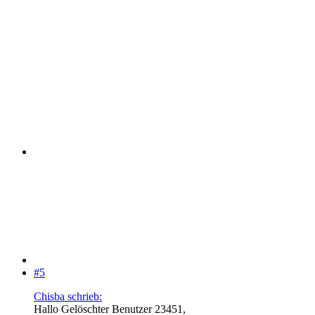
#5
Chisba schrieb:
Hallo Gelöschter Benutzer 23451,