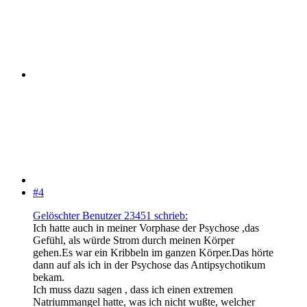
#4
Gelöschter Benutzer 23451 schrieb:
Ich hatte auch in meiner Vorphase der Psychose ,das
Gefühl, als würde Strom durch meinen Körper
gehen.Es war ein Kribbeln im ganzen Körper.Das hörte
dann auf als ich in der Psychose das Antipsychotikum
bekam.
Ich muss dazu sagen , dass ich einen extremen
Natriummangel hatte, was ich nicht wußte, welcher