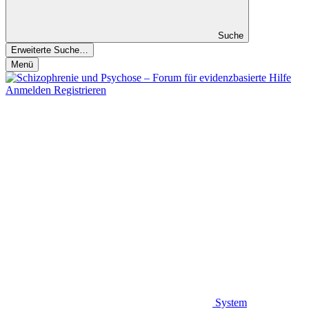
Suche
Erweiterte Suche…
Menü
Anmelden
Registrieren
System