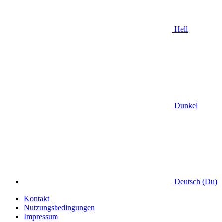
Hell
Dunkel
Deutsch (Du)
Kontakt
Nutzungsbedingungen
Impressum