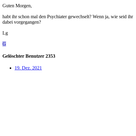
Guten Morgen,
habt ihr schon mal den Psychiater gewechselt? Wenn ja, wie seid ihr
dabei vorgegangen?
Lg
G
Gelöschter Benutzer 2353
19. Dez. 2021