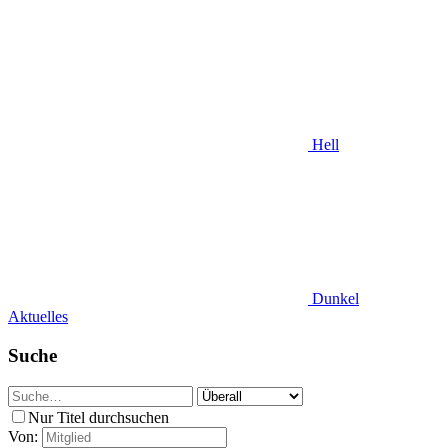
Hell
Dunkel
Aktuelles
Suche
Nur Titel durchsuchen
Von: