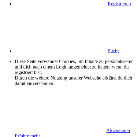
Registrieren
Suche
Diese Seite verwendet Cookies, um Inhalte zu personalisieren
und dich nach einem Login angemeldet zu halten, wenn du
registriert bist.
Durch die weitere Nutzung unserer Webseite erklärst du dich
damit einverstanden.
Akzeptieren
Erfahre mehr…