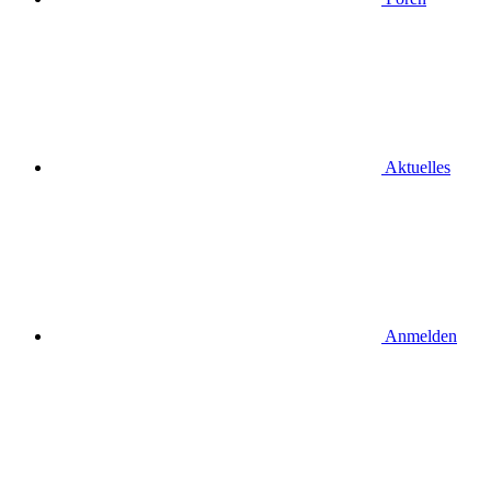
Aktuelles
Anmelden