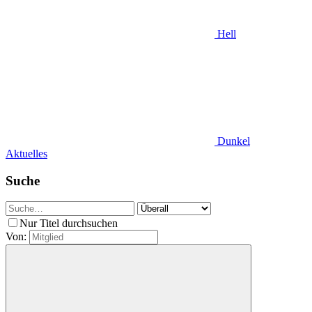
Hell
Dunkel
Aktuelles
Suche
Nur Titel durchsuchen
Von: