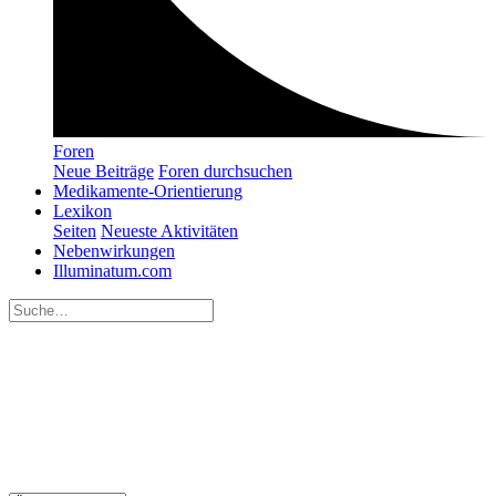
Foren
Neue Beiträge
Foren durchsuchen
Medikamente-Orientierung
Lexikon
Seiten
Neueste Aktivitäten
Nebenwirkungen
Illuminatum.com