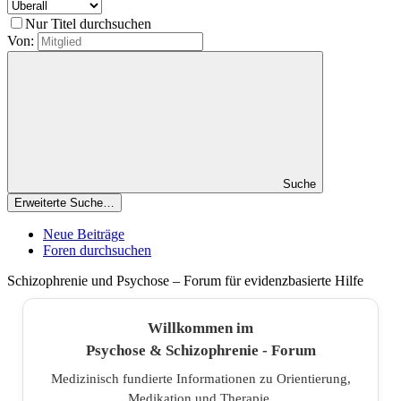
Nur Titel durchsuchen
Von:
Suche
Erweiterte Suche…
Neue Beiträge
Foren durchsuchen
Schizophrenie und Psychose – Forum für evidenzbasierte Hilfe
Willkommen im
Psychose & Schizophrenie - Forum
Medizinisch fundierte Informationen zu Orientierung,
Medikation und Therapie.