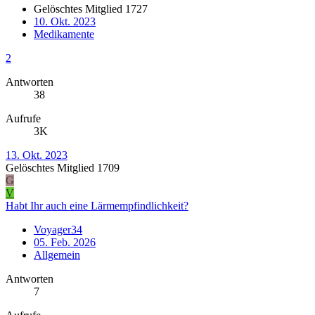
Gelöschtes Mitglied 1727
10. Okt. 2023
Medikamente
2
Antworten
38
Aufrufe
3K
13. Okt. 2023
Gelöschtes Mitglied 1709
G
V
Habt Ihr auch eine Lärmempfindlichkeit?
Voyager34
05. Feb. 2026
Allgemein
Antworten
7