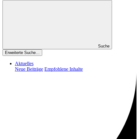
Suche
Erweiterte Suche…
Aktuelles
Neue Beiträge
Empfohlene Inhalte