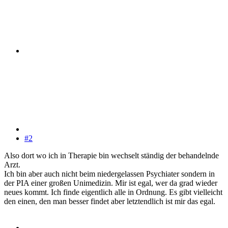
#2
Also dort wo ich in Therapie bin wechselt ständig der behandelnde
Arzt.
Ich bin aber auch nicht beim niedergelassen Psychiater sondern in
der PIA einer großen Unimedizin. Mir ist egal, wer da grad wieder
neues kommt. Ich finde eigentlich alle in Ordnung. Es gibt vielleicht
den einen, den man besser findet aber letztendlich ist mir das egal.