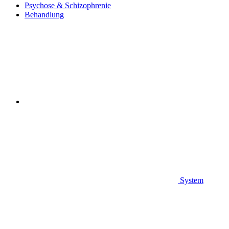
Psychose & Schizophrenie
Behandlung
System