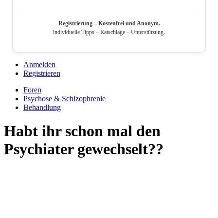
Registrierung – Kostenfrei und Anonym.
individuelle Tipps – Ratschläge – Unterstützung.
Anmelden
Registrieren
Foren
Psychose & Schizophrenie
Behandlung
Habt ihr schon mal den
Psychiater gewechselt??