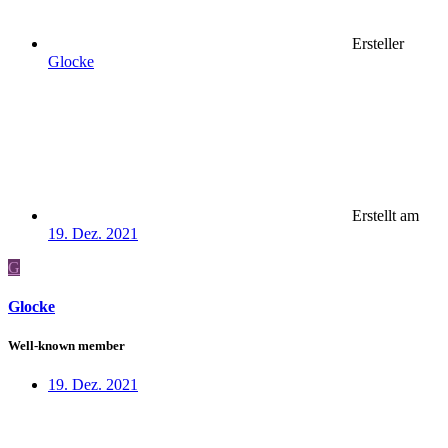
Ersteller
Glocke
Erstellt am
19. Dez. 2021
G
Glocke
Well-known member
19. Dez. 2021