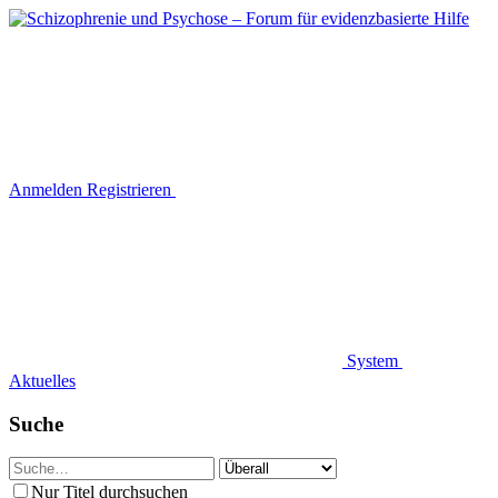
Anmelden
Registrieren
System
Aktuelles
Suche
Nur Titel durchsuchen