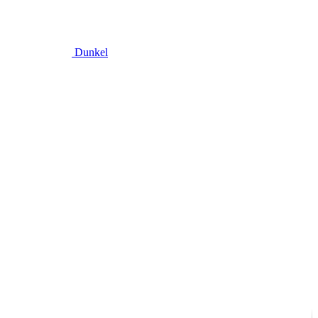
Dunkel