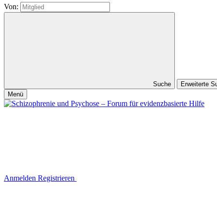
Von:
Suche
Erweiterte 
Menü
Anmelden
Registrieren