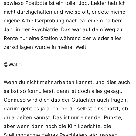
sowieso Postbote ist ein toller Job. Leider hab ich
nicht durchgehalten und wie so oft, endete meine
eigene Arbeitserprobung nach ca. einem halbem
Jahr in der Psychiatrie. Das war auf dem Weg zur
Rente nur eine Station während der wieder alles
zerschlagen wurde in meiner Welt.
@Wallo
Wenn du nicht mehr arbeiten kannst, und dies auch
selbst so formulierst, dann ist doch alles gesagt.
Genauso wird dich das der Gutachter auch fragen,
darum geht es ja auch, ob du selbst einschätzt, ob
du arbeiten kannst. Das ist nur einer der Punkte,
aber wenn dann noch die Klinikberichte, die
Stellungnahme deines Psychiaters etc. passen,