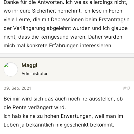
Danke für die Antworten. Ich weiss allerdings nicht,
wo ihr eure Sicherheit hernehmt. Ich lese in Foren
viele Leute, die mit Depressionen beim Erstantrag/in
der Verlängerung abgelehnt wurden und ich glaube
nicht, dass die kerngesund waren. Daher würden
mich mal konkrete Erfahrungen interessieren.
Maggi
Administrator
09. Sep. 2021
#17
Bei mir wird sich das auch noch herausstellen, ob
die Rente verlängert wird.
Ich hab keine zu hohen Erwartungen, weil man im
Leben ja bekanntlich nix geschenkt bekommt.