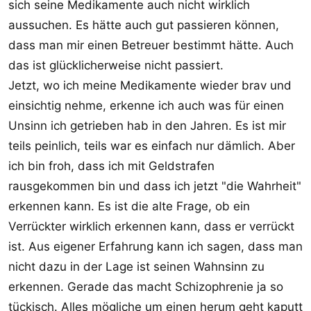
sich seine Medikamente auch nicht wirklich
aussuchen. Es hätte auch gut passieren können,
dass man mir einen Betreuer bestimmt hätte. Auch
das ist glücklicherweise nicht passiert.
Jetzt, wo ich meine Medikamente wieder brav und
einsichtig nehme, erkenne ich auch was für einen
Unsinn ich getrieben hab in den Jahren. Es ist mir
teils peinlich, teils war es einfach nur dämlich. Aber
ich bin froh, dass ich mit Geldstrafen
rausgekommen bin und dass ich jetzt "die Wahrheit"
erkennen kann. Es ist die alte Frage, ob ein
Verrückter wirklich erkennen kann, dass er verrückt
ist. Aus eigener Erfahrung kann ich sagen, dass man
nicht dazu in der Lage ist seinen Wahnsinn zu
erkennen. Gerade das macht Schizophrenie ja so
tückisch. Alles mögliche um einen herum geht kaputt