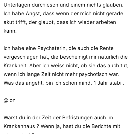
Unterlagen durchlesen und einem nichts glauben.
Ich habe Angst, dass wenn der mich nicht gerade
akut trifft, der glaubt, dass ich wieder arbeiten
kann.
Ich habe eine Psychaterin, die auch die Rente
vorgeschlagen hat, die bescheinigt mir natürlich die
Krankheit. Aber ich weiss nicht, ob sie das auch tut,
wenn ich lange Zeit nicht mehr psychotisch war.
Was das angeht, bin ich schon mind. 1 Jahr stabil.
@ion
Warst du in der Zeit der Befristungen auch im
Krankenhaus ? Wenn ja, hast du die Berichte mit