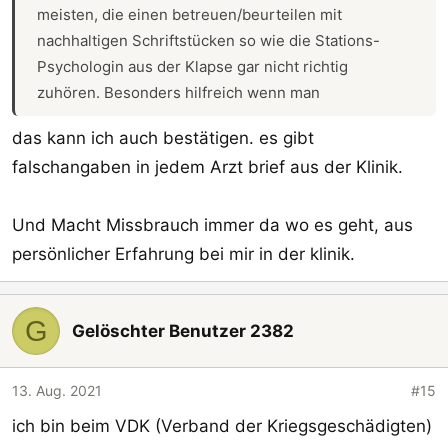
meisten, die einen betreuen/beurteilen mit
nachhaltigen Schriftstücken so wie die Stations-
Psychologin aus der Klapse gar nicht richtig
zuhören. Besonders hilfreich wenn man
Existenzängste hat...
das kann ich auch bestätigen. es gibt
falschangaben in jedem Arzt brief aus der Klinik.
Und Macht Missbrauch immer da wo es geht, aus
persönlicher Erfahrung bei mir in der klinik.
G
Gelöschter Benutzer 2382
13. Aug. 2021
#15
ich bin beim VDK (Verband der Kriegsgeschädigten)