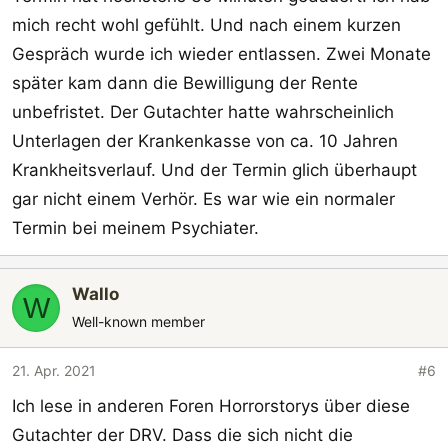
mich recht wohl gefühlt. Und nach einem kurzen
Gespräch wurde ich wieder entlassen. Zwei Monate
später kam dann die Bewilligung der Rente
unbefristet. Der Gutachter hatte wahrscheinlich
Unterlagen der Krankenkasse von ca. 10 Jahren
Krankheitsverlauf. Und der Termin glich überhaupt
gar nicht einem Verhör. Es war wie ein normaler
Termin bei meinem Psychiater.
Wallo
W
Well-known member
21. Apr. 2021
#6
Ich lese in anderen Foren Horrorstorys über diese
Gutachter der DRV. Dass die sich nicht die