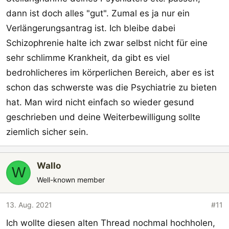
dann ist doch alles "gut". Zumal es ja nur ein
Verlängerungsantrag ist. Ich bleibe dabei
Schizophrenie halte ich zwar selbst nicht für eine
sehr schlimme Krankheit, da gibt es viel
bedrohlicheres im körperlichen Bereich, aber es ist
schon das schwerste was die Psychiatrie zu bieten
hat. Man wird nicht einfach so wieder gesund
geschrieben und deine Weiterbewilligung sollte
ziemlich sicher sein.
Wallo
W
Well-known member
13. Aug. 2021
#11
Ich wollte diesen alten Thread nochmal hochholen,