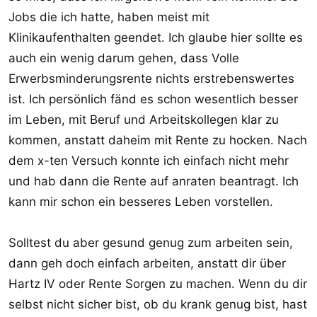
Jobs die ich hatte, haben meist mit
Klinikaufenthalten geendet. Ich glaube hier sollte es
auch ein wenig darum gehen, dass Volle
Erwerbsminderungsrente nichts erstrebenswertes
ist. Ich persönlich fänd es schon wesentlich besser
im Leben, mit Beruf und Arbeitskollegen klar zu
kommen, anstatt daheim mit Rente zu hocken. Nach
dem x-ten Versuch konnte ich einfach nicht mehr
und hab dann die Rente auf anraten beantragt. Ich
kann mir schon ein besseres Leben vorstellen.
Solltest du aber gesund genug zum arbeiten sein,
dann geh doch einfach arbeiten, anstatt dir über
Hartz IV oder Rente Sorgen zu machen. Wenn du dir
selbst nicht sicher bist, ob du krank genug bist, hast