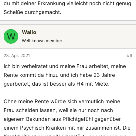
du mit deiner Erkrankung vielleicht noch nicht genug
Scheiße durchgemacht.
Wallo
W
Well-known member
23. Apr. 2021
#9
Ich bin verheiratet und meine Frau arbeitet, meine
Rente kommt da hinzu und ich habe 23 Jahre
gearbeitet, das ist besser als H4 mit Miete.
Ohne meine Rente würde sich vermutlich meine
Frau scheiden lassen, weil sie nur noch nach
eigenem Bekunden aus Pflichtgefühl gegenüber
einem Psychisch Kranken mit mir zusammen ist. Die