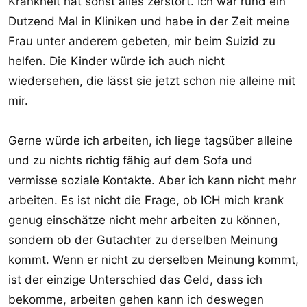
Krankheit hat sonst alles zerstört. Ich war rund ein
Dutzend Mal in Kliniken und habe in der Zeit meine
Frau unter anderem gebeten, mir beim Suizid zu
helfen. Die Kinder würde ich auch nicht
wiedersehen, die lässt sie jetzt schon nie alleine mit
mir.
Gerne würde ich arbeiten, ich liege tagsüber alleine
und zu nichts richtig fähig auf dem Sofa und
vermisse soziale Kontakte. Aber ich kann nicht mehr
arbeiten. Es ist nicht die Frage, ob ICH mich krank
genug einschätze nicht mehr arbeiten zu können,
sondern ob der Gutachter zu derselben Meinung
kommt. Wenn er nicht zu derselben Meinung kommt,
ist der einzige Unterschied das Geld, dass ich
bekomme, arbeiten gehen kann ich deswegen