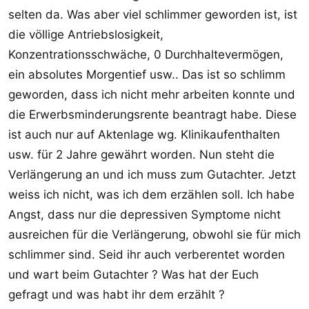
selten da. Was aber viel schlimmer geworden ist, ist
die völlige Antriebslosigkeit,
Konzentrationsschwäche, 0 Durchhaltevermögen,
ein absolutes Morgentief usw.. Das ist so schlimm
geworden, dass ich nicht mehr arbeiten konnte und
die Erwerbsminderungsrente beantragt habe. Diese
ist auch nur auf Aktenlage wg. Klinikaufenthalten
usw. für 2 Jahre gewährt worden. Nun steht die
Verlängerung an und ich muss zum Gutachter. Jetzt
weiss ich nicht, was ich dem erzählen soll. Ich habe
Angst, dass nur die depressiven Symptome nicht
ausreichen für die Verlängerung, obwohl sie für mich
schlimmer sind. Seid ihr auch verberentet worden
und wart beim Gutachter ? Was hat der Euch
gefragt und was habt ihr dem erzählt ?