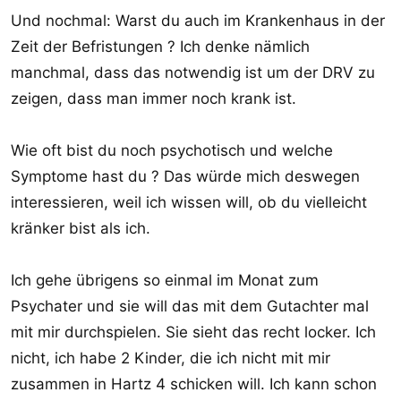
Und nochmal: Warst du auch im Krankenhaus in der
Zeit der Befristungen ? Ich denke nämlich
manchmal, dass das notwendig ist um der DRV zu
zeigen, dass man immer noch krank ist.
Wie oft bist du noch psychotisch und welche
Symptome hast du ? Das würde mich deswegen
interessieren, weil ich wissen will, ob du vielleicht
kränker bist als ich.
Ich gehe übrigens so einmal im Monat zum
Psychater und sie will das mit dem Gutachter mal
mit mir durchspielen. Sie sieht das recht locker. Ich
nicht, ich habe 2 Kinder, die ich nicht mit mir
zusammen in Hartz 4 schicken will. Ich kann schon