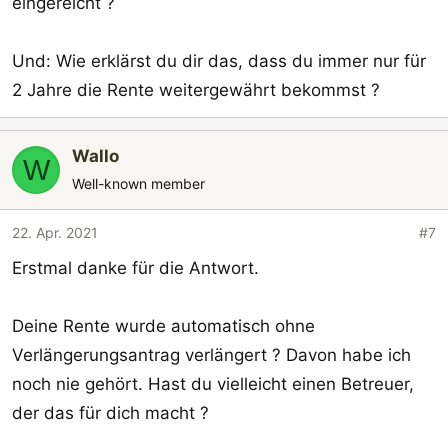
eingereicht ?
Und: Wie erklärst du dir das, dass du immer nur für
2 Jahre die Rente weitergewährt bekommst ?
Wallo
W
Well-known member
22. Apr. 2021
#7
Erstmal danke für die Antwort.
Deine Rente wurde automatisch ohne
Verlängerungsantrag verlängert ? Davon habe ich
noch nie gehört. Hast du vielleicht einen Betreuer,
der das für dich macht ?