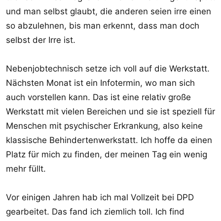
und man selbst glaubt, die anderen seien irre einen
so abzulehnen, bis man erkennt, dass man doch
selbst der Irre ist.
Nebenjobtechnisch setze ich voll auf die Werkstatt.
Nächsten Monat ist ein Infotermin, wo man sich
auch vorstellen kann. Das ist eine relativ große
Werkstatt mit vielen Bereichen und sie ist speziell für
Menschen mit psychischer Erkrankung, also keine
klassische Behindertenwerkstatt. Ich hoffe da einen
Platz für mich zu finden, der meinen Tag ein wenig
mehr füllt.
Vor einigen Jahren hab ich mal Vollzeit bei DPD
gearbeitet. Das fand ich ziemlich toll. Ich find