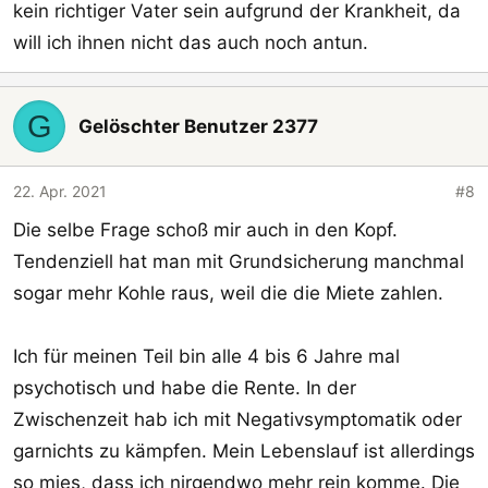
kein richtiger Vater sein aufgrund der Krankheit, da
will ich ihnen nicht das auch noch antun.
G
Gelöschter Benutzer 2377
22. Apr. 2021
#8
Die selbe Frage schoß mir auch in den Kopf.
Tendenziell hat man mit Grundsicherung manchmal
sogar mehr Kohle raus, weil die die Miete zahlen.
Ich für meinen Teil bin alle 4 bis 6 Jahre mal
psychotisch und habe die Rente. In der
Zwischenzeit hab ich mit Negativsymptomatik oder
garnichts zu kämpfen. Mein Lebenslauf ist allerdings
so mies, dass ich nirgendwo mehr rein komme. Die