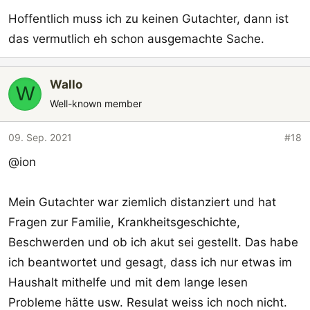
Hoffentlich muss ich zu keinen Gutachter, dann ist
das vermutlich eh schon ausgemachte Sache.
Wallo
W
Well-known member
09. Sep. 2021
#18
@ion
Mein Gutachter war ziemlich distanziert und hat
Fragen zur Familie, Krankheitsgeschichte,
Beschwerden und ob ich akut sei gestellt. Das habe
ich beantwortet und gesagt, dass ich nur etwas im
Haushalt mithelfe und mit dem lange lesen
Probleme hätte usw. Resulat weiss ich noch nicht.