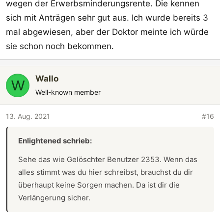
wegen der Erwerbsminderungsrente. Die kennen
sich mit Anträgen sehr gut aus. Ich wurde bereits 3
mal abgewiesen, aber der Doktor meinte ich würde
sie schon noch bekommen.
Wallo
W
Well-known member
13. Aug. 2021
#16
Enlightened schrieb:
Sehe das wie Gelöschter Benutzer 2353. Wenn das
alles stimmt was du hier schreibst, brauchst du dir
überhaupt keine Sorgen machen. Da ist dir die
Verlängerung sicher.