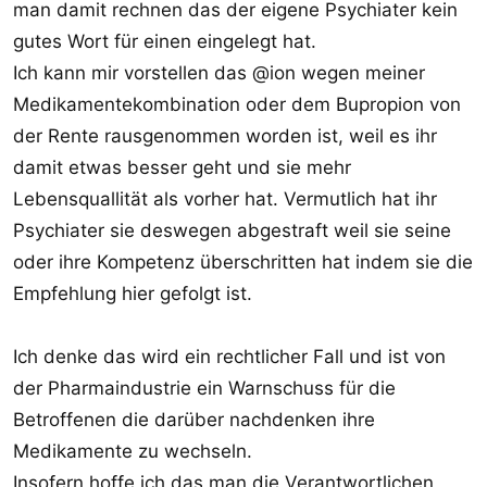
man damit rechnen das der eigene Psychiater kein
gutes Wort für einen eingelegt hat.
Ich kann mir vorstellen das @ion wegen meiner
Medikamentekombination oder dem Bupropion von
der Rente rausgenommen worden ist, weil es ihr
damit etwas besser geht und sie mehr
Lebensquallität als vorher hat. Vermutlich hat ihr
Psychiater sie deswegen abgestraft weil sie seine
oder ihre Kompetenz überschritten hat indem sie die
Empfehlung hier gefolgt ist.
Ich denke das wird ein rechtlicher Fall und ist von
der Pharmaindustrie ein Warnschuss für die
Betroffenen die darüber nachdenken ihre
Medikamente zu wechseln.
Insofern hoffe ich das man die Verantwortlichen