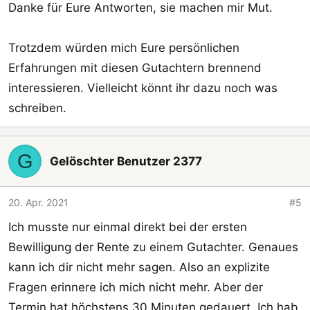
Danke für Eure Antworten, sie machen mir Mut.
Trotzdem würden mich Eure persönlichen
Erfahrungen mit diesen Gutachtern brennend
interessieren. Vielleicht könnt ihr dazu noch was
schreiben.
G
Gelöschter Benutzer 2377
20. Apr. 2021
#5
Ich musste nur einmal direkt bei der ersten
Bewilligung der Rente zu einem Gutachter. Genaues
kann ich dir nicht mehr sagen. Also an explizite
Fragen erinnere ich mich nicht mehr. Aber der
Termin hat höchstens 30 Minuten gedauert. Ich hab