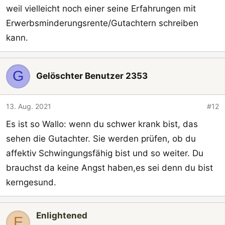
weil vielleicht noch einer seine Erfahrungen mit
Erwerbsminderungsrente/Gutachtern schreiben
kann.
G
Gelöschter Benutzer 2353
13. Aug. 2021
#12
Es ist so Wallo: wenn du schwer krank bist, das
sehen die Gutachter. Sie werden prüfen, ob du
affektiv Schwingungsfähig bist und so weiter. Du
brauchst da keine Angst haben,es sei denn du bist
kerngesund.
Enlightened
E