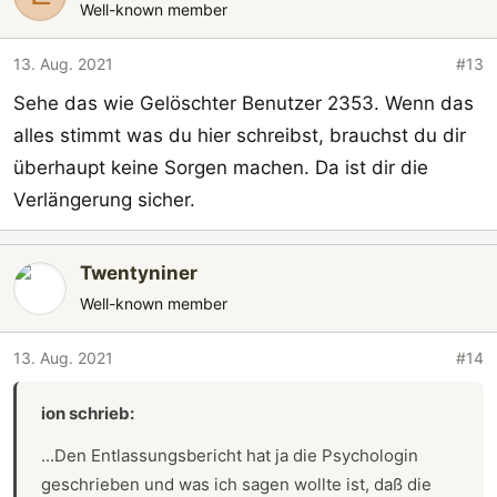
Well-known member
13. Aug. 2021
#13
Sehe das wie Gelöschter Benutzer 2353. Wenn das
alles stimmt was du hier schreibst, brauchst du dir
überhaupt keine Sorgen machen. Da ist dir die
Verlängerung sicher.
Twentyniner
Well-known member
13. Aug. 2021
#14
ion schrieb:
...Den Entlassungsbericht hat ja die Psychologin
geschrieben und was ich sagen wollte ist, daß die