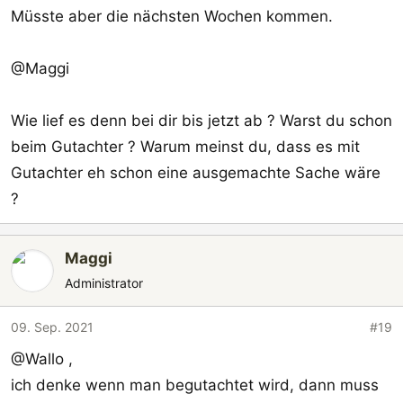
Müsste aber die nächsten Wochen kommen.
@Maggi
Wie lief es denn bei dir bis jetzt ab ? Warst du schon
beim Gutachter ? Warum meinst du, dass es mit
Gutachter eh schon eine ausgemachte Sache wäre
?
Maggi
Administrator
09. Sep. 2021
#19
@Wallo ,
ich denke wenn man begutachtet wird, dann muss