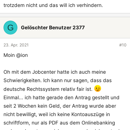
trotzdem nicht und das will ich verhindern.
G
Gelöschter Benutzer 2377
23. Apr. 2021
#10
Moin @ion
Oh mit dem Jobcenter hatte ich auch meine
Schwierigkeiten. Ich kann nur sagen, dass das
deutsche Rechtssystem relativ fair ist.
Einmal... ich hatte gerade den Antrag gestellt und
seit 2 Wochen kein Geld, der Antrag wurde aber
nicht bewilligt, weil ich keine Kontoauszüge in
schriftform, nur als PDF aus dem Onlinebanking