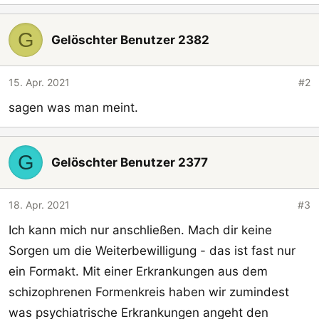
G
Gelöschter Benutzer 2382
15. Apr. 2021
#2
sagen was man meint.
G
Gelöschter Benutzer 2377
18. Apr. 2021
#3
Ich kann mich nur anschließen. Mach dir keine
Sorgen um die Weiterbewilligung - das ist fast nur
ein Formakt. Mit einer Erkrankungen aus dem
schizophrenen Formenkreis haben wir zumindest
was psychiatrische Erkrankungen angeht den