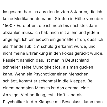
Insgesamt hab ich aus den letzten 3 Jahren, die ich
keine Medikamente nahm, Strafen in Höhe von über
1500,- Euro offen, die ich noch bis nächstes Jahr
abzahlen muss. Ich hab mich mit allem und jedem
angelegt. Ich bin jedoch einigermaßen froh, dass ich
als "handelsüblich" schuldig erkannt wurde, und
nicht meine Erkrankung in den Fokus gerückt wurde.
Passiert nämlich das, ist man in Deutschland
schneller seine Mündigkeit los, als man gucken
kann. Wenn ein Psychotiker einen Menschen
schlägt, kommt er schonmal in die Klappse. Bei
einem normalen Mensch ist das erstmal eine
Anzeige, Verhandlung, evtl. Haft. Und als
Psychotiker in der Klappse mit Beschluss, kann man