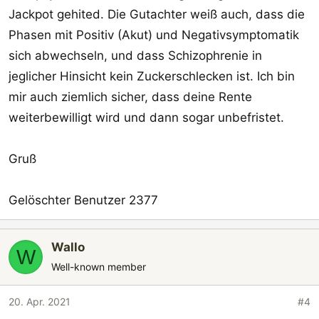
Jackpot gehited. Die Gutachter weiß auch, dass die
Phasen mit Positiv (Akut) und Negativsymptomatik
sich abwechseln, und dass Schizophrenie in
jeglicher Hinsicht kein Zuckerschlecken ist. Ich bin
mir auch ziemlich sicher, dass deine Rente
weiterbewilligt wird und dann sogar unbefristet.
Gruß
Gelöschter Benutzer 2377
Wallo
W
Well-known member
20. Apr. 2021
#4