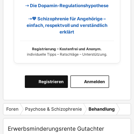
➝ Die Dopamin‑Regulationshypothese
➝💙 Schizophrenie für Angehörige –
einfach, respektvoll und verständlich
erklärt
Registrierung – Kostenfrei und Anonym.
individuelle Tipps – Ratschläge – Unterstützung.
Registrieren
Anmelden
Foren
Psychose & Schizophrenie
Behandlung
Erwerbsminderungsrente Gutachter