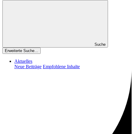
Suche
Erweiterte Suche…
Aktuelles
Neue Beiträge
Empfohlene Inhalte