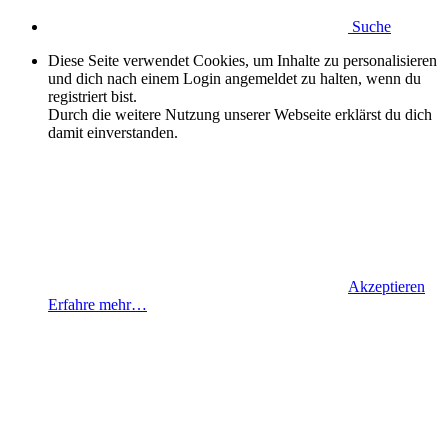
Suche
Diese Seite verwendet Cookies, um Inhalte zu personalisieren
und dich nach einem Login angemeldet zu halten, wenn du
registriert bist.
Durch die weitere Nutzung unserer Webseite erklärst du dich
damit einverstanden.
Akzeptieren
Erfahre mehr…