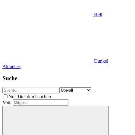
Hell
Dunkel
Aktuelles
Suche
Nur Titel durchsuchen
Von: