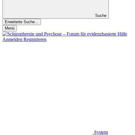
Suche
Erweiterte Suche…
Menü
Anmelden
Registrieren
System