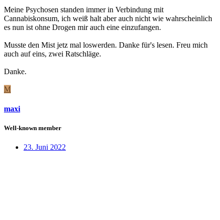
Meine Psychosen standen immer in Verbindung mit
Cannabiskonsum, ich weiß halt aber auch nicht wie wahrscheinlich
es nun ist ohne Drogen mir auch eine einzufangen.
Musste den Mist jetz mal loswerden. Danke für's lesen. Freu mich
auch auf eins, zwei Ratschläge.
Danke.
M
maxi
Well-known member
23. Juni 2022