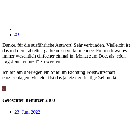
#3
Danke, für die ausführliche Antwort! Sehr verbunden. Vielleicht ist
das mit den Tabletten garkeine so verkehrte idee. Für mich war es
immer wesentlich einfacher einmal im Monat zum Doc, als jeden
Tag dran "erinnert" zu werden.
Ich bin am überlegen ein Studium Richtung Forstwirtschaft
einzuschlagen, vielleicht ist das ja jetz der richtige Zeitpunkt.
G
Gelöschter Benutzer 2360
23. Juni 2022