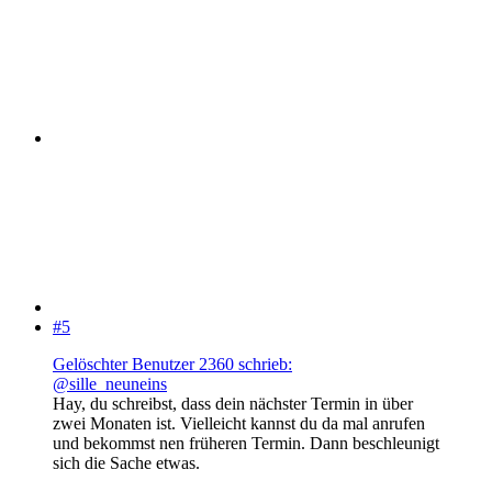
#5
Gelöschter Benutzer 2360 schrieb:
@sille_neuneins
Hay, du schreibst, dass dein nächster Termin in über
zwei Monaten ist. Vielleicht kannst du da mal anrufen
und bekommst nen früheren Termin. Dann beschleunigt
sich die Sache etwas.