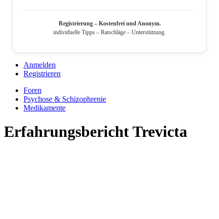
Registrierung – Kostenfrei und Anonym.
individuelle Tipps – Ratschläge – Unterstützung.
Anmelden
Registrieren
Foren
Psychose & Schizophrenie
Medikamente
Erfahrungsbericht Trevicta