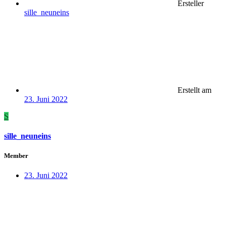
Ersteller
sille_neuneins
Erstellt am
23. Juni 2022
S
sille_neuneins
Member
23. Juni 2022