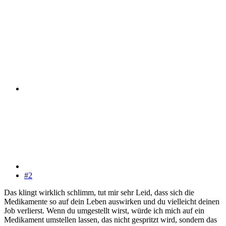
#2
Das klingt wirklich schlimm, tut mir sehr Leid, dass sich die
Medikamente so auf dein Leben auswirken und du vielleicht deinen
Job verlierst. Wenn du umgestellt wirst, würde ich mich auf ein
Medikament umstellen lassen, das nicht gespritzt wird, sondern das