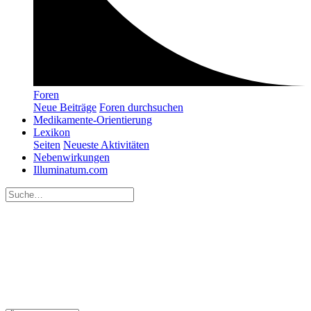
Foren
Neue Beiträge
Foren durchsuchen
Medikamente-Orientierung
Lexikon
Seiten
Neueste Aktivitäten
Nebenwirkungen
Illuminatum.com