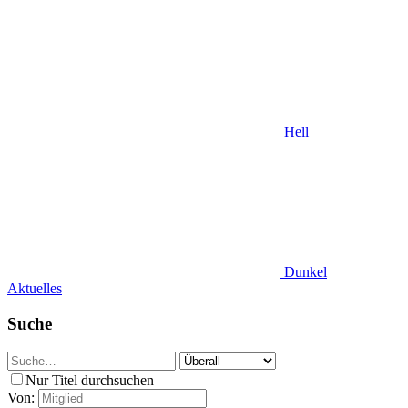
Hell
Dunkel
Aktuelles
Suche
Nur Titel durchsuchen
Von: