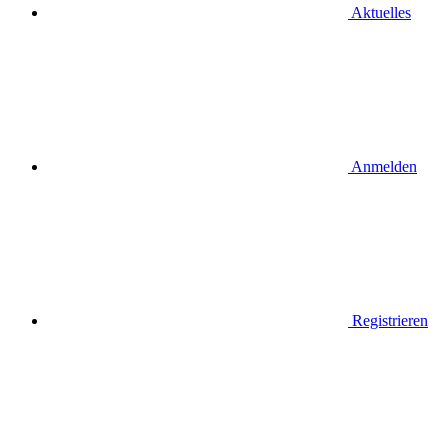
Aktuelles
Anmelden
Registrieren