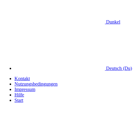
Dunkel
Deutsch (Du)
Kontakt
Nutzungsbedingungen
Impressum
Hilfe
Start