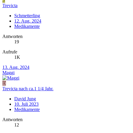
S
Trevicta
Schmetterling
12. Aug. 2024
Medikamente
Antworten
19
Aufrufe
1K
13. Aug. 2024
Maggi
D
Trevicta nach ca.1 1/4 Jahr.
David Jung
10. Juli 2023
Medikamente
Antworten
12