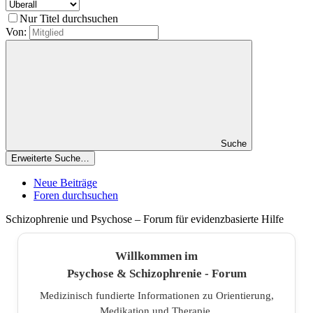
Nur Titel durchsuchen
Von:
Suche
Erweiterte Suche…
Neue Beiträge
Foren durchsuchen
Schizophrenie und Psychose – Forum für evidenzbasierte Hilfe
Willkommen im
Psychose & Schizophrenie - Forum
Medizinisch fundierte Informationen zu Orientierung,
Medikation und Therapie.