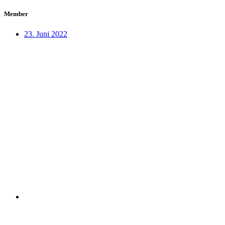
Member
23. Juni 2022