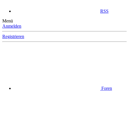
RSS
Menü
Anmelden
Registrieren
Foren