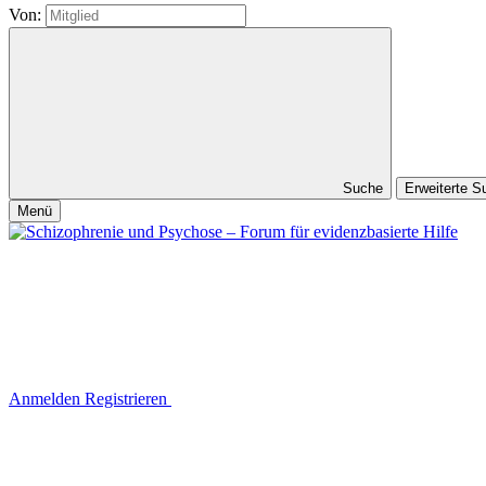
Von:
Suche
Erweiterte 
Menü
Anmelden
Registrieren