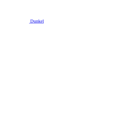
Dunkel