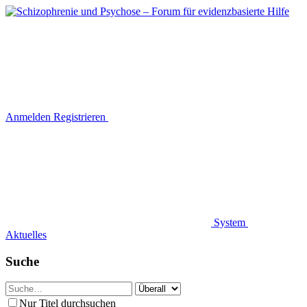
Anmelden
Registrieren
System
Aktuelles
Suche
Nur Titel durchsuchen