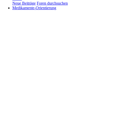
Neue Beiträge
Foren durchsuchen
Medikamente-Orientierung