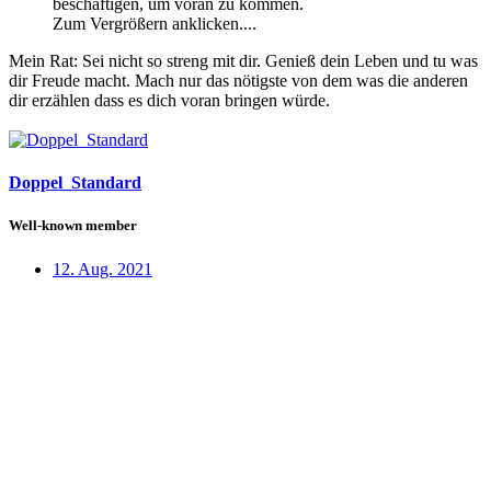
beschäftigen, um voran zu kommen.
Zum Vergrößern anklicken....
Mein Rat: Sei nicht so streng mit dir. Genieß dein Leben und tu was
dir Freude macht. Mach nur das nötigste von dem was die anderen
dir erzählen dass es dich voran bringen würde.
Doppel_Standard
Well-known member
12. Aug. 2021