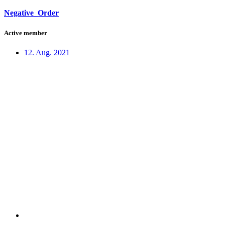
Negative_Order
Active member
12. Aug. 2021