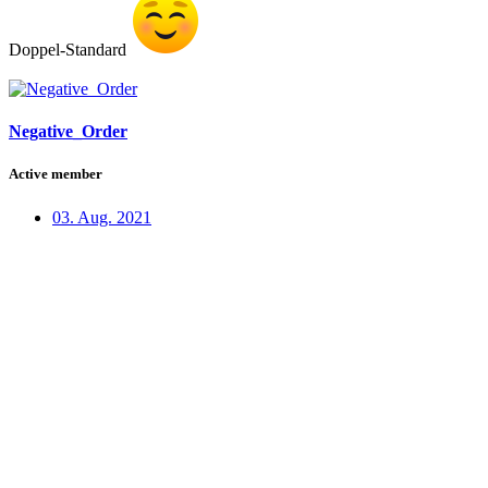
Doppel-Standard
Negative_Order
Active member
03. Aug. 2021