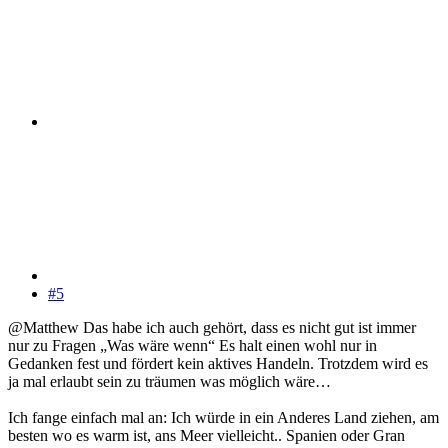
#5
@Matthew Das habe ich auch gehört, dass es nicht gut ist immer
nur zu Fragen „Was wäre wenn“ Es halt einen wohl nur in
Gedanken fest und fördert kein aktives Handeln. Trotzdem wird es
ja mal erlaubt sein zu träumen was möglich wäre…
Ich fange einfach mal an: Ich würde in ein Anderes Land ziehen, am
besten wo es warm ist, ans Meer vielleicht.. Spanien oder Gran