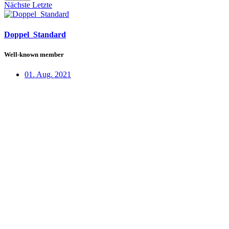
Nächste
Letzte
Doppel_Standard
Well-known member
01. Aug. 2021