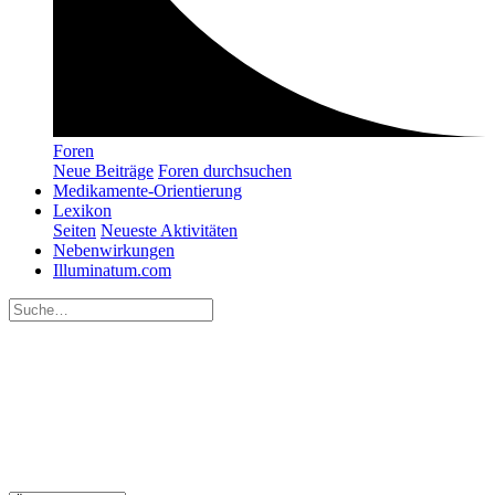
Foren
Neue Beiträge
Foren durchsuchen
Medikamente-Orientierung
Lexikon
Seiten
Neueste Aktivitäten
Nebenwirkungen
Illuminatum.com