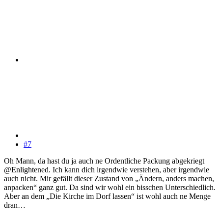
#7
Oh Mann, da hast du ja auch ne Ordentliche Packung abgekriegt
@Enlightened. Ich kann dich irgendwie verstehen, aber irgendwie
auch nicht. Mir gefällt dieser Zustand von „Ändern, anders machen,
anpacken“ ganz gut. Da sind wir wohl ein bisschen Unterschiedlich.
Aber an dem „Die Kirche im Dorf lassen“ ist wohl auch ne Menge
dran…