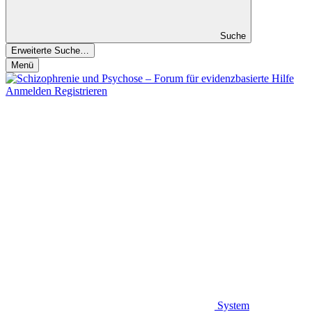
Suche
Erweiterte Suche…
Menü
Anmelden
Registrieren
System