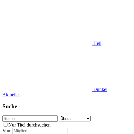
Hell
Dunkel
Aktuelles
Suche
Nur Titel durchsuchen
Von: