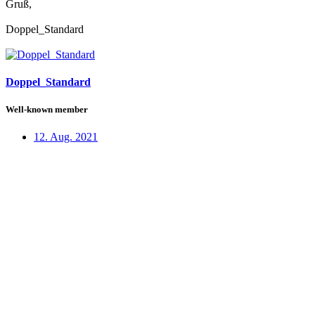
Gruß,
Doppel_Standard
Doppel_Standard
Well-known member
12. Aug. 2021