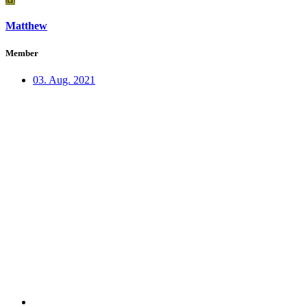
Matthew
Member
03. Aug. 2021