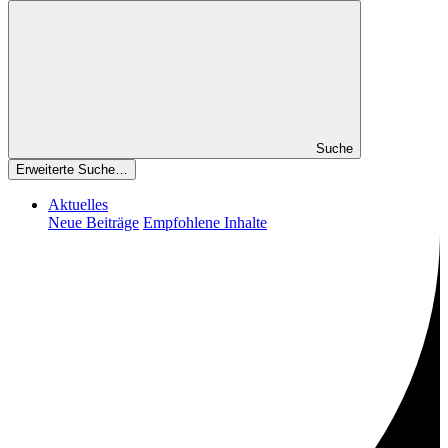
Suche
Erweiterte Suche…
Aktuelles
Neue Beiträge
Empfohlene Inhalte