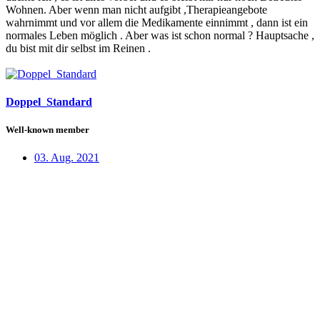
Wohnen. Aber wenn man nicht aufgibt ,Therapieangebote
wahrnimmt und vor allem die Medikamente einnimmt , dann ist ein
normales Leben möglich . Aber was ist schon normal ? Hauptsache ,
du bist mit dir selbst im Reinen .
Doppel_Standard
Well-known member
03. Aug. 2021