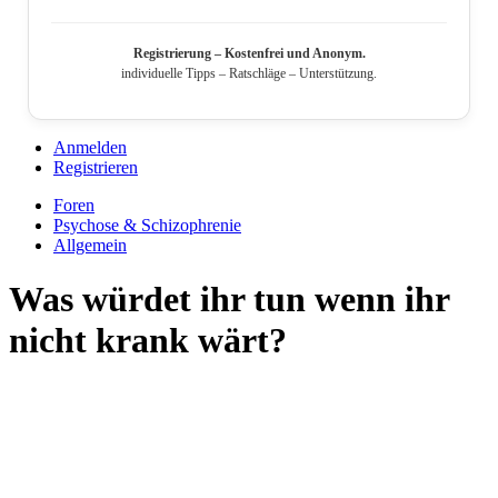
Registrierung – Kostenfrei und Anonym.
individuelle Tipps – Ratschläge – Unterstützung.
Anmelden
Registrieren
Foren
Psychose & Schizophrenie
Allgemein
Was würdet ihr tun wenn ihr
nicht krank wärt?