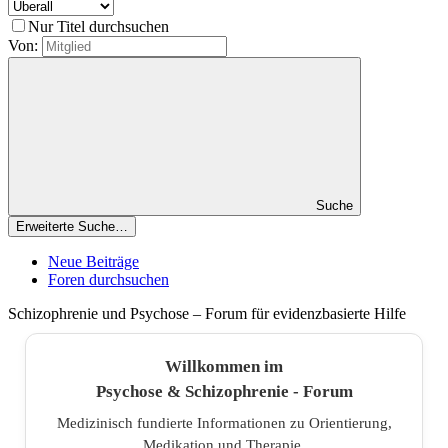
Nur Titel durchsuchen
Von:
Suche
Erweiterte Suche…
Neue Beiträge
Foren durchsuchen
Schizophrenie und Psychose – Forum für evidenzbasierte Hilfe
Willkommen im
Psychose & Schizophrenie - Forum
Medizinisch fundierte Informationen zu Orientierung,
Medikation und Therapie.