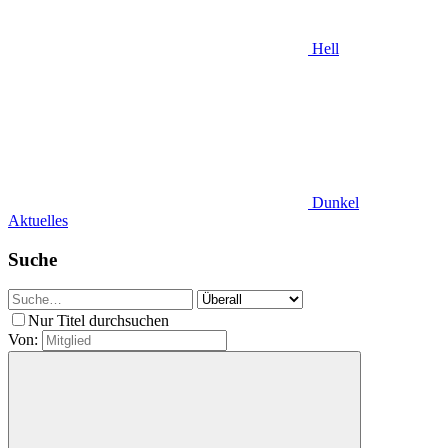
Hell
Dunkel
Aktuelles
Suche
Nur Titel durchsuchen
Von: