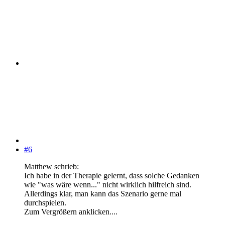
#6
Matthew schrieb:
Ich habe in der Therapie gelernt, dass solche Gedanken
wie "was wäre wenn..." nicht wirklich hilfreich sind.
Allerdings klar, man kann das Szenario gerne mal
durchspielen.
Zum Vergrößern anklicken....