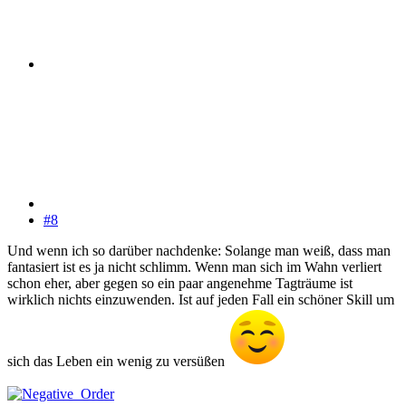
#8
Und wenn ich so darüber nachdenke: Solange man weiß, dass man
fantasiert ist es ja nicht schlimm. Wenn man sich im Wahn verliert
schon eher, aber gegen so ein paar angenehme Tagträume ist
wirklich nichts einzuwenden. Ist auf jeden Fall ein schöner Skill um
sich das Leben ein wenig zu versüßen