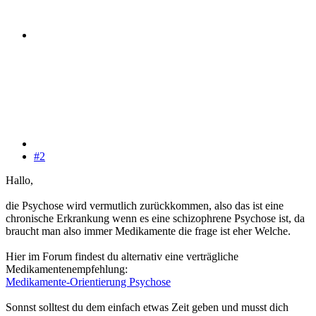
#2
Hallo,
die Psychose wird vermutlich zurückkommen, also das ist eine
chronische Erkrankung wenn es eine schizophrene Psychose ist, da
braucht man also immer Medikamente die frage ist eher Welche.
Hier im Forum findest du alternativ eine verträgliche
Medikamentenempfehlung:
Medikamente-Orientierung Psychose
Sonnst solltest du dem einfach etwas Zeit geben und musst dich