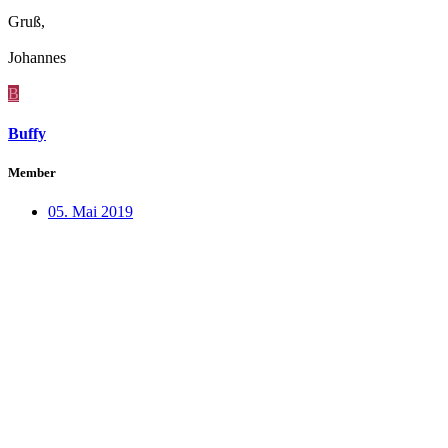
Gruß,
Johannes
B
Buffy
Member
05. Mai 2019