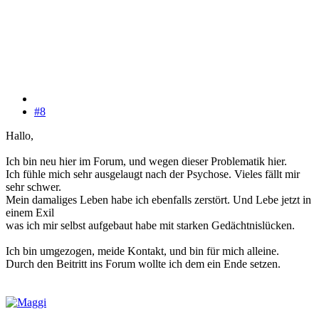
#8
Hallo,
Ich bin neu hier im Forum, und wegen dieser Problematik hier.
Ich fühle mich sehr ausgelaugt nach der Psychose. Vieles fällt mir
sehr schwer.
Mein damaliges Leben habe ich ebenfalls zerstört. Und Lebe jetzt in
einem Exil
was ich mir selbst aufgebaut habe mit starken Gedächtnislücken.
Ich bin umgezogen, meide Kontakt, und bin für mich alleine.
Durch den Beitritt ins Forum wollte ich dem ein Ende setzen.