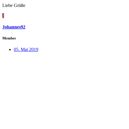
Liebe Grüße
J
Johannes92
Member
05. Mai 2019