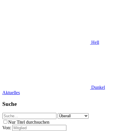
Hell
Dunkel
Aktuelles
Suche
Nur Titel durchsuchen
Von: