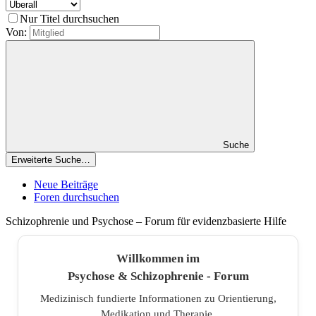
Nur Titel durchsuchen
Von:
Suche
Erweiterte Suche…
Neue Beiträge
Foren durchsuchen
Schizophrenie und Psychose – Forum für evidenzbasierte Hilfe
Willkommen im
Psychose & Schizophrenie - Forum
Medizinisch fundierte Informationen zu Orientierung,
Medikation und Therapie.