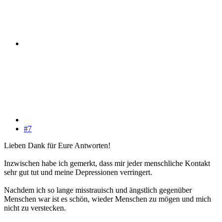
#7
Lieben Dank für Eure Antworten!
Inzwischen habe ich gemerkt, dass mir jeder menschliche Kontakt
sehr gut tut und meine Depressionen verringert.
Nachdem ich so lange misstrauisch und ängstlich gegenüber
Menschen war ist es schön, wieder Menschen zu mögen und mich
nicht zu verstecken.