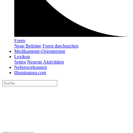
Foren
Neue Beiträge
Foren durchsuchen
Medikamente-Orientierung
Lexikon
Seiten
Neueste Aktivitäten
Nebenwirkungen
Illuminatum.com