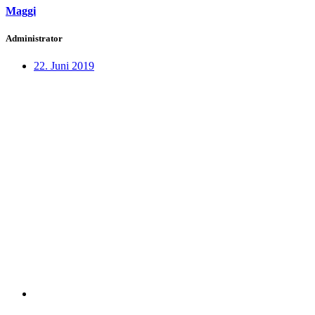
Maggi
Administrator
22. Juni 2019