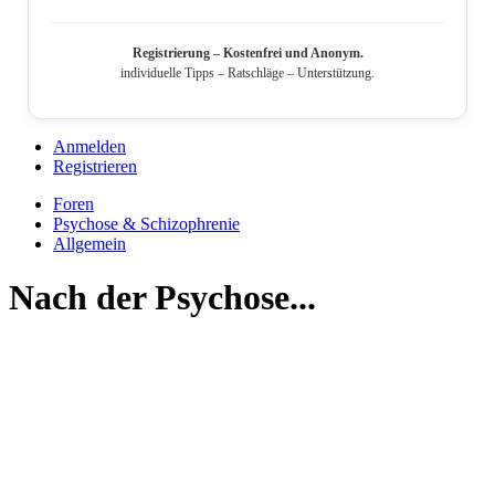
Registrierung – Kostenfrei und Anonym.
individuelle Tipps – Ratschläge – Unterstützung.
Anmelden
Registrieren
Foren
Psychose & Schizophrenie
Allgemein
Nach der Psychose...