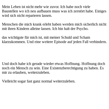
Mein Leben ist nicht mehr wie zuvor. Ich habe noch viele
Baustellen wo ich neu aufbauen muss was ich zerstört habe. Einiges
wird sich nicht reparieren lassen.
Menschen die mich krank erlebt haben werden mich sicherlich nicht
mit ihren Kindern alleine lassen. Ich bin halt der Psycho.
das wichtigste für mich ist, mit meiner Schuld und Scham
klarzukommen. Und eine weitere Episode auf jeden Fall verhindern.
Und doch habe ich gerade wieder etwas Hoffnung. Hoffnung doch
noch ein Mensch zu sein. Eine Existenzberechtigung zu haben. Es
mir zu erlauben, weiterzuleben.
Vielleicht sogar fast ganz normal weiterzuleben.