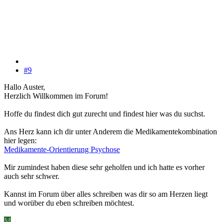
#9
Hallo Auster,
Herzlich Willkommen im Forum!
Hoffe du findest dich gut zurecht und findest hier was du suchst.
Ans Herz kann ich dir unter Anderem die Medikamentekombination
hier legen:
Medikamente-Orientierung Psychose
Mir zumindest haben diese sehr geholfen und ich hatte es vorher
auch sehr schwer.
Kannst im Forum über alles schreiben was dir so am Herzen liegt
und worüber du eben schreiben möchtest.
M