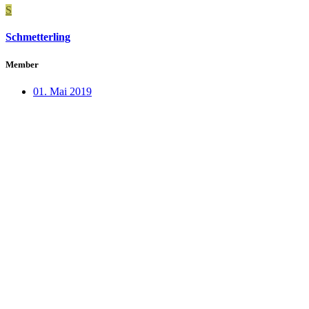
S
Schmetterling
Member
01. Mai 2019