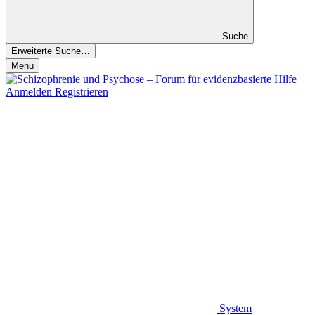
Suche
Erweiterte Suche…
Menü
Anmelden
Registrieren
System