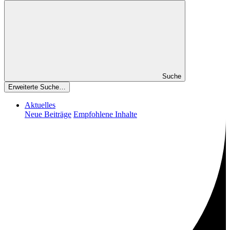
Suche
Erweiterte Suche…
Aktuelles
Neue Beiträge
Empfohlene Inhalte