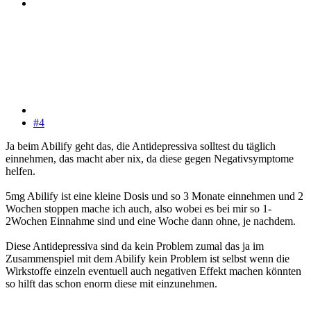
#4
Ja beim Abilify geht das, die Antidepressiva solltest du täglich
einnehmen, das macht aber nix, da diese gegen Negativsymptome
helfen.
5mg Abilify ist eine kleine Dosis und so 3 Monate einnehmen und 2
Wochen stoppen mache ich auch, also wobei es bei mir so 1-
2Wochen Einnahme sind und eine Woche dann ohne, je nachdem.
Diese Antidepressiva sind da kein Problem zumal das ja im
Zusammenspiel mit dem Abilify kein Problem ist selbst wenn die
Wirkstoffe einzeln eventuell auch negativen Effekt machen könnten
so hilft das schon enorm diese mit einzunehmen.