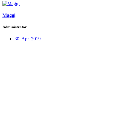
Maggi
Administrator
30. Apr. 2019