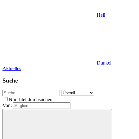
Hell
Dunkel
Aktuelles
Suche
Nur Titel durchsuchen
Von: