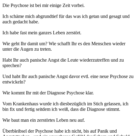
Die Psychose ist bei mir einige Zeit vorbei.
Ich schäme mich abgrundtief für das was ich getan und gesagt und
auch gedacht habe.
Ich habe fast mein ganzes Leben zerstört.
Wie geht Ihr damit um? Wie schafft Ihr es den Menschen wieder
unter die Augen zu treten.
Habt Ihr auch panische Angst die Leute wiederzutreffen und zu
sprechen?
Und habt Ihr auch panische Angst davor evtl. eine neue Psychose zu
entwickeln?
Wie kommt Ihr mit der Diagnose Psychose klar.
Vom Krankenhaus wurde ich diesbezüglich im Stich gelassen, ich
bin fix und fertig seitdem ich weiß, dass die Diagnose stimmt.
Wie baut man ein zerstörtes Leben neu auf.
Überbleibsel der Psychose habe ich nicht, bis auf Panik und