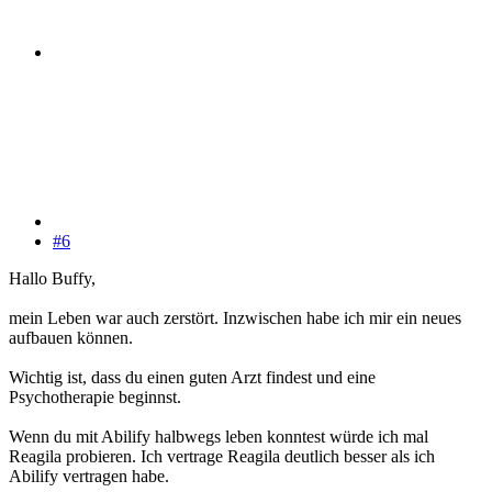
#6
Hallo Buffy,
mein Leben war auch zerstört. Inzwischen habe ich mir ein neues
aufbauen können.
Wichtig ist, dass du einen guten Arzt findest und eine
Psychotherapie beginnst.
Wenn du mit Abilify halbwegs leben konntest würde ich mal
Reagila probieren. Ich vertrage Reagila deutlich besser als ich
Abilify vertragen habe.