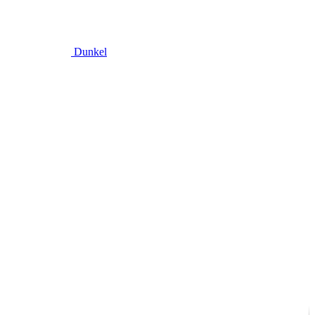
Dunkel