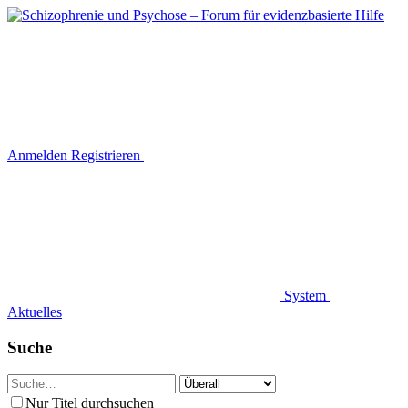
Anmelden
Registrieren
System
Aktuelles
Suche
Nur Titel durchsuchen