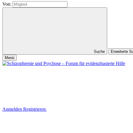
Von:
Suche
Erweiterte 
Menü
Anmelden
Registrieren