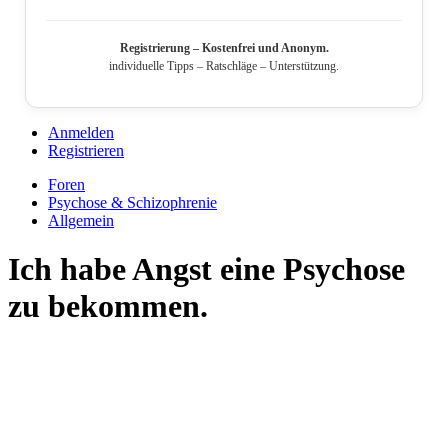
Registrierung – Kostenfrei und Anonym.
individuelle Tipps – Ratschläge – Unterstützung.
Anmelden
Registrieren
Foren
Psychose & Schizophrenie
Allgemein
Ich habe Angst eine Psychose
zu bekommen.