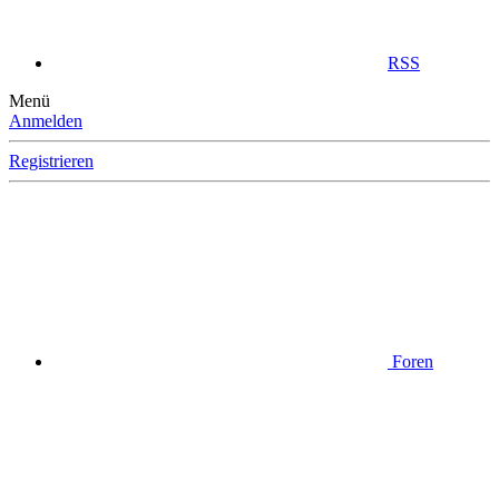
RSS
Menü
Anmelden
Registrieren
Foren