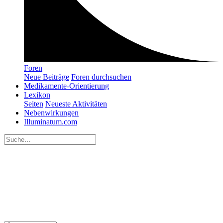
Foren
Neue Beiträge
Foren durchsuchen
Medikamente-Orientierung
Lexikon
Seiten
Neueste Aktivitäten
Nebenwirkungen
Illuminatum.com