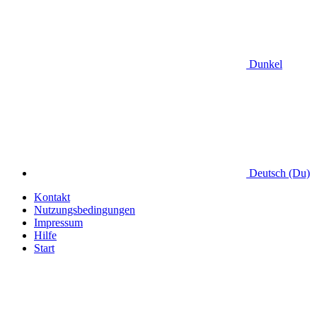
Dunkel
Deutsch (Du)
Kontakt
Nutzungsbedingungen
Impressum
Hilfe
Start