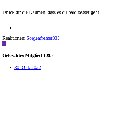
Drück dir die Daumen, dass es dir bald besser geht
Reaktionen:
Sorgenfresser333
G
Gelöschtes Mitglied 1095
30. Okt. 2022