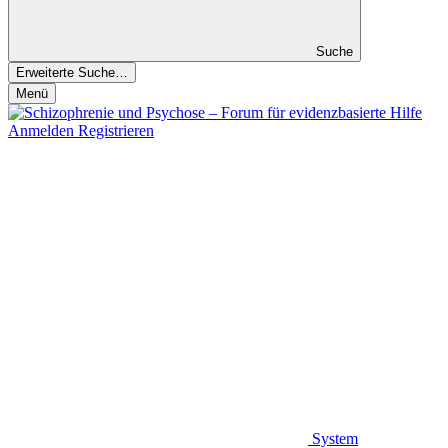
Suche
Erweiterte Suche…
Menü
Anmelden
Registrieren
System