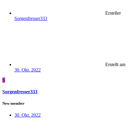
Ersteller
Sorgenfresser333
Erstellt am
30. Okt. 2022
S
Sorgenfresser333
New member
30. Okt. 2022