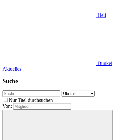
Hell
Dunkel
Aktuelles
Suche
Nur Titel durchsuchen
Von: