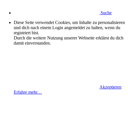
Suche
Diese Seite verwendet Cookies, um Inhalte zu personalisieren
und dich nach einem Login angemeldet zu halten, wenn du
registriert bist.
Durch die weitere Nutzung unserer Webseite erklärst du dich
damit einverstanden.
Akzeptieren
Erfahre mehr…