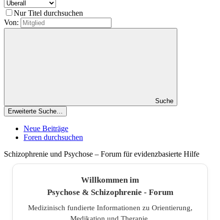
Nur Titel durchsuchen
Von:
Suche
Erweiterte Suche…
Neue Beiträge
Foren durchsuchen
Schizophrenie und Psychose – Forum für evidenzbasierte Hilfe
Willkommen im
Psychose & Schizophrenie - Forum
Medizinisch fundierte Informationen zu Orientierung,
Medikation und Therapie.