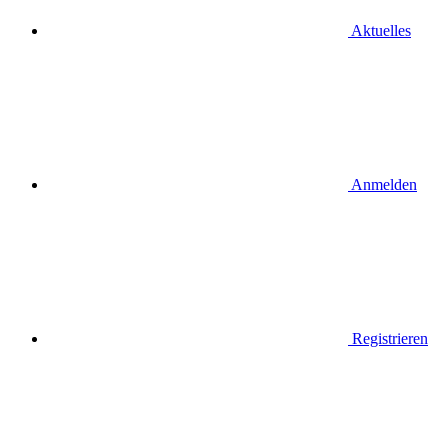
Aktuelles
Anmelden
Registrieren