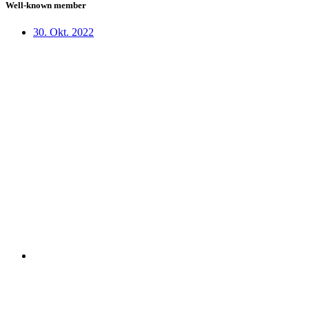
Well-known member
30. Okt. 2022