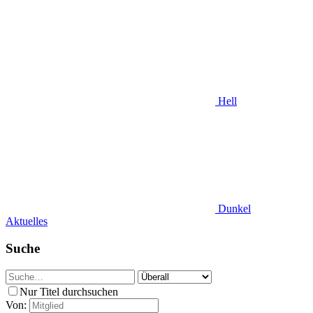
Hell
Dunkel
Aktuelles
Suche
Nur Titel durchsuchen
Von: