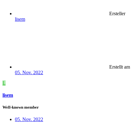
Ersteller
lisem
Erstellt am
05. Nov. 2022
L
lisem
Well-known member
05. Nov. 2022