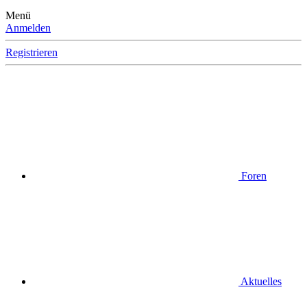
Menü
Anmelden
Registrieren
Foren
Aktuelles