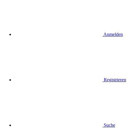
Anmelden
Registrieren
Suche