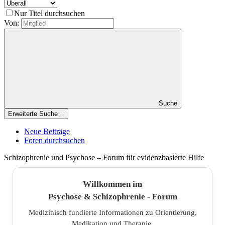
Nur Titel durchsuchen
Von:
Suche
Erweiterte Suche…
Neue Beiträge
Foren durchsuchen
Schizophrenie und Psychose – Forum für evidenzbasierte Hilfe
Willkommen im
Psychose & Schizophrenie - Forum
Medizinisch fundierte Informationen zu Orientierung,
Medikation und Therapie.