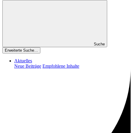
Suche
Erweiterte Suche…
Aktuelles
Neue Beiträge
Empfohlene Inhalte