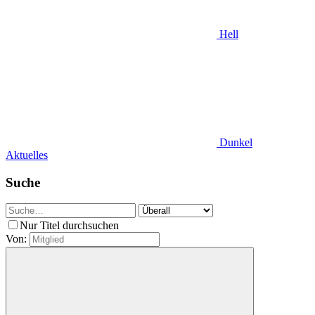
Hell
Dunkel
Aktuelles
Suche
Nur Titel durchsuchen
Von: