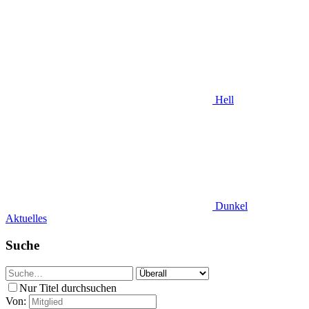
Hell
Dunkel
Aktuelles
Suche
Nur Titel durchsuchen
Von: