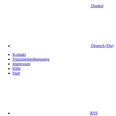
Dunkel
Deutsch (Du)
Kontakt
Nutzungsbedingungen
Impressum
Hilfe
Start
RSS