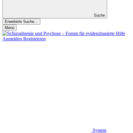
Suche
Erweiterte Suche…
Menü
Anmelden
Registrieren
System