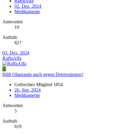
RaffaAffa
02. Dez. 2024
Medikamente
Antworten
10
Aufrufe
827
03. Dez. 2024
RaffaAffa
G
Hilft Olanzapin auch gegen Depressionen?
Gelöschtes Mitglied 1854
26. Sep. 2024
Medikamente
Antworten
5
Aufrufe
619