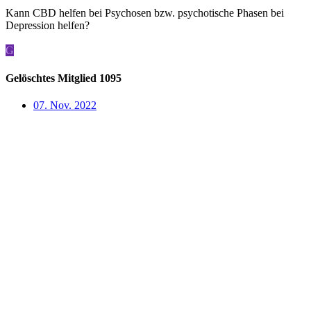
Kann CBD helfen bei Psychosen bzw. psychotische Phasen bei
Depression helfen?
G
Gelöschtes Mitglied 1095
07. Nov. 2022