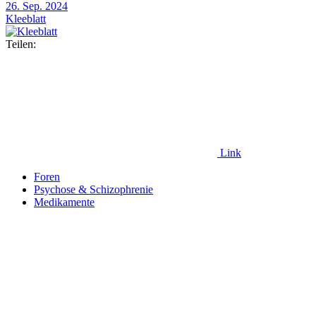
26. Sep. 2024
Kleeblatt
Teilen:
Link
Foren
Psychose & Schizophrenie
Medikamente