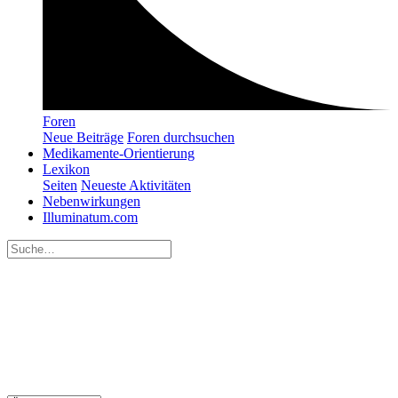
Foren
Neue Beiträge
Foren durchsuchen
Medikamente-Orientierung
Lexikon
Seiten
Neueste Aktivitäten
Nebenwirkungen
Illuminatum.com