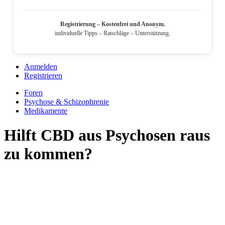
Registrierung – Kostenfrei und Anonym.
individuelle Tipps – Ratschläge – Unterstützung.
Anmelden
Registrieren
Foren
Psychose & Schizophrenie
Medikamente
Hilft CBD aus Psychosen raus
zu kommen?