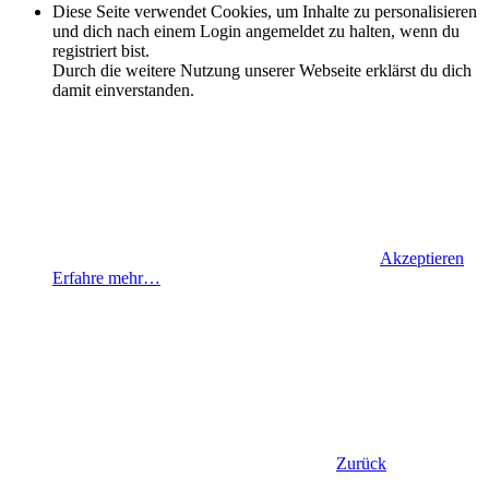
Diese Seite verwendet Cookies, um Inhalte zu personalisieren
und dich nach einem Login angemeldet zu halten, wenn du
registriert bist.
Durch die weitere Nutzung unserer Webseite erklärst du dich
damit einverstanden.
Akzeptieren
Erfahre mehr…
Zurück