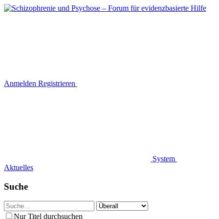
Anmelden
Registrieren
System
Aktuelles
Suche
Nur Titel durchsuchen