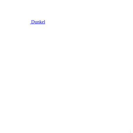
Dunkel