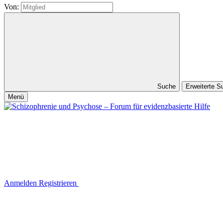
Von:
Suche
Erweiterte 
Menü
Anmelden
Registrieren