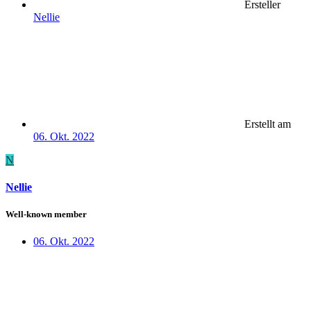
Ersteller
Nellie
Erstellt am
06. Okt. 2022
N
Nellie
Well-known member
06. Okt. 2022