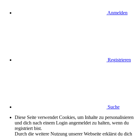
Anmelden
Registrieren
Suche
Diese Seite verwendet Cookies, um Inhalte zu personalisieren
und dich nach einem Login angemeldet zu halten, wenn du
registriert bist.
Durch die weitere Nutzung unserer Webseite erklärst du dich