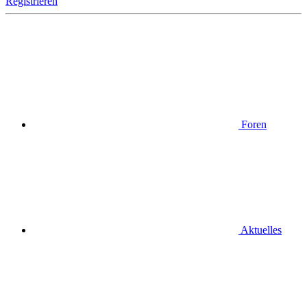
Registrieren
Foren
Aktuelles