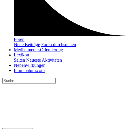
Foren
Neue Beiträge
Foren durchsuchen
Medikamente-Orientierung
Lexikon
Seiten
Neueste Aktivitäten
Nebenwirkungen
Illuminatum.com