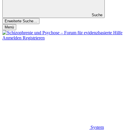
Suche
Erweiterte Suche…
Menü
Anmelden
Registrieren
System