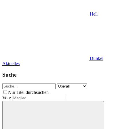
Hell
Dunkel
Aktuelles
Suche
Nur Titel durchsuchen
Von: