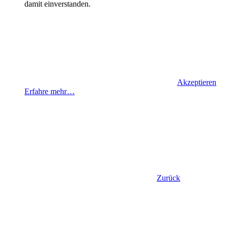
damit einverstanden.
Akzeptieren
Erfahre mehr…
Zurück