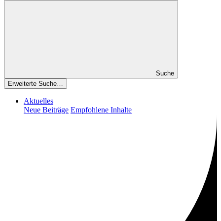
Suche
Erweiterte Suche…
Aktuelles
Neue Beiträge
Empfohlene Inhalte