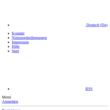
Deutsch (Du)
Kontakt
Nutzungsbedingungen
Impressum
Hilfe
Start
RSS
Menü
Anmelden