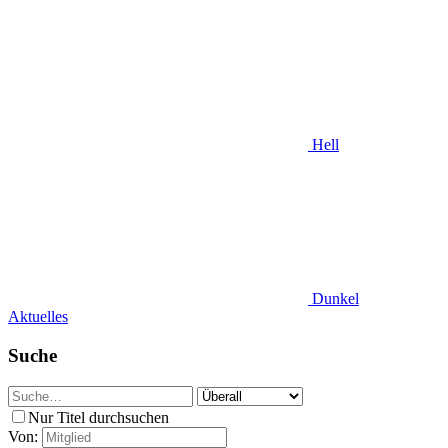
Hell
Dunkel
Aktuelles
Suche
Nur Titel durchsuchen
Von: