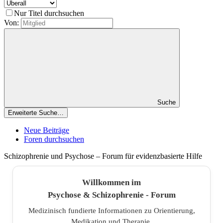
Nur Titel durchsuchen
Von:
Suche
Erweiterte Suche…
Neue Beiträge
Foren durchsuchen
Schizophrenie und Psychose – Forum für evidenzbasierte Hilfe
Willkommen im
Psychose & Schizophrenie - Forum
Medizinisch fundierte Informationen zu Orientierung,
Medikation und Therapie.