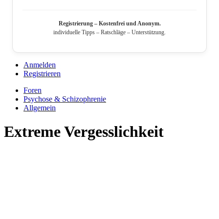
Registrierung – Kostenfrei und Anonym.
individuelle Tipps – Ratschläge – Unterstützung.
Anmelden
Registrieren
Foren
Psychose & Schizophrenie
Allgemein
Extreme Vergesslichkeit