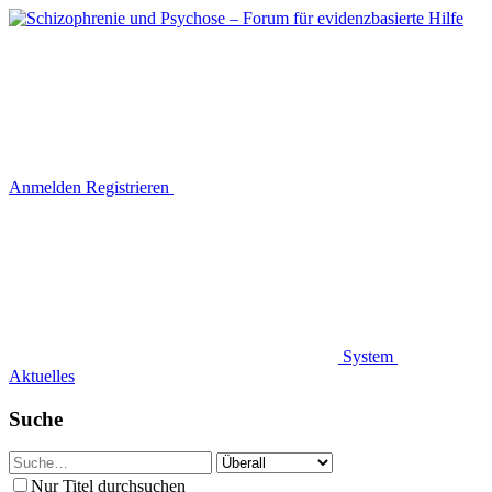
Anmelden
Registrieren
System
Aktuelles
Suche
Nur Titel durchsuchen