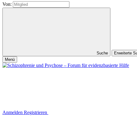
Von:
Suche
Erweiterte 
Menü
Anmelden
Registrieren