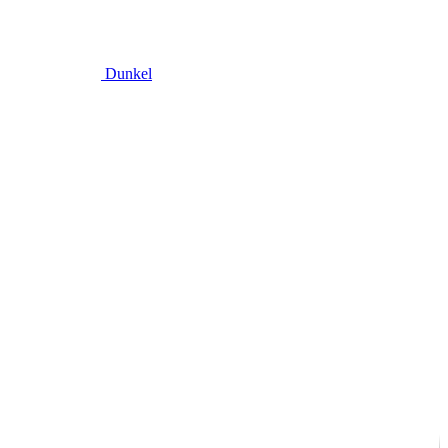
Dunkel