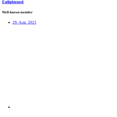
Enlightened
Well-known member
29. Aug. 2021