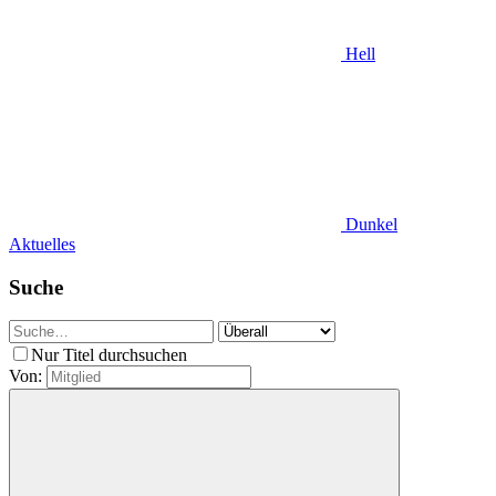
Hell
Dunkel
Aktuelles
Suche
Nur Titel durchsuchen
Von: