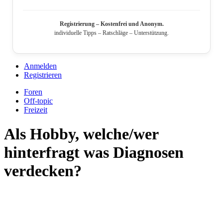
Registrierung – Kostenfrei und Anonym.
individuelle Tipps – Ratschläge – Unterstützung.
Anmelden
Registrieren
Foren
Off-topic
Freizeit
Als Hobby, welche/wer
hinterfragt was Diagnosen
verdecken?