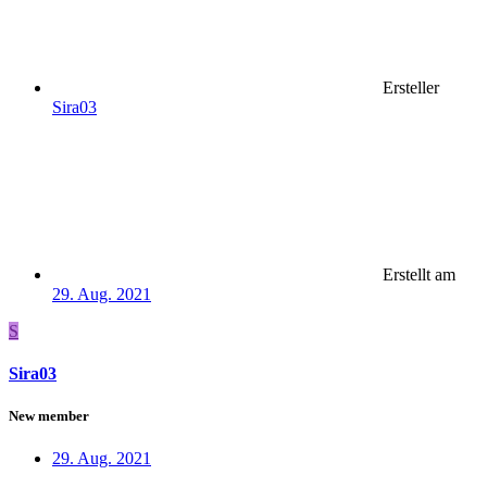
Ersteller
Sira03
Erstellt am
29. Aug. 2021
S
Sira03
New member
29. Aug. 2021