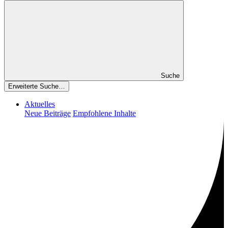
Suche
Erweiterte Suche…
Aktuelles
Neue Beiträge
Empfohlene Inhalte