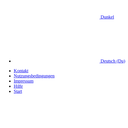
Dunkel
Deutsch (Du)
Kontakt
Nutzungsbedingungen
Impressum
Hilfe
Start