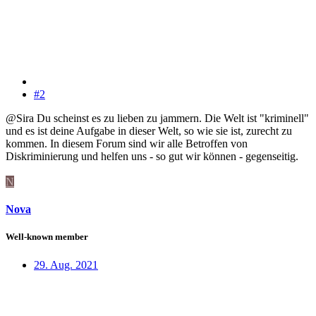
#2
@Sira Du scheinst es zu lieben zu jammern. Die Welt ist "kriminell"
und es ist deine Aufgabe in dieser Welt, so wie sie ist, zurecht zu
kommen. In diesem Forum sind wir alle Betroffen von
Diskriminierung und helfen uns - so gut wir können - gegenseitig.
N
Nova
Well-known member
29. Aug. 2021