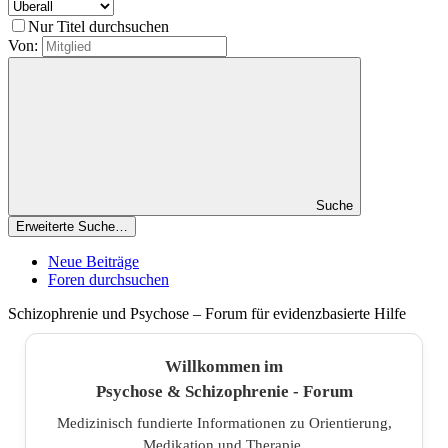
Nur Titel durchsuchen
Von:
Suche
Erweiterte Suche…
Neue Beiträge
Foren durchsuchen
Schizophrenie und Psychose – Forum für evidenzbasierte Hilfe
Willkommen im
Psychose & Schizophrenie - Forum
Medizinisch fundierte Informationen zu Orientierung,
Medikation und Therapie.