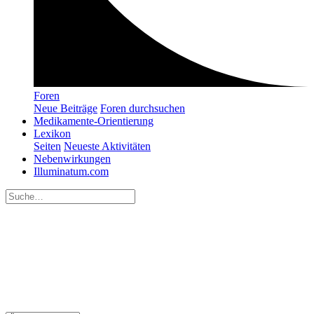
Foren
Neue Beiträge
Foren durchsuchen
Medikamente-Orientierung
Lexikon
Seiten
Neueste Aktivitäten
Nebenwirkungen
Illuminatum.com