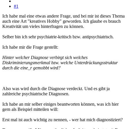
#1
Ich habe mal eine etwas andere Frage, und bei mir ist dieses Thema
auch eine Art "kreatives Hobby" geworden. Ich glaube es brauch
Kreativität um vieles hinterfragen zu können.
Selber bin ich sehr psychiatrie-kritisch bzw. antipsychiatrisch.
Ich habe mir die Frage gestellt:
Hinter welcher Diagnose verbirgt sich welches
Diskriminierungsmerkmal bzw. welche Unterdrückungsstruktur
durch die eine_r gemobbt wird?
Also was wird durch die Diagnose verdeckt. Und es gibt ja
zahlreiche psychiatrische Diagnosen.
Ich habe an mir selber einiges beantworten können, was ich hier
gern als Beispiel mitteilen will:
Erst mal ist auch wichtig zu nennen, - wer hat mich diagnostiziert?