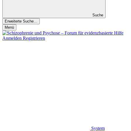
Suche
Erweiterte Suche…
Menü
Anmelden
Registrieren
System