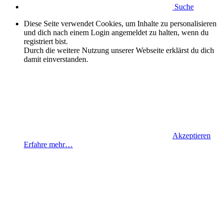
Suche
Diese Seite verwendet Cookies, um Inhalte zu personalisieren
und dich nach einem Login angemeldet zu halten, wenn du
registriert bist.
Durch die weitere Nutzung unserer Webseite erklärst du dich
damit einverstanden.
Akzeptieren
Erfahre mehr…