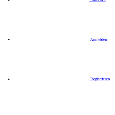
Anmelden
Registrieren