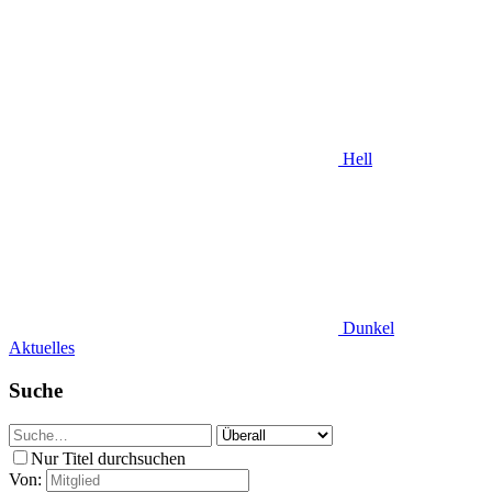
Hell
Dunkel
Aktuelles
Suche
Nur Titel durchsuchen
Von: