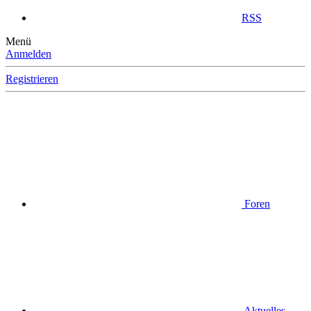
RSS
Menü
Anmelden
Registrieren
Foren
Aktuelles