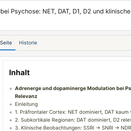
ei Psychose: NET, DAT, D1, D2 und klinische
Seite
Historie
Inhalt
Adrenerge und dopaminerge Modulation bei Psy
Relevanz
Einleitung
1. Präfrontaler Cortex: NET dominiert, DAT kaum
2. Subkortikale Regionen: DAT dominiert, D2 rele
3. Klinische Beobachtungen: SSRI → SNRI → NDR