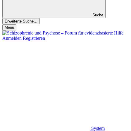
Suche
Erweiterte Suche…
Menü
Anmelden
Registrieren
System