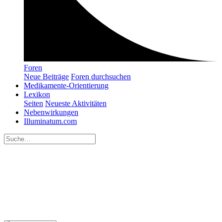
Foren
Neue Beiträge
Foren durchsuchen
Medikamente-Orientierung
Lexikon
Seiten
Neueste Aktivitäten
Nebenwirkungen
Illuminatum.com