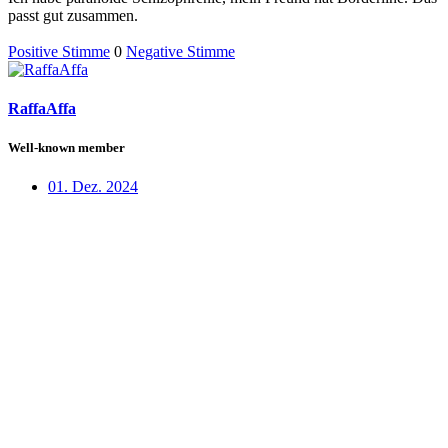
passt gut zusammen.
Positive Stimme
0
Negative Stimme
RaffaAffa
Well-known member
01. Dez. 2024