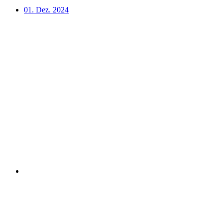
01. Dez. 2024