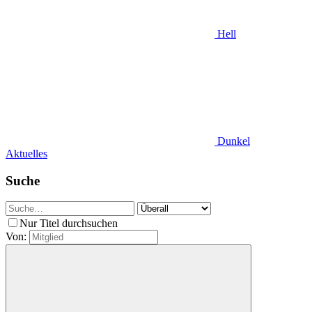
Hell
Dunkel
Aktuelles
Suche
Nur Titel durchsuchen
Von: