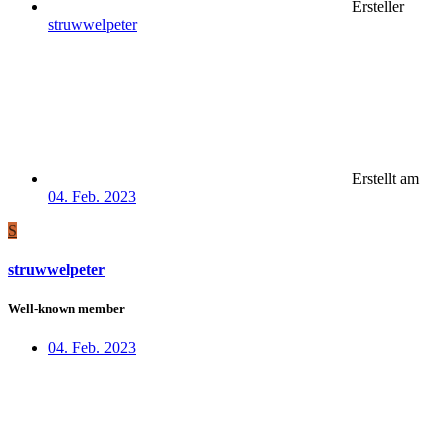
Ersteller
struwwelpeter
Erstellt am
04. Feb. 2023
S
struwwelpeter
Well-known member
04. Feb. 2023