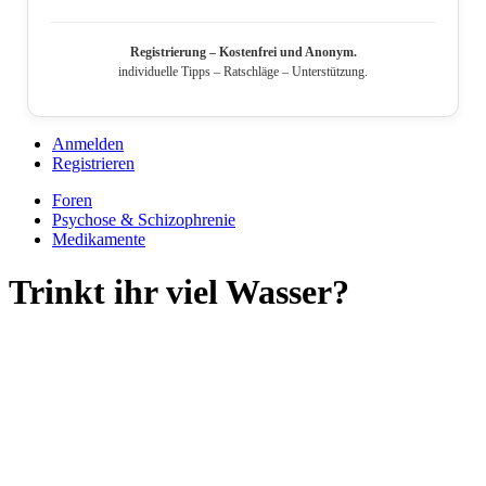
Registrierung – Kostenfrei und Anonym.
individuelle Tipps – Ratschläge – Unterstützung.
Anmelden
Registrieren
Foren
Psychose & Schizophrenie
Medikamente
Trinkt ihr viel Wasser?