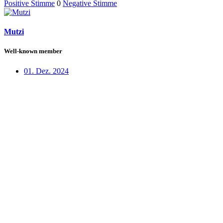
Positive Stimme
0
Negative Stimme
Mutzi
Well-known member
01. Dez. 2024