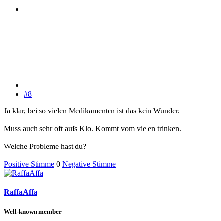
#8
Ja klar, bei so vielen Medikamenten ist das kein Wunder.
Muss auch sehr oft aufs Klo. Kommt vom vielen trinken.
Welche Probleme hast du?
Positive Stimme
0
Negative Stimme
RaffaAffa
Well-known member