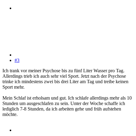
#3
Ich trank vor meiner Psychose bis zu fünf Liter Wasser pro Tag.
Allerdings trieb ich auch sehr viel Sport. Jetzt nach der Psychose
trinke ich mindestens zwei bis drei Liter am Tag und treibe keinen
Sport mehr.
Mein Schlaf ist erholsam und gut. Ich schlafe allerdings mehr als 10
Stunden um ausgeschlafen zu sein. Unter der Woche schaffe ich
lediglich 7-8 Stunden, da ich arbeiten gehe und früh aufstehen
möchte.