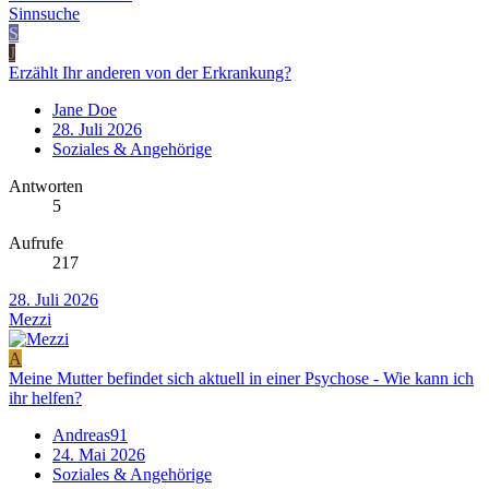
Sinnsuche
S
J
Erzählt Ihr anderen von der Erkrankung?
Jane Doe
28. Juli 2026
Soziales & Angehörige
Antworten
5
Aufrufe
217
28. Juli 2026
Mezzi
A
Meine Mutter befindet sich aktuell in einer Psychose - Wie kann ich
ihr helfen?
Andreas91
24. Mai 2026
Soziales & Angehörige