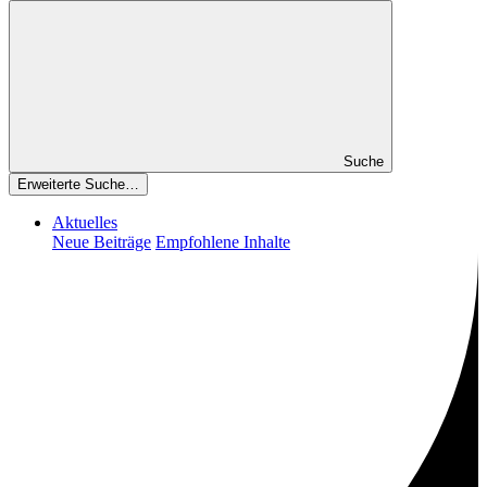
Suche
Erweiterte Suche…
Aktuelles
Neue Beiträge
Empfohlene Inhalte