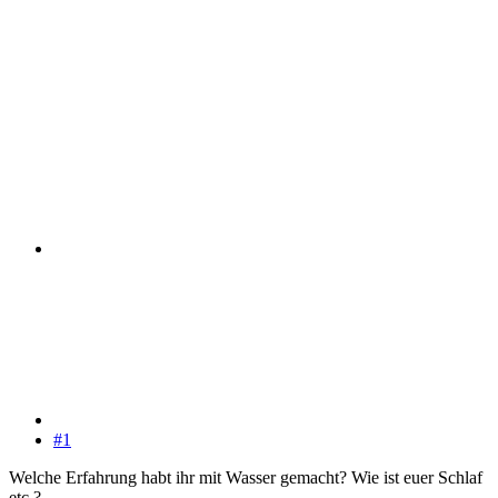
#1
Welche Erfahrung habt ihr mit Wasser gemacht? Wie ist euer Schlaf
etc.?