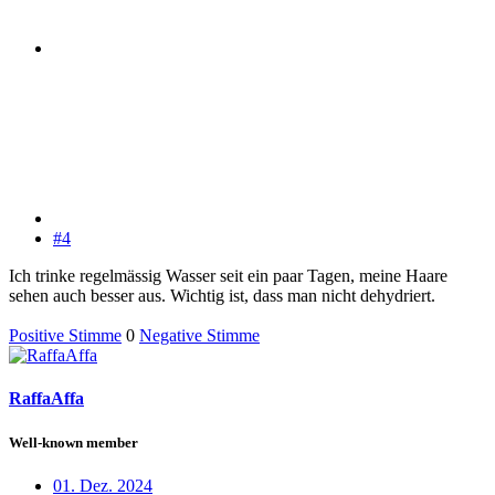
#4
Ich trinke regelmässig Wasser seit ein paar Tagen, meine Haare
sehen auch besser aus. Wichtig ist, dass man nicht dehydriert.
Positive Stimme
0
Negative Stimme
RaffaAffa
Well-known member
01. Dez. 2024