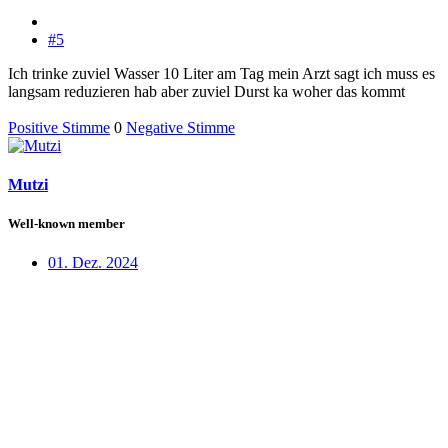
#5
Ich trinke zuviel Wasser 10 Liter am Tag mein Arzt sagt ich muss es
langsam reduzieren hab aber zuviel Durst ka woher das kommt
Positive Stimme
0
Negative Stimme
Mutzi
Well-known member
01. Dez. 2024