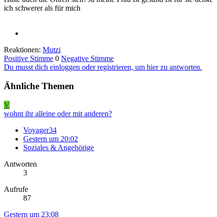
ich schwerer als für mich
Reaktionen:
Mutzi
Positive Stimme
0
Negative Stimme
Du musst dich einloggen oder registrieren, um hier zu antworten.
Ähnliche Themen
V
wohnt ihr alleine oder mit anderen?
Voyager34
Gestern um 20:02
Soziales & Angehörige
Antworten
3
Aufrufe
87
Gestern um 23:08