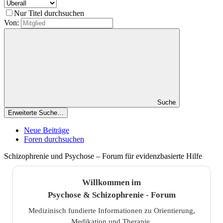
Nur Titel durchsuchen
Von:
Suche
Erweiterte Suche…
Neue Beiträge
Foren durchsuchen
Schizophrenie und Psychose – Forum für evidenzbasierte Hilfe
Willkommen im
Psychose & Schizophrenie - Forum
Medizinisch fundierte Informationen zu Orientierung,
Medikation und Therapie.