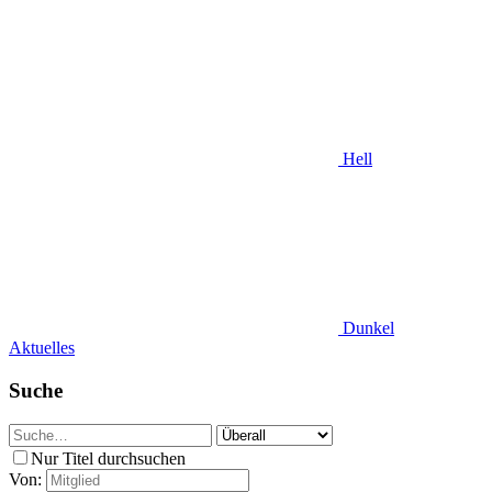
Hell
Dunkel
Aktuelles
Suche
Nur Titel durchsuchen
Von: