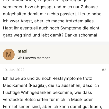
vermieden bzw abgesagt und mich nur Zuhause
aufgehalten damit mir nichts passiert. Heute habe
ich zwar Angst, aber ich mache trotzdem alles.
Habt ihr eventuell auch noch Symptome die nicht
ganz weg sind und lebt damit? Danke schonmal
maxi
M
Well-known member
10. Juni 2022
#2
Ich habe ab und zu noch Restsymptome trotz
Medikament (Reagila), die so aussehen, dass ich
flüchtige Wahngedanken bekomme, wie dass
versteckte Botschaften für mich in Musik oder
Fernsehserien sind, aber ich kann damit gut leben,