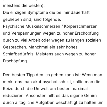
meistens die besten).
Die einzigen Symptome die bei mir dauerhaft
geblieben sind, sind folgende:
Psychische Muskelschmerzen / Körperschmerzen
und Verspannungen wegen zu hoher Erschöpfung
durch zu viel Arbeit oder wegen zu langen sozialen
Gesprächen. Manchmal ein sehr hohes
Schlafbedürfnis. Meistens auch wegen zu hoher
Erschöpfung.
Den besten Tipp den ich geben kann ist: Wenn man
merkt das man akut psychotisch ist, sollte man die
Reize durch die Umwelt am besten maximal
reduzieren. Ansonsten hilft es das eigene Gehirn
durch alltägliche Aufgaben beschäftigt zu halten um