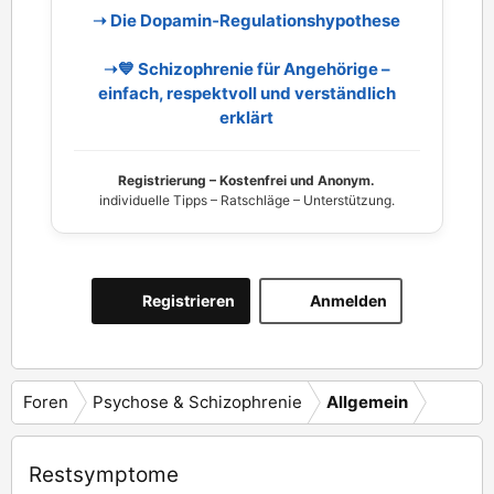
➝ Die Dopamin‑Regulationshypothese
➝💙 Schizophrenie für Angehörige –
einfach, respektvoll und verständlich
erklärt
Registrierung – Kostenfrei und Anonym.
individuelle Tipps – Ratschläge – Unterstützung.
Registrieren
Anmelden
Foren
Psychose & Schizophrenie
Allgemein
Restsymptome