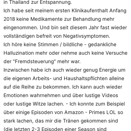
in Thailand zur Entspannung.
Ich habe seit meinem ersten Klinikaufenthalt Anfang
2018 keine Medikamente zur Behandlung mehr
eingenommen. Und bin seit diesem Jahr fast wieder
vollständigen befreit von Negativsymptomen.
Ich höre keine Stimmen / bildliche - gedankliche
Halluzination mehr oder nehme auch keine Versuche
der "Fremdsteuerung" mehr war.
Inzwischen habe ich auch wieder genug Energie um
die eigenen Arbeits- und Haushaltspflichten alleine
auf die Reihe zu bekommen. Ich kann auch wieder
Emotionen wahrnehmen und über lustige Videos
oder lustige Witze lachen. - Ich konnte zum Beispiel
über einige Episoden von Amazon - Primes LOL so
stark lachen, das mir die Tränen gekommen sind
(die letzten 2-3 Episoden einer Season sind