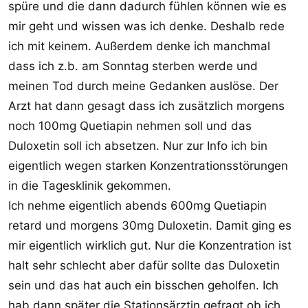
spüre und die dann dadurch fühlen können wie es
mir geht und wissen was ich denke. Deshalb rede
ich mit keinem. Außerdem denke ich manchmal
dass ich z.b. am Sonntag sterben werde und
meinen Tod durch meine Gedanken auslöse. Der
Arzt hat dann gesagt dass ich zusätzlich morgens
noch 100mg Quetiapin nehmen soll und das
Duloxetin soll ich absetzen. Nur zur Info ich bin
eigentlich wegen starken Konzentrationsstörungen
in die Tagesklinik gekommen.
Ich nehme eigentlich abends 600mg Quetiapin
retard und morgens 30mg Duloxetin. Damit ging es
mir eigentlich wirklich gut. Nur die Konzentration ist
halt sehr schlecht aber dafür sollte das Duloxetin
sein und das hat auch ein bisschen geholfen. Ich
hab dann später die Stationsärztin gefragt ob ich