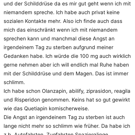
und der Schilddrüse da es mir gut geht wenn ich mit
niemandem spreche. Ich habe auch privat keine
sozialen Kontakte mehr. Also ich finde auch dass
mich das einschränkt wenn ich mit niemandem
sprechen kann und manchmal diese Angst an
irgendeinem Tag zu sterben aufgrund meiner
Gedanken habe. Ich würde die 100 mg auch wirklich
gerne nehmen aber ich will endlich mal Ruhe haben
mit der Schilddrüse und dem Magen. Das ist immer
schlimm.
Ich habe schon Olanzapin, abilify, ziprasidon, reagila
und Risperidon genommen. Keins hat so gut gewirkt
wie das Quetiapin komischerweise.
Die Angst an irgendeinem Tag zu sterben ist auch
lange nicht mehr so schlimm wie früher. Da habe ich
z.b. Autofahrten, Zugfahrten Spaziergänge