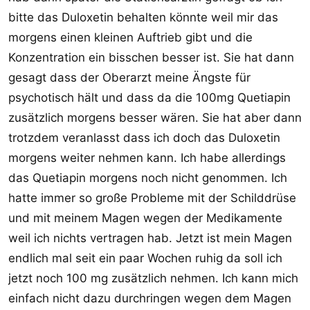
bitte das Duloxetin behalten könnte weil mir das
morgens einen kleinen Auftrieb gibt und die
Konzentration ein bisschen besser ist. Sie hat dann
gesagt dass der Oberarzt meine Ängste für
psychotisch hält und dass da die 100mg Quetiapin
zusätzlich morgens besser wären. Sie hat aber dann
trotzdem veranlasst dass ich doch das Duloxetin
morgens weiter nehmen kann. Ich habe allerdings
das Quetiapin morgens noch nicht genommen. Ich
hatte immer so große Probleme mit der Schilddrüse
und mit meinem Magen wegen der Medikamente
weil ich nichts vertragen hab. Jetzt ist mein Magen
endlich mal seit ein paar Wochen ruhig da soll ich
jetzt noch 100 mg zusätzlich nehmen. Ich kann mich
einfach nicht dazu durchringen wegen dem Magen