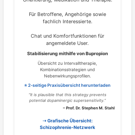
Für Betroffene, Angehörige sowie
fachlich Interessierte.
Chat und Komfortfunktionen für
angemeldete User.
Stabilisierung mithilfe von Bupropion
Übersicht zu Intervalltherapie,
Kombinationsstrategien und
Nebenwirkungsprofilen.
⭐ 2‑seitige Praxisübersicht herunterladen
“It is plausible that this strategy prevents
potential dopaminergic supersensitivity.”
– Prof. Dr. Stephen M. Stahl
➝ Grafische Übersicht:
Schizophrenie‑Netzwerk