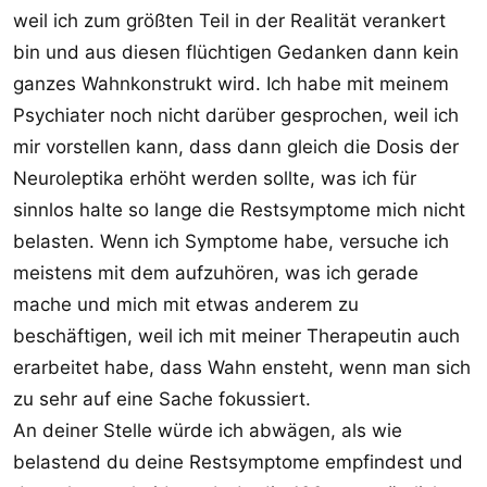
weil ich zum größten Teil in der Realität verankert
bin und aus diesen flüchtigen Gedanken dann kein
ganzes Wahnkonstrukt wird. Ich habe mit meinem
Psychiater noch nicht darüber gesprochen, weil ich
mir vorstellen kann, dass dann gleich die Dosis der
Neuroleptika erhöht werden sollte, was ich für
sinnlos halte so lange die Restsymptome mich nicht
belasten. Wenn ich Symptome habe, versuche ich
meistens mit dem aufzuhören, was ich gerade
mache und mich mit etwas anderem zu
beschäftigen, weil ich mit meiner Therapeutin auch
erarbeitet habe, dass Wahn ensteht, wenn man sich
zu sehr auf eine Sache fokussiert.
An deiner Stelle würde ich abwägen, als wie
belastend du deine Restsymptome empfindest und