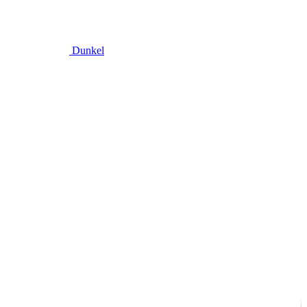
Dunkel