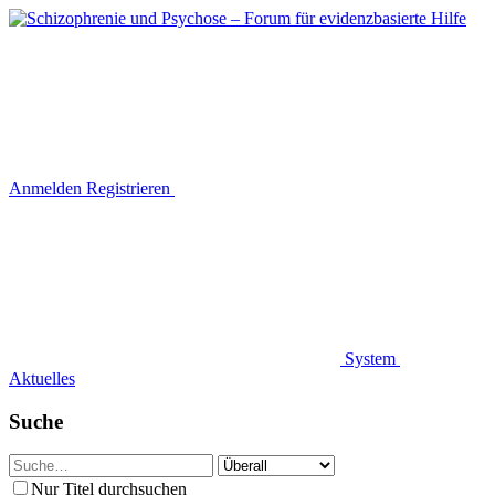
Anmelden
Registrieren
System
Aktuelles
Suche
Nur Titel durchsuchen