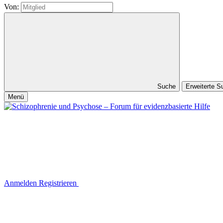
Von:
Suche
Erweiterte 
Menü
Anmelden
Registrieren