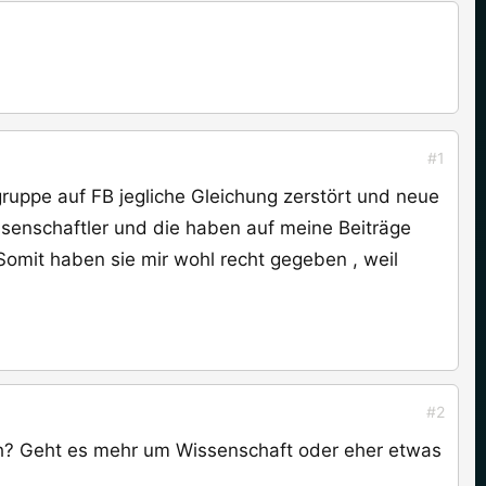
#1
gruppe auf FB jegliche Gleichung zerstört und neue
issenschaftler und die haben auf meine Beiträge
Somit haben sie mir wohl recht gegeben , weil
#2
h? Geht es mehr um Wissenschaft oder eher etwas