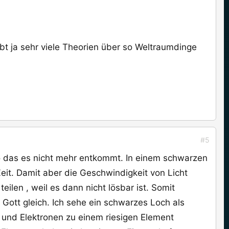
ibt ja sehr viele Theorien über so Weltraumdinge
#5
so das es nicht mehr entkommt. In einem schwarzen
 Zeit. Damit aber die Geschwindigkeit von Licht
teilen , weil es dann nicht lösbar ist. Somit
Gott gleich. Ich sehe ein schwarzes Loch als
 und Elektronen zu einem riesigen Element