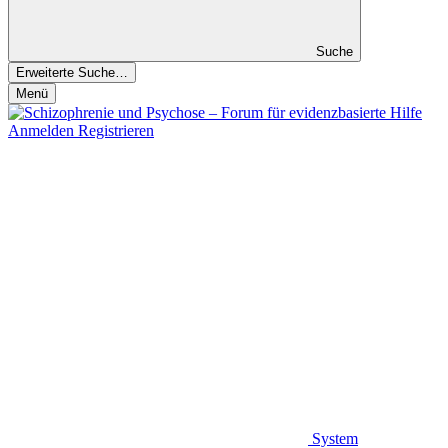
Suche
Erweiterte Suche…
Menü
Anmelden
Registrieren
System