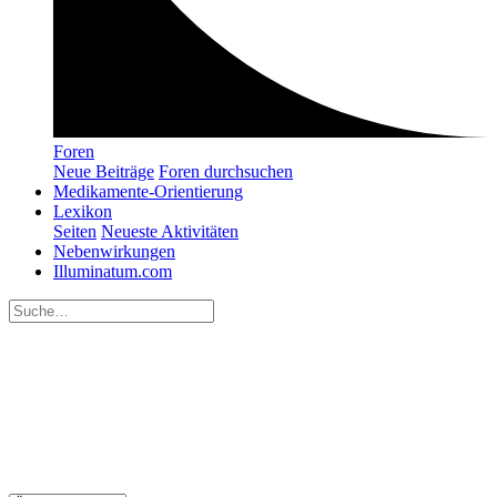
Foren
Neue Beiträge
Foren durchsuchen
Medikamente-Orientierung
Lexikon
Seiten
Neueste Aktivitäten
Nebenwirkungen
Illuminatum.com