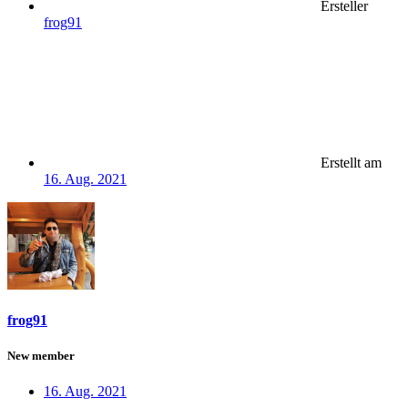
Ersteller
frog91
Erstellt am
16. Aug. 2021
frog91
New member
16. Aug. 2021