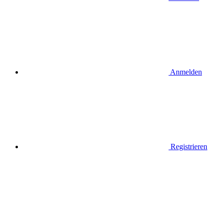
Anmelden
Registrieren