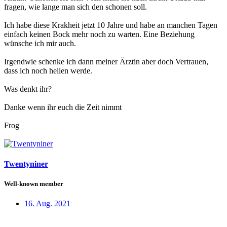
fragen, wie lange man sich den schonen soll.
Ich habe diese Krakheit jetzt 10 Jahre und habe an manchen Tagen
einfach keinen Bock mehr noch zu warten. Eine Beziehung
wünsche ich mir auch.
Irgendwie schenke ich dann meiner Ärztin aber doch Vertrauen,
dass ich noch heilen werde.
Was denkt ihr?
Danke wenn ihr euch die Zeit nimmt
Frog
Twentyniner
Well-known member
16. Aug. 2021