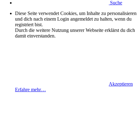
Suche
Diese Seite verwendet Cookies, um Inhalte zu personalisieren
und dich nach einem Login angemeldet zu halten, wenn du
registriert bist.
Durch die weitere Nutzung unserer Webseite erklärst du dich
damit einverstanden.
Akzeptieren
Erfahre mehr…