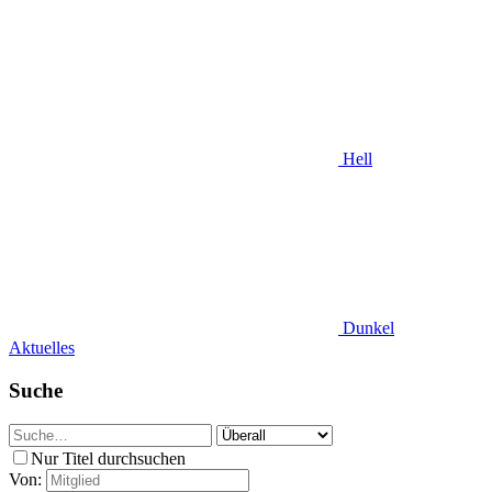
Hell
Dunkel
Aktuelles
Suche
Nur Titel durchsuchen
Von: