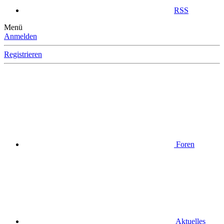
RSS
Menü
Anmelden
Registrieren
Foren
Aktuelles