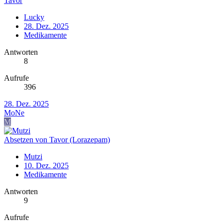
Tavor
Lucky
28. Dez. 2025
Medikamente
Antworten
8
Aufrufe
396
28. Dez. 2025
MoNe
M
Absetzen von Tavor (Lorazepam)
Mutzi
10. Dez. 2025
Medikamente
Antworten
9
Aufrufe