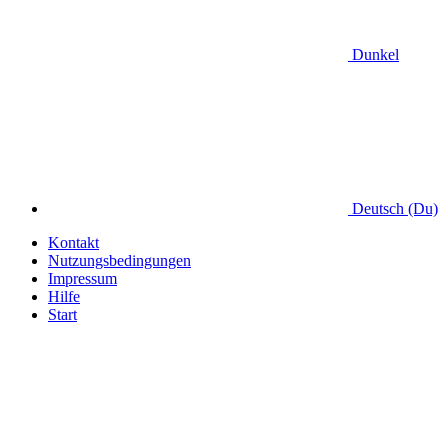
Dunkel
Deutsch (Du)
Kontakt
Nutzungsbedingungen
Impressum
Hilfe
Start