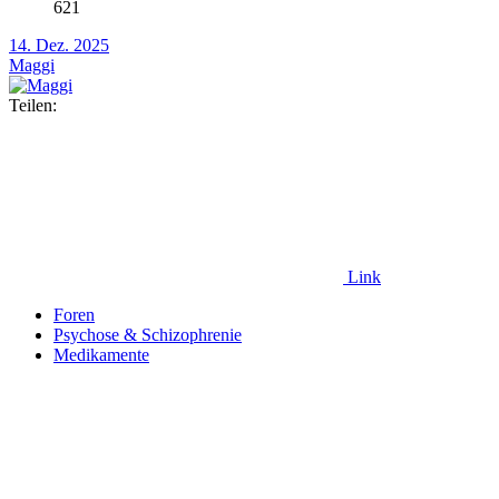
621
14. Dez. 2025
Maggi
Teilen:
Link
Foren
Psychose & Schizophrenie
Medikamente