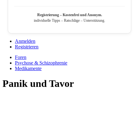
Registrierung – Kostenfrei und Anonym.
individuelle Tipps – Ratschläge – Unterstützung.
Anmelden
Registrieren
Foren
Psychose & Schizophrenie
Medikamente
Panik und Tavor