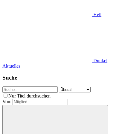
Hell
Dunkel
Aktuelles
Suche
Nur Titel durchsuchen
Von: