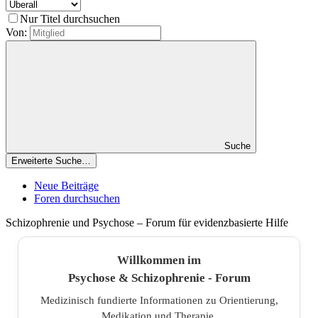
Nur Titel durchsuchen
Von:
Suche
Erweiterte Suche…
Neue Beiträge
Foren durchsuchen
Schizophrenie und Psychose – Forum für evidenzbasierte Hilfe
Willkommen im
Psychose & Schizophrenie - Forum
Medizinisch fundierte Informationen zu Orientierung,
Medikation und Therapie.