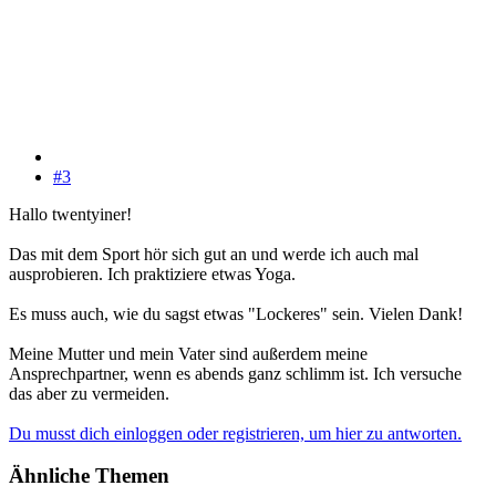
#3
Hallo twentyiner!
Das mit dem Sport hör sich gut an und werde ich auch mal
ausprobieren. Ich praktiziere etwas Yoga.
Es muss auch, wie du sagst etwas "Lockeres" sein. Vielen Dank!
Meine Mutter und mein Vater sind außerdem meine
Ansprechpartner, wenn es abends ganz schlimm ist. Ich versuche
das aber zu vermeiden.
Du musst dich einloggen oder registrieren, um hier zu antworten.
Ähnliche Themen