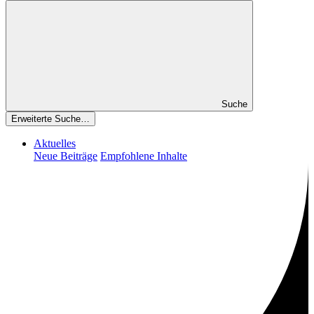
Suche
Erweiterte Suche…
Aktuelles
Neue Beiträge
Empfohlene Inhalte