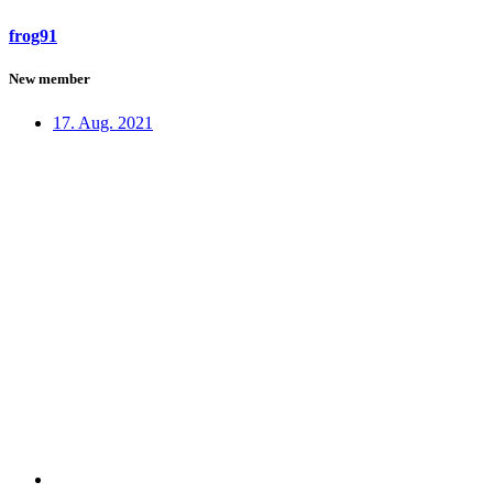
frog91
New member
17. Aug. 2021