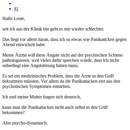
#1
Hallo Leute,
seit ich aus der Klinik bin geht es mir wieder schlechter.
Das liegt vor allem daran, dass ich so etwas wie Panikattcken gegen
Abend entwickelt habe.
Meine Ärztin will diese Ängste nicht auf der psychischen Schiene
pathologsieren, weil vieles dafür sprechen würde, dass ich nicht
unbedingt eine Angststörung haben muss.
Es sei ein medizinisches Problem, dass die Ärzte in den Griff
bekommen müssten. Vor allem da die Panikattacken erst aus den
psychotischen Symptomen entstehen.
Ich und meine Mutter fragen sich dennoch,
kann man die Panikattacken nicht auch selbst in den Griff
bekommen?
Also psycho-dynamisch.