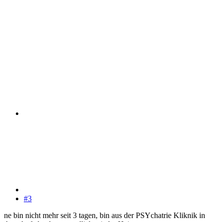
#3
ne bin nicht mehr seit 3 tagen, bin aus der PSYchatrie Kliknik in