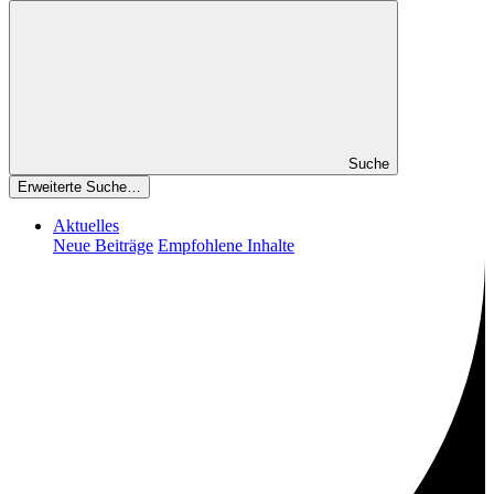
Suche
Erweiterte Suche…
Aktuelles
Neue Beiträge
Empfohlene Inhalte