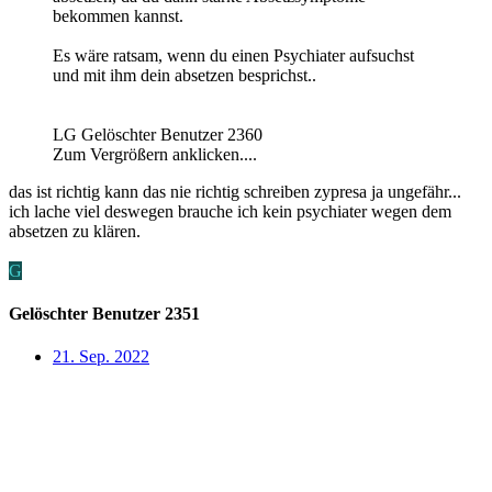
bekommen kannst.
Es wäre ratsam, wenn du einen Psychiater aufsuchst
und mit ihm dein absetzen besprichst..
LG Gelöschter Benutzer 2360
Zum Vergrößern anklicken....
das ist richtig kann das nie richtig schreiben zypresa ja ungefähr...
ich lache viel deswegen brauche ich kein psychiater wegen dem
absetzen zu klären.
G
Gelöschter Benutzer 2351
21. Sep. 2022