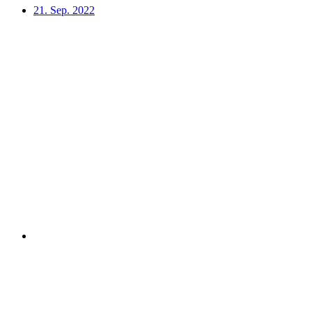
21. Sep. 2022