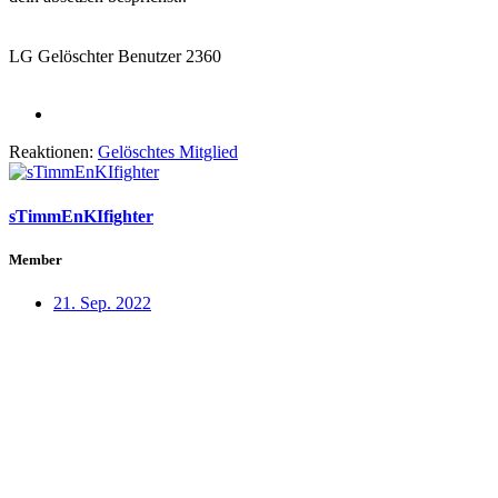
LG Gelöschter Benutzer 2360
Reaktionen:
Gelöschtes Mitglied
sTimmEnKIfighter
Member
21. Sep. 2022