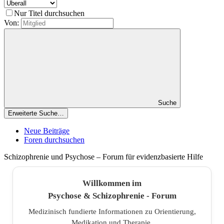
Nur Titel durchsuchen
Von:
Suche
Erweiterte Suche…
Neue Beiträge
Foren durchsuchen
Schizophrenie und Psychose – Forum für evidenzbasierte Hilfe
Willkommen im
Psychose & Schizophrenie - Forum
Medizinisch fundierte Informationen zu Orientierung,
Medikation und Therapie.