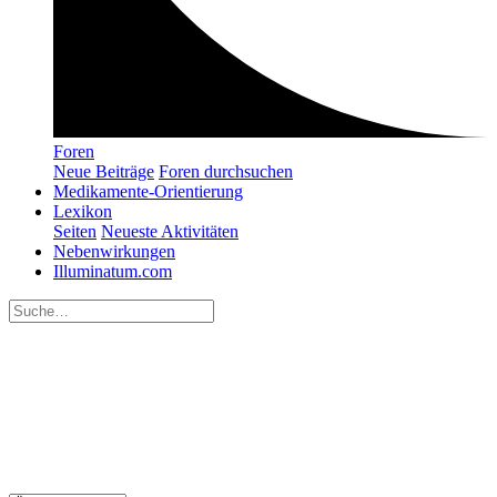
Foren
Neue Beiträge
Foren durchsuchen
Medikamente-Orientierung
Lexikon
Seiten
Neueste Aktivitäten
Nebenwirkungen
Illuminatum.com