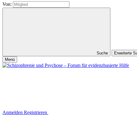
Von:
Suche
Erweiterte 
Menü
Anmelden
Registrieren