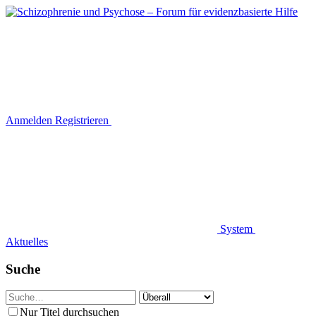
Anmelden
Registrieren
System
Aktuelles
Suche
Nur Titel durchsuchen