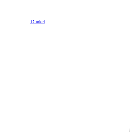
Dunkel