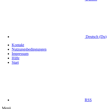
Deutsch (Du)
Kontakt
Nutzungsbedingungen
Impressum
Hilfe
Start
RSS
Menü