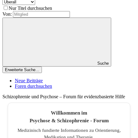
Nur Titel durchsuchen
Von:
Suche
Erweiterte Suche…
Neue Beiträge
Foren durchsuchen
Schizophrenie und Psychose – Forum für evidenzbasierte Hilfe
Willkommen im
Psychose & Schizophrenie - Forum
Medizinisch fundierte Informationen zu Orientierung,
Medikation und Therapie.