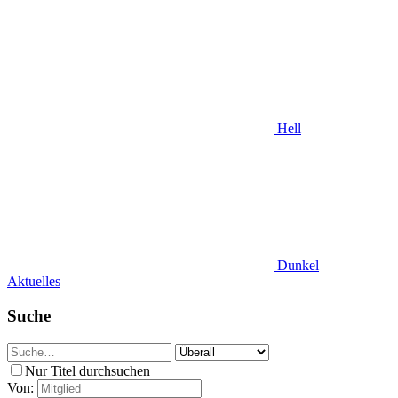
Hell
Dunkel
Aktuelles
Suche
Nur Titel durchsuchen
Von: