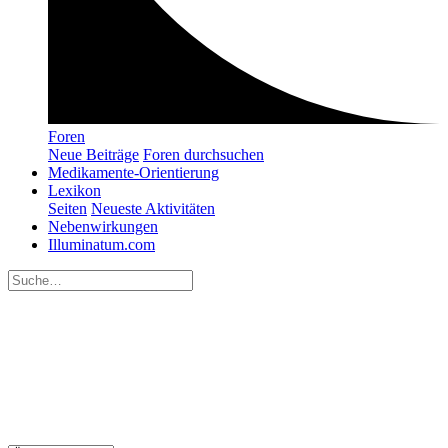
Foren
Neue Beiträge
Foren durchsuchen
Medikamente-Orientierung
Lexikon
Seiten
Neueste Aktivitäten
Nebenwirkungen
Illuminatum.com