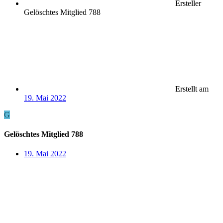
Ersteller
Gelöschtes Mitglied 788
Erstellt am
19. Mai 2022
G
Gelöschtes Mitglied 788
19. Mai 2022