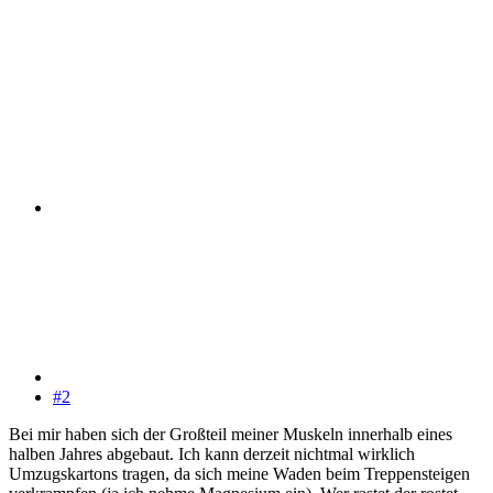
#2
Bei mir haben sich der Großteil meiner Muskeln innerhalb eines
halben Jahres abgebaut. Ich kann derzeit nichtmal wirklich
Umzugskartons tragen, da sich meine Waden beim Treppensteigen