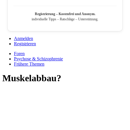
Registrierung – Kostenfrei und Anonym.
individuelle Tipps – Ratschläge – Unterstützung.
Anmelden
Registrieren
Foren
Psychose & Schizophrenie
Frühere Themen
Muskelabbau?