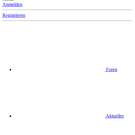
Anmelden
Registrieren
Foren
Aktuelles