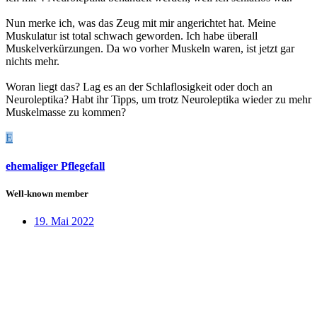
Nun merke ich, was das Zeug mit mir angerichtet hat. Meine
Muskulatur ist total schwach geworden. Ich habe überall
Muskelverkürzungen. Da wo vorher Muskeln waren, ist jetzt gar
nichts mehr.
Woran liegt das? Lag es an der Schlaflosigkeit oder doch an
Neuroleptika? Habt ihr Tipps, um trotz Neuroleptika wieder zu mehr
Muskelmasse zu kommen?
E
ehemaliger Pflegefall
Well-known member
19. Mai 2022