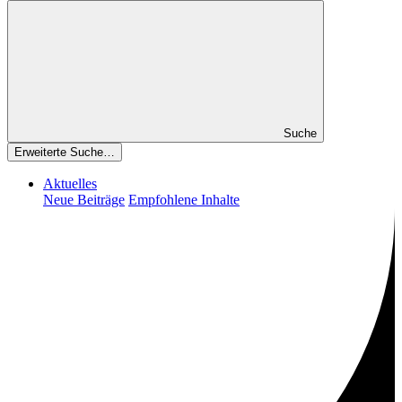
Suche
Erweiterte Suche…
Aktuelles
Neue Beiträge
Empfohlene Inhalte