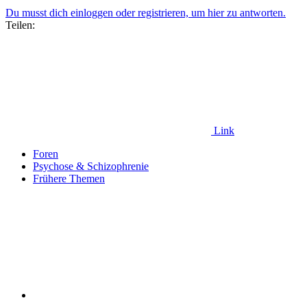
Du musst dich einloggen oder registrieren, um hier zu antworten.
Teilen:
Link
Foren
Psychose & Schizophrenie
Frühere Themen