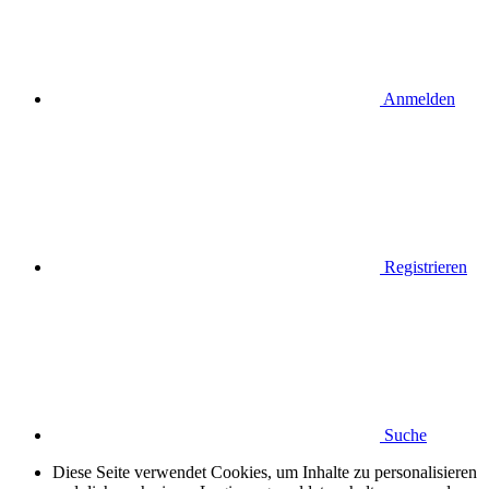
Anmelden
Registrieren
Suche
Diese Seite verwendet Cookies, um Inhalte zu personalisieren