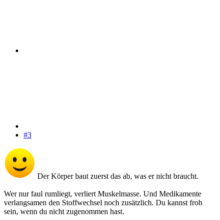
#3
Der Körper baut zuerst das ab, was er nicht braucht.
Wer nur faul rumliegt, verliert Muskelmasse. Und Medikamente
verlangsamen den Stoffwechsel noch zusätzlich. Du kannst froh
sein, wenn du nicht zugenommen hast.