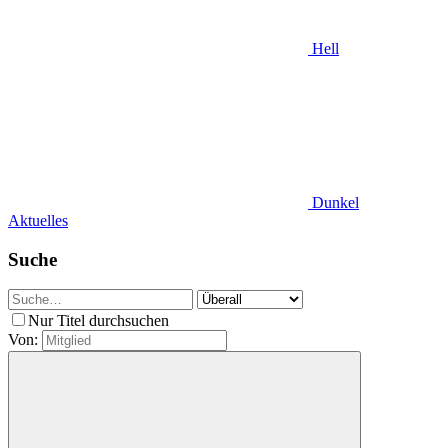
Hell
Dunkel
Aktuelles
Suche
Nur Titel durchsuchen
Von: