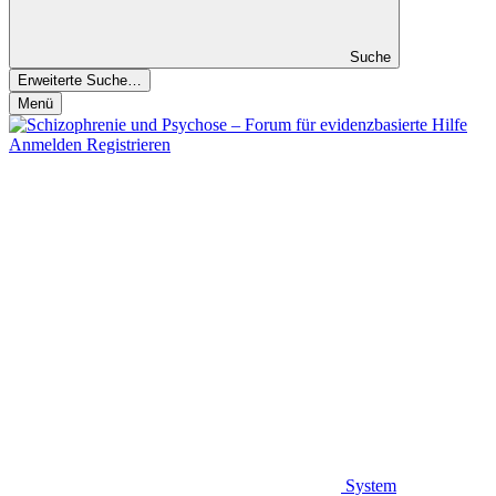
Suche
Erweiterte Suche…
Menü
Anmelden
Registrieren
System