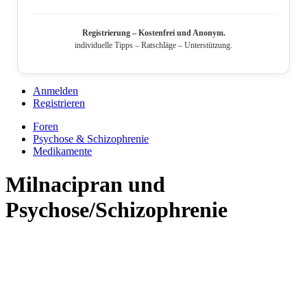
Registrierung – Kostenfrei und Anonym.
individuelle Tipps – Ratschläge – Unterstützung.
Anmelden
Registrieren
Foren
Psychose & Schizophrenie
Medikamente
Milnacipran und
Psychose/Schizophrenie