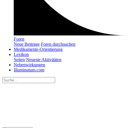
Foren
Neue Beiträge
Foren durchsuchen
Medikamente-Orientierung
Lexikon
Seiten
Neueste Aktivitäten
Nebenwirkungen
Illuminatum.com