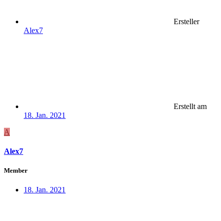
Ersteller
Alex7
Erstellt am
18. Jan. 2021
A
Alex7
Member
18. Jan. 2021