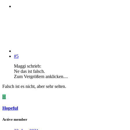
#5
Maggi schrieb:
Ne das ist falsch.
Zum Vergrößern anklicken....
Falsch ist es nicht, aber sehr selten.
H
Hopeful
Active member