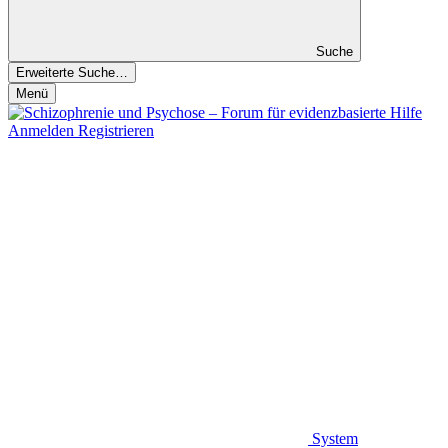
Suche
Erweiterte Suche…
Menü
Anmelden
Registrieren
System