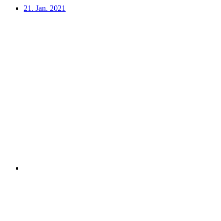
21. Jan. 2021