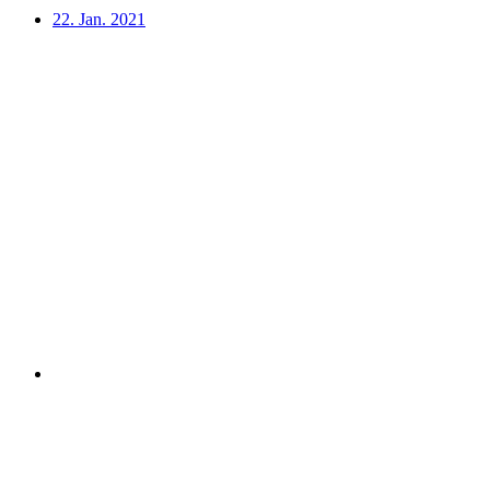
22. Jan. 2021