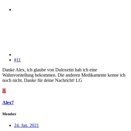
#11
Danke Alex, ich glaube von Duloxetin hab ich eine
Wahnvorstellung bekommen. Die anderen Medikamente kenne ich
noch nicht. Danke für deine Nachricht! LG
A
Alex7
Member
24. Jan. 2021