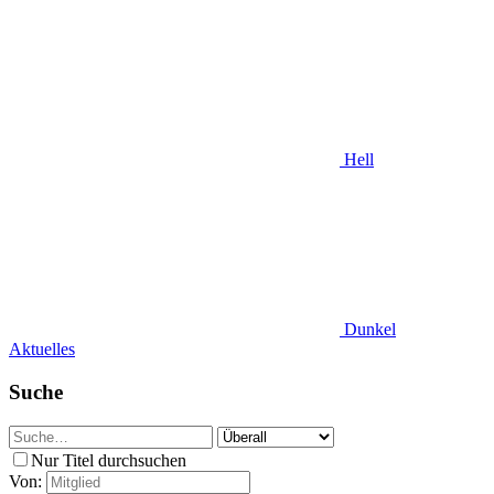
Hell
Dunkel
Aktuelles
Suche
Nur Titel durchsuchen
Von: