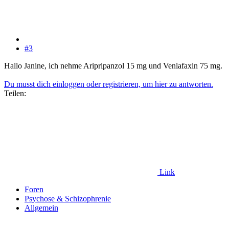
#3
Hallo Janine, ich nehme Aripripanzol 15 mg und Venlafaxin 75 mg.
Du musst dich einloggen oder registrieren, um hier zu antworten.
Teilen:
Link
Foren
Psychose & Schizophrenie
Allgemein