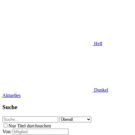
Hell
Dunkel
Aktuelles
Suche
Nur Titel durchsuchen
Von: