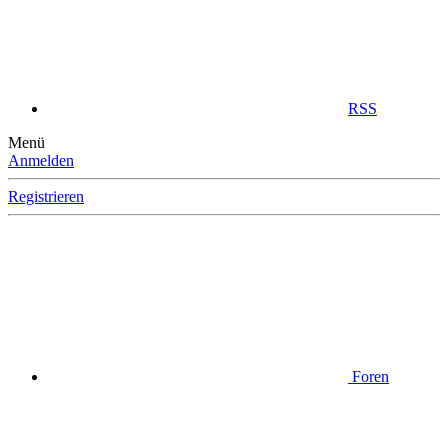
RSS
Menü
Anmelden
Registrieren
Foren