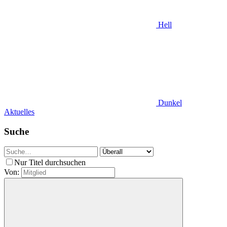
Hell
Dunkel
Aktuelles
Suche
Nur Titel durchsuchen
Von: