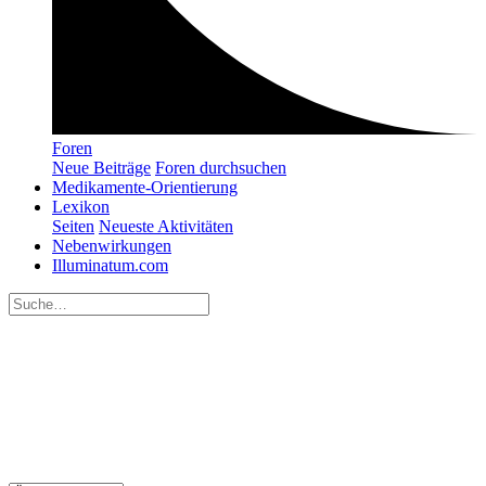
Foren
Neue Beiträge
Foren durchsuchen
Medikamente-Orientierung
Lexikon
Seiten
Neueste Aktivitäten
Nebenwirkungen
Illuminatum.com