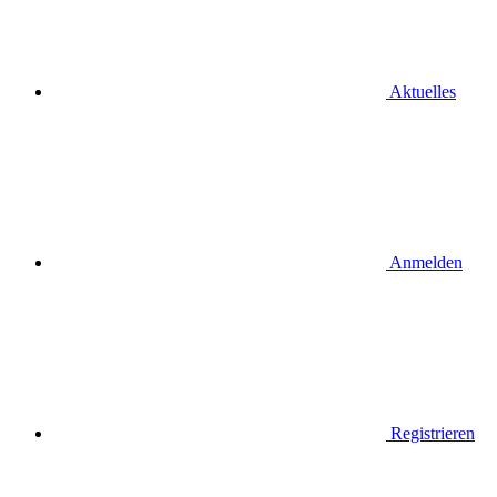
Aktuelles
Anmelden
Registrieren