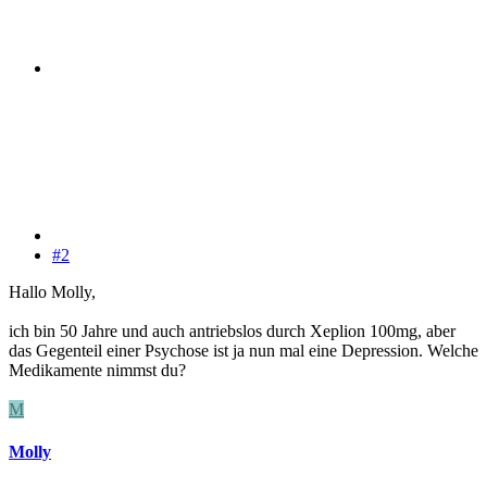
#2
Hallo Molly,
ich bin 50 Jahre und auch antriebslos durch Xeplion 100mg, aber
das Gegenteil einer Psychose ist ja nun mal eine Depression. Welche
Medikamente nimmst du?
M
Molly