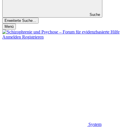
Suche
Erweiterte Suche…
Menü
Anmelden
Registrieren
System