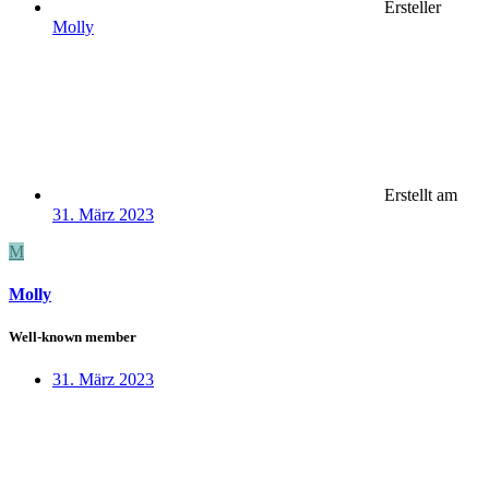
Ersteller
Molly
Erstellt am
31. März 2023
M
Molly
Well-known member
31. März 2023