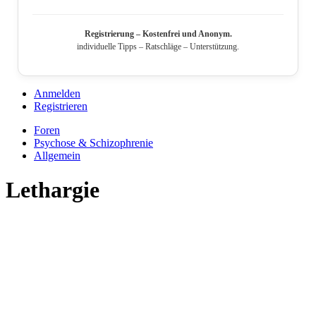
Registrierung – Kostenfrei und Anonym.
individuelle Tipps – Ratschläge – Unterstützung.
Anmelden
Registrieren
Foren
Psychose & Schizophrenie
Allgemein
Lethargie