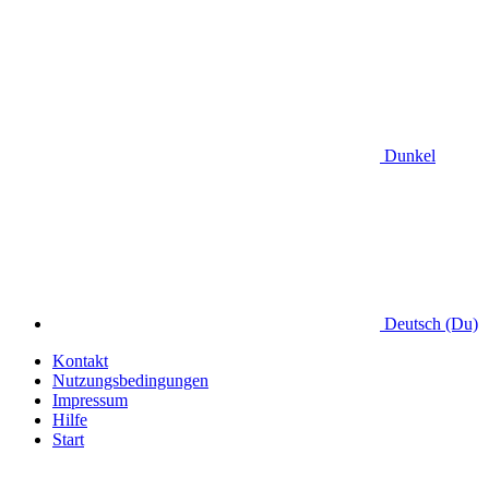
Dunkel
Deutsch (Du)
Kontakt
Nutzungsbedingungen
Impressum
Hilfe
Start