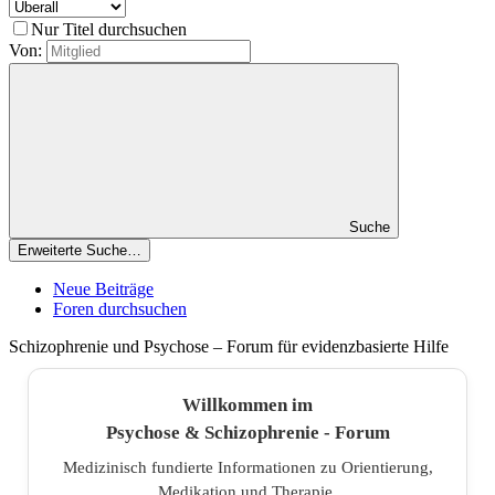
Nur Titel durchsuchen
Von:
Suche
Erweiterte Suche…
Neue Beiträge
Foren durchsuchen
Schizophrenie und Psychose – Forum für evidenzbasierte Hilfe
Willkommen im
Psychose & Schizophrenie - Forum
Medizinisch fundierte Informationen zu Orientierung,
Medikation und Therapie.