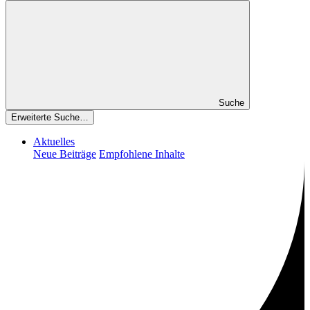
Suche
Erweiterte Suche…
Aktuelles
Neue Beiträge
Empfohlene Inhalte