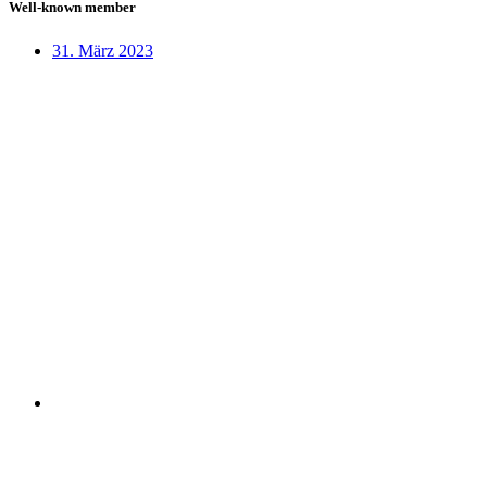
Well-known member
31. März 2023