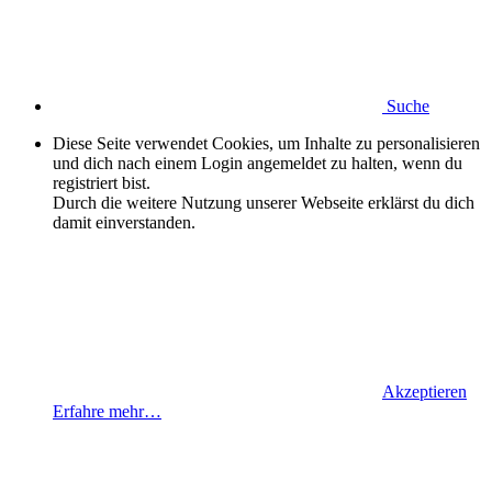
Suche
Diese Seite verwendet Cookies, um Inhalte zu personalisieren
und dich nach einem Login angemeldet zu halten, wenn du
registriert bist.
Durch die weitere Nutzung unserer Webseite erklärst du dich
damit einverstanden.
Akzeptieren
Erfahre mehr…