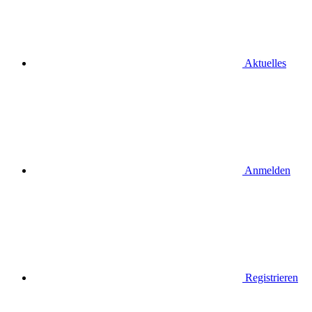
Aktuelles
Anmelden
Registrieren