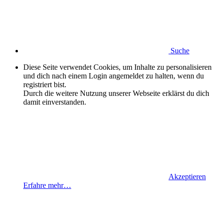
Suche
Diese Seite verwendet Cookies, um Inhalte zu personalisieren
und dich nach einem Login angemeldet zu halten, wenn du
registriert bist.
Durch die weitere Nutzung unserer Webseite erklärst du dich
damit einverstanden.
Akzeptieren
Erfahre mehr…