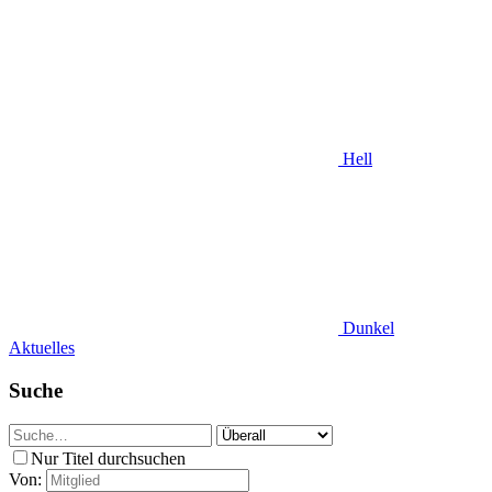
Hell
Dunkel
Aktuelles
Suche
Nur Titel durchsuchen
Von: