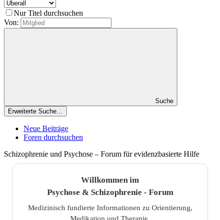
Nur Titel durchsuchen
Von:
Suche
Erweiterte Suche…
Neue Beiträge
Foren durchsuchen
Schizophrenie und Psychose – Forum für evidenzbasierte Hilfe
Willkommen im
Psychose & Schizophrenie - Forum
Medizinisch fundierte Informationen zu Orientierung,
Medikation und Therapie.