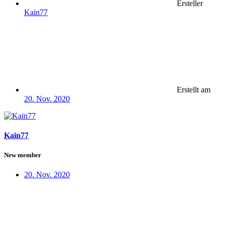
Ersteller
Kain77
Erstellt am
20. Nov. 2020
Kain77
New member
20. Nov. 2020