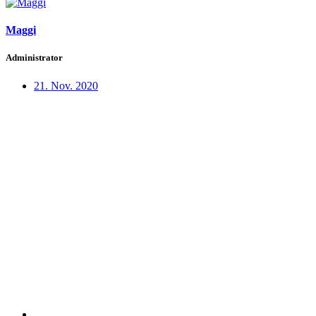
Maggi
Administrator
21. Nov. 2020