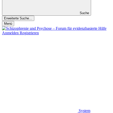
Suche
Erweiterte Suche…
Menü
Anmelden
Registrieren
System