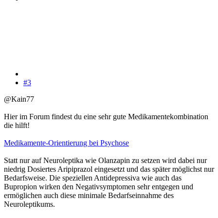
#3
@Kain77
Hier im Forum findest du eine sehr gute Medikamentekombination
die hilft!
Medikamente-Orientierung bei Psychose
Statt nur auf Neuroleptika wie Olanzapin zu setzen wird dabei nur
niedrig Dosiertes Aripiprazol eingesetzt und das später möglichst nur
Bedarfsweise. Die speziellen Antidepressiva wie auch das
Bupropion wirken den Negativsymptomen sehr entgegen und
ermöglichen auch diese minimale Bedarfseinnahme des
Neuroleptikums.