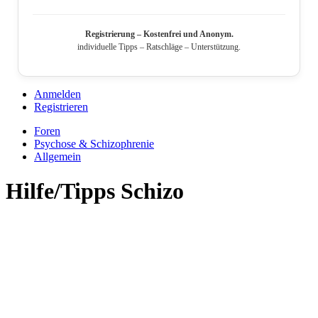
Registrierung – Kostenfrei und Anonym.
individuelle Tipps – Ratschläge – Unterstützung.
Anmelden
Registrieren
Foren
Psychose & Schizophrenie
Allgemein
Hilfe/Tipps Schizo