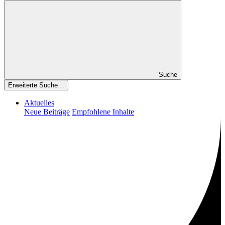
Suche
Erweiterte Suche…
Aktuelles
Neue Beiträge
Empfohlene Inhalte