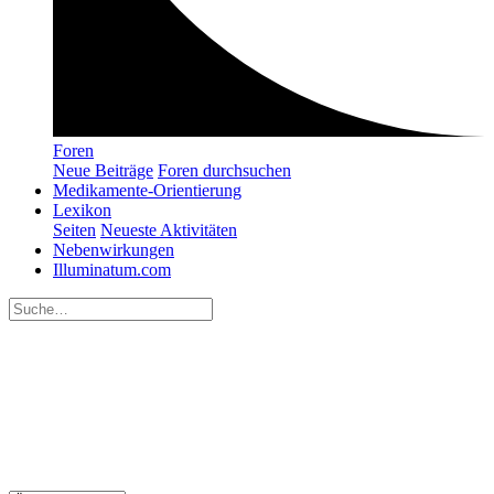
Foren
Neue Beiträge
Foren durchsuchen
Medikamente-Orientierung
Lexikon
Seiten
Neueste Aktivitäten
Nebenwirkungen
Illuminatum.com