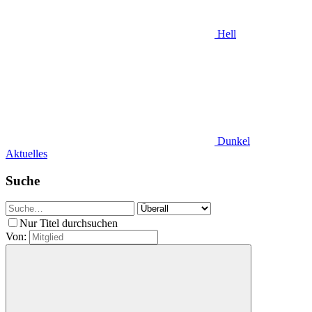
Hell
Dunkel
Aktuelles
Suche
Nur Titel durchsuchen
Von: