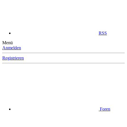
RSS
Menü
Anmelden
Registrieren
Foren