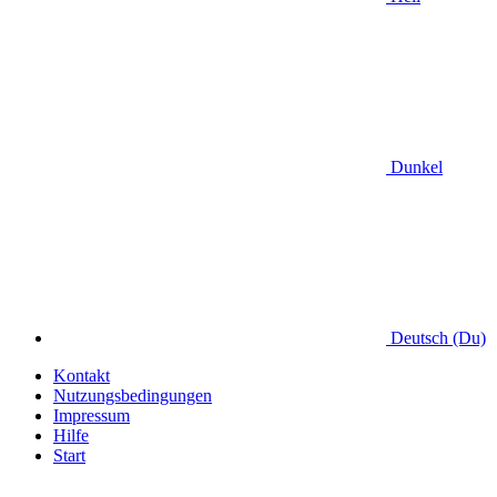
Dunkel
Deutsch (Du)
Kontakt
Nutzungsbedingungen
Impressum
Hilfe
Start