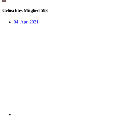
Gelöschtes Mitglied 593
04. Apr. 2021