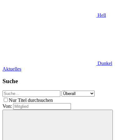
Hell
Dunkel
Aktuelles
Suche
Nur Titel durchsuchen
Von: