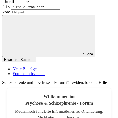
Nur Titel durchsuchen
Von:
Suche
Erweiterte Suche…
Neue Beiträge
Foren durchsuchen
Schizophrenie und Psychose – Forum für evidenzbasierte Hilfe
Willkommen im
Psychose & Schizophrenie - Forum
Medizinisch fundierte Informationen zu Orientierung,
Medikation und Therapie.