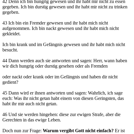
42 Denn ich bin hungrig gewesen und ihr habt mir nicht zu essen
gegeben. Ich bin durstig gewesen und ihr habt mir nicht zu trinken
gegeben.
43 Ich bin ein Fremder gewesen und ihr habt mich nicht
aufgenommen. Ich bin nackt gewesen und ihr habt mich nicht
gekleidet.
Ich bin krank und im Gefängnis gewesen und ihr habt mich nicht
besucht.
44 Dann werden auch sie antworten und sagen: Herr, wann haben
wir dich hungrig oder durstig gesehen oder als Fremden
oder nackt oder krank oder im Gefängnis und haben dir nicht
gedient?
45 Dann wird er ihnen antworten und sagen: Wahrlich, ich sage
euch: Was ihr nicht getan habt einem von diesen Geringsten, das
habt ihr mir auch nicht getan.
46 Und sie werden hingehen: diese zur ewigen Strafe, aber die
Gerechten in das ewige Leben.
Doch nun zur Frage:
Warum vergibt Gott nicht einfach?
Er ist