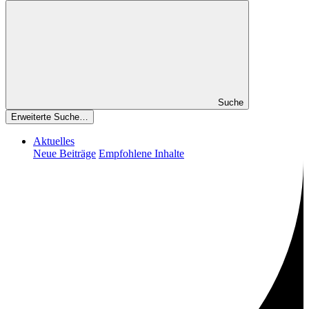
Suche
Erweiterte Suche…
Aktuelles
Neue Beiträge
Empfohlene Inhalte