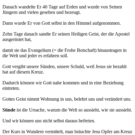
Danach wandelte Er 40 Tage auf Erden und wurde von Seinen
Jüngern und vielen gesehen und bezeugt.
Dann wurde Er von Gott selbst in den Himmel aufgenommen.
Zehn Tage danach sandte Er seinen Heiligen Geist, der die Apostel
ausgerüstet hat,
damit sie das Evangelium (= die Frohe Botschaft) hinaustragen in
die Welt und jeder es erfahren soll.
Gott vergibt unsere Sünden, unsere Schuld, weil Jesus sie bezahlt
hat auf diesem Kreuz.
Dadurch können wir Gott nahe kommen und in eine Beziehung
eintreten.
Gottes Geist nimmt Wohnung in uns, belehrt uns und verändert uns.
Sünde
ist die Ursache, warum die Welt so aussieht, wie sie aussieht.
Und wir können uns nicht selbst daraus befreien.
Der Kurs in Wundern vermittelt, man bräuchte Jesu Opfer am Kreuz