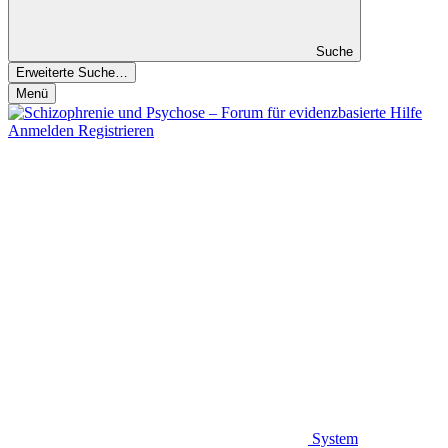
Suche
Erweiterte Suche…
Menü
Anmelden
Registrieren
System