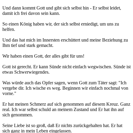
Und dann kommt Gott und gibt sich selbst hin - Er selbst leidet,
damit ich frei davon sein kann.
So einen König haben wir, der sich selbst erniedigt, um uns zu
helfen.
Und das hat mich im Innersten erschüttert und meine Beziehung zu
Ihm tief und stark gemacht.
Wir haben einen Gott, der alles gibt für uns!
Gott ist gerecht. Er kann Sünde nicht einfach wegwischen. Sünde ist
etwas Schwerwiegendes.
Was würde auch das Opfer sagen, wenn Gott zum Täter sagt: "Ich
vergebe dir. Ich wische es weg. Beginnen wir einfach nochmal von
vorne."
Er hat meinen Schmerz auf sich genommen auf diesem Kreuz. Ganz
real. Ich war selbst schuld an meinem Zustand und Er hat ihn auf
sich genommen.
Seine Liebe ist so groß, daß Er nichts zurückgehalten hat. Er hat
sich ganz in mein Leben eingelassen.