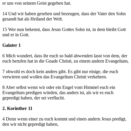
er uns von seinem Geist gegeben hat.
14 Und wir haben gesehen und bezeugen, dass der Vater den Sohn
gesandt hat als Heiland der Welt.
15 Wer nun bekennt, dass Jesus Gottes Sohn ist, in dem bleibt Gott
und er in Gott.
Galater 1
6 Mich wundert, dass ihr euch so bald abwenden lasst von dem, der
euch berufen hat in die Gnade Christi, zu einem andern Evangelium,
7 obwohl es doch kein andres gibt. Es gibt nur einige, die euch
verwirren und wollen das Evangelium Christi verkehren.
8 Aber selbst wenn wir oder ein Engel vom Himmel euch ein
Evangelium predigen würden, das anders ist, als wir es euch
gepredigt haben, der sei verflucht.
2. Korinther 11
4 Denn wenn einer zu euch kommt und einen andern Jesus predigt,
den wir nicht gepredigt haben,