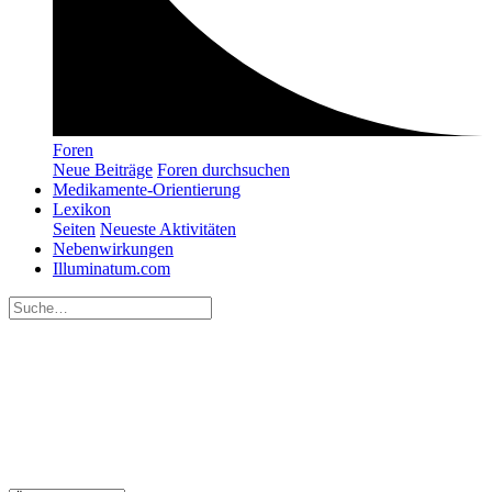
Foren
Neue Beiträge
Foren durchsuchen
Medikamente-Orientierung
Lexikon
Seiten
Neueste Aktivitäten
Nebenwirkungen
Illuminatum.com