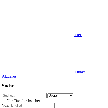
Hell
Dunkel
Aktuelles
Suche
Nur Titel durchsuchen
Von: