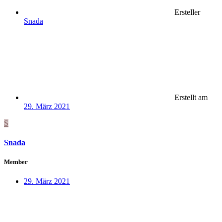
Ersteller
Snada
Erstellt am
29. März 2021
S
Snada
Member
29. März 2021