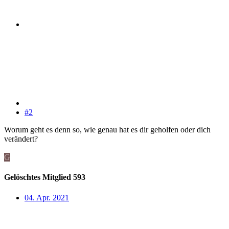
#2
Worum geht es denn so, wie genau hat es dir geholfen oder dich
verändert?
G
Gelöschtes Mitglied 593
04. Apr. 2021