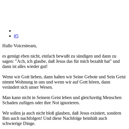
#5
Hallo Voicestream,
es genügt eben nicht, einfach bewußt zu sündigen und dann zu
sagen: "Ach, ich glaube, daß Jesus das für mich bezahlt hat" und
dann ist alles wieder gut!
Wenn wir Gott lieben, dann halten wir Seine Gebote und Sein Geist
nimmt Wohnung in uns und wenn wir auf Gott hören, dann
verändert sich unser Wesen.
Man kann nicht in Seinem Geist leben und gleichzeitig Menschen
Schaden zufügen oder ihre Not ignorieren.
Wir sollen ja auch nicht bloß glauben, daß Jesus existiert, sondern
Ihm auch nachfolgen! Und diese Nachfolge beinhält auch
schwierige Dinge.