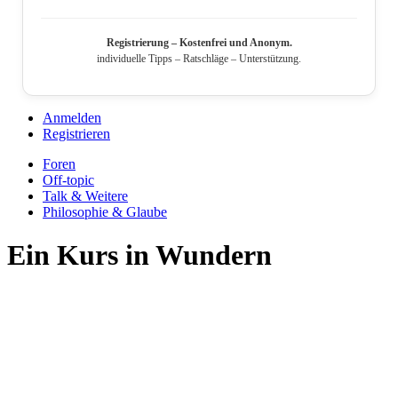
Registrierung – Kostenfrei und Anonym.
individuelle Tipps – Ratschläge – Unterstützung.
Anmelden
Registrieren
Foren
Off-topic
Talk & Weitere
Philosophie & Glaube
Ein Kurs in Wundern