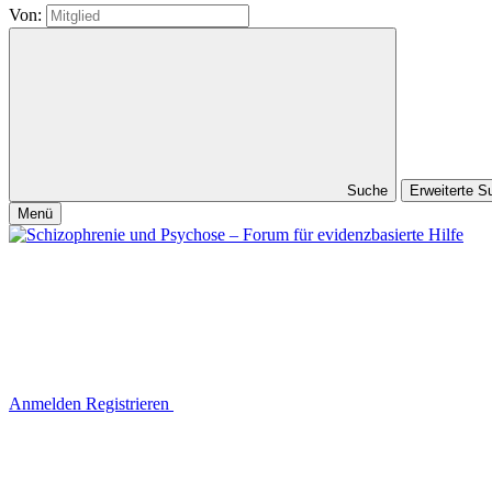
Von:
Suche
Erweiterte 
Menü
Anmelden
Registrieren