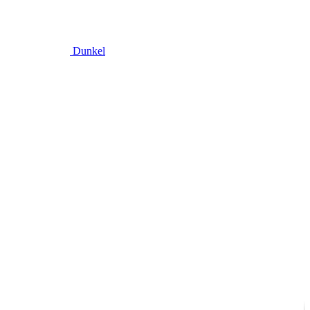
Dunkel