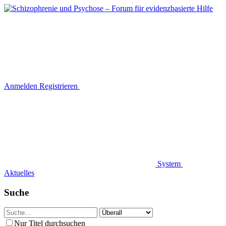
Anmelden
Registrieren
System
Aktuelles
Suche
Nur Titel durchsuchen