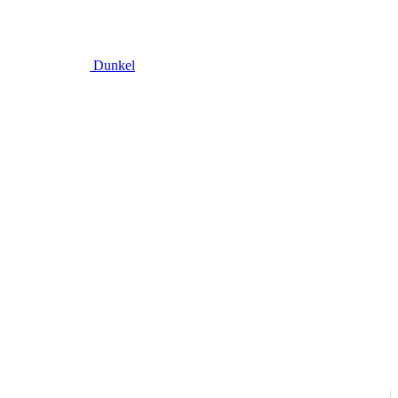
Dunkel