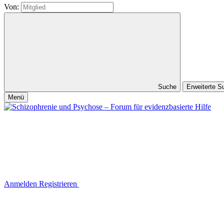
Von:
Suche
Erweiterte 
Menü
Anmelden
Registrieren