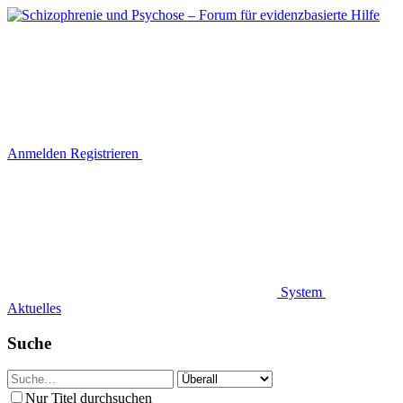
Anmelden
Registrieren
System
Aktuelles
Suche
Nur Titel durchsuchen