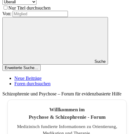
Nur Titel durchsuchen
Von:
Suche
Erweiterte Suche…
Neue Beiträge
Foren durchsuchen
Schizophrenie und Psychose – Forum für evidenzbasierte Hilfe
Willkommen im
Psychose & Schizophrenie - Forum
Medizinisch fundierte Informationen zu Orientierung,
Medikation und Therapie.