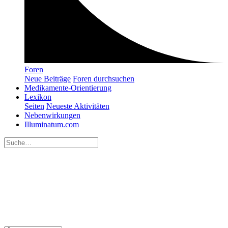
Foren
Neue Beiträge
Foren durchsuchen
Medikamente-Orientierung
Lexikon
Seiten
Neueste Aktivitäten
Nebenwirkungen
Illuminatum.com