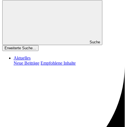
Suche
Erweiterte Suche…
Aktuelles
Neue Beiträge
Empfohlene Inhalte