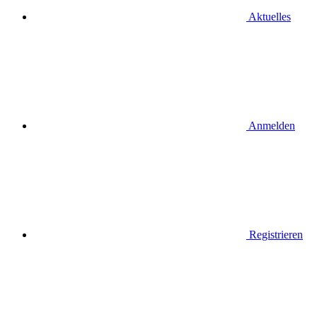
Aktuelles
Anmelden
Registrieren