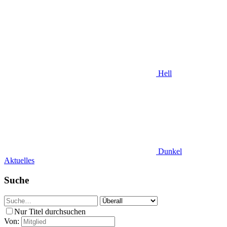
Hell
Dunkel
Aktuelles
Suche
Nur Titel durchsuchen
Von: