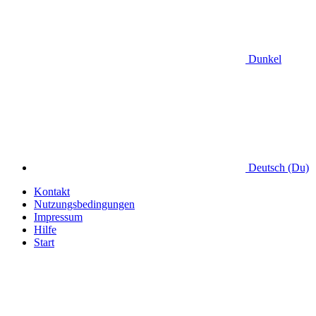
Dunkel
Deutsch (Du)
Kontakt
Nutzungsbedingungen
Impressum
Hilfe
Start