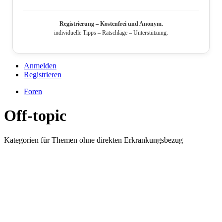
Registrierung – Kostenfrei und Anonym.
individuelle Tipps – Ratschläge – Unterstützung.
Anmelden
Registrieren
Foren
Off-topic
Kategorien für Themen ohne direkten Erkrankungsbezug