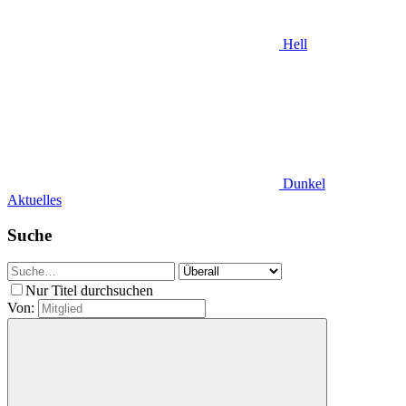
Hell
Dunkel
Aktuelles
Suche
Nur Titel durchsuchen
Von: