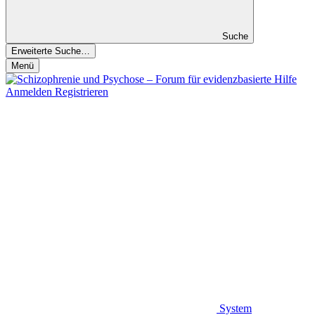
Suche
Erweiterte Suche…
Menü
Anmelden
Registrieren
System