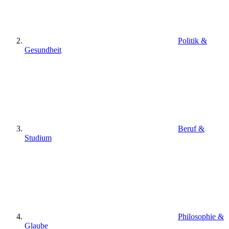
Politik &
Gesundheit
Beruf &
Studium
Philosophie &
Glaube