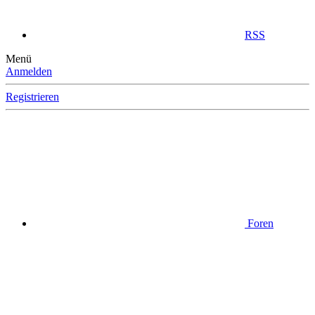
RSS
Menü
Anmelden
Registrieren
Foren