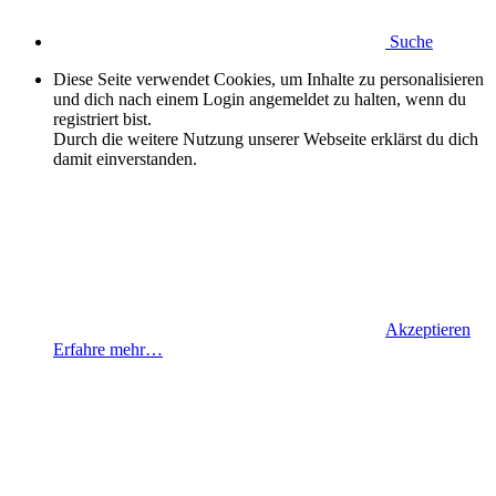
Suche
Diese Seite verwendet Cookies, um Inhalte zu personalisieren
und dich nach einem Login angemeldet zu halten, wenn du
registriert bist.
Durch die weitere Nutzung unserer Webseite erklärst du dich
damit einverstanden.
Akzeptieren
Erfahre mehr…