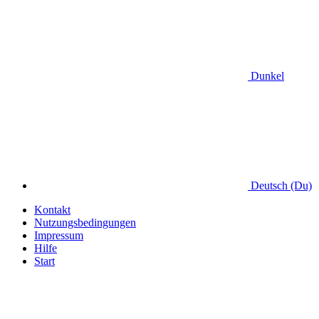
Dunkel
Deutsch (Du)
Kontakt
Nutzungsbedingungen
Impressum
Hilfe
Start