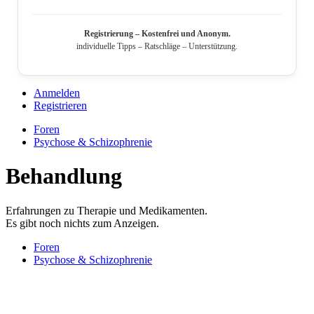
Registrierung – Kostenfrei und Anonym.
individuelle Tipps – Ratschläge – Unterstützung.
Anmelden
Registrieren
Foren
Psychose & Schizophrenie
Behandlung
Erfahrungen zu Therapie und Medikamenten.
Es gibt noch nichts zum Anzeigen.
Foren
Psychose & Schizophrenie