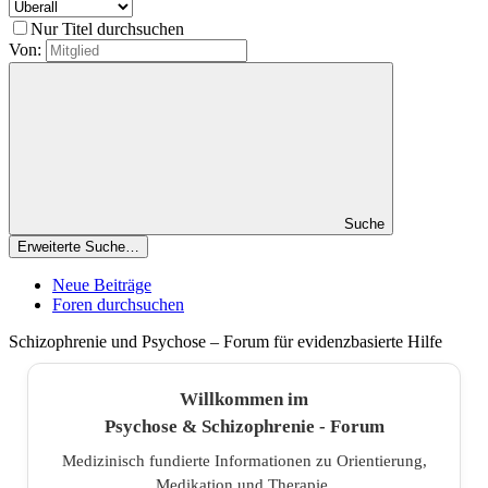
Nur Titel durchsuchen
Von:
Suche
Erweiterte Suche…
Neue Beiträge
Foren durchsuchen
Schizophrenie und Psychose – Forum für evidenzbasierte Hilfe
Willkommen im
Psychose & Schizophrenie - Forum
Medizinisch fundierte Informationen zu Orientierung,
Medikation und Therapie.