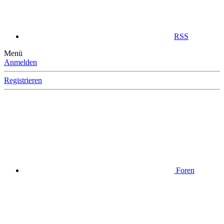
RSS
Menü
Anmelden
Registrieren
Foren