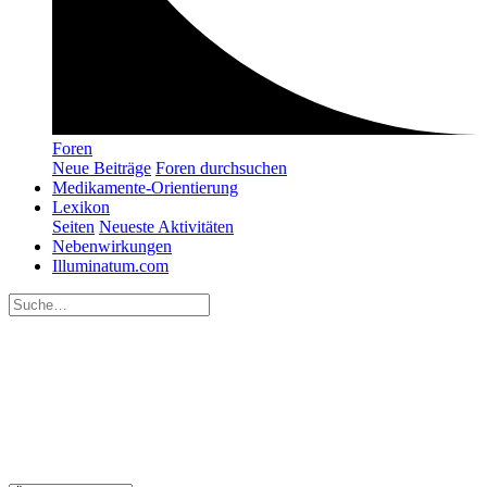
Foren
Neue Beiträge
Foren durchsuchen
Medikamente-Orientierung
Lexikon
Seiten
Neueste Aktivitäten
Nebenwirkungen
Illuminatum.com