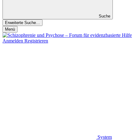
Suche
Erweiterte Suche…
Menü
Anmelden
Registrieren
System