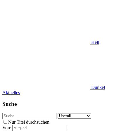
Hell
Dunkel
Aktuelles
Suche
Nur Titel durchsuchen
Von: