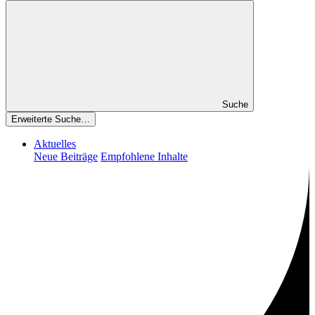
Suche
Erweiterte Suche…
Aktuelles
Neue Beiträge
Empfohlene Inhalte