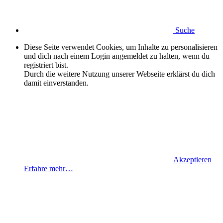
Suche
Diese Seite verwendet Cookies, um Inhalte zu personalisieren
und dich nach einem Login angemeldet zu halten, wenn du
registriert bist.
Durch die weitere Nutzung unserer Webseite erklärst du dich
damit einverstanden.
Akzeptieren
Erfahre mehr…