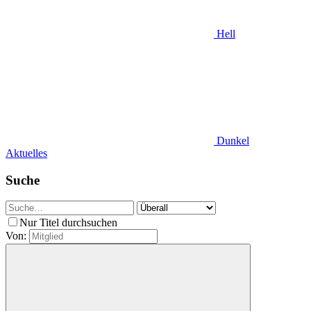
Hell
Dunkel
Aktuelles
Suche
Nur Titel durchsuchen
Von: