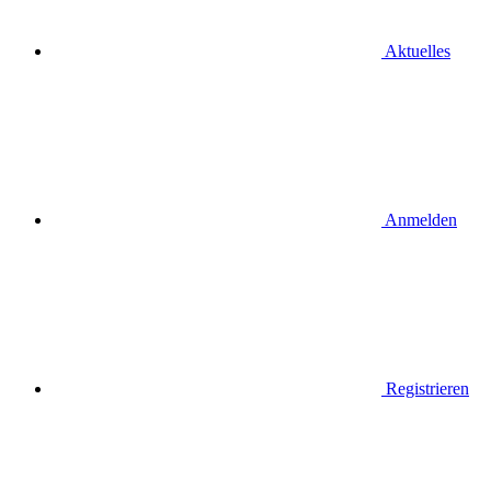
Aktuelles
Anmelden
Registrieren