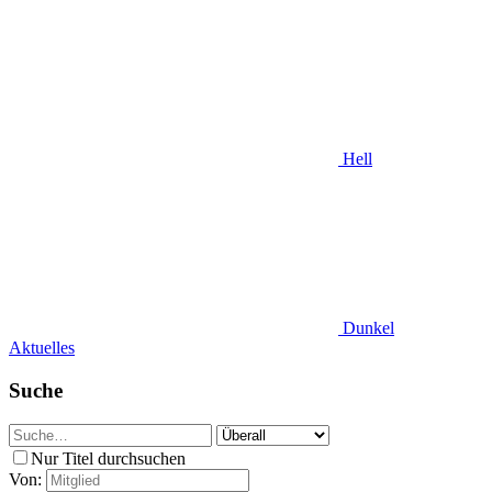
Hell
Dunkel
Aktuelles
Suche
Nur Titel durchsuchen
Von: