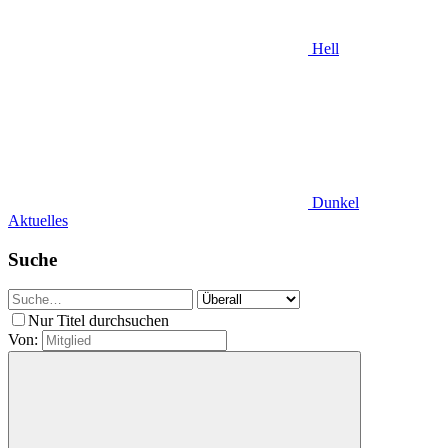
Hell
Dunkel
Aktuelles
Suche
Nur Titel durchsuchen
Von: