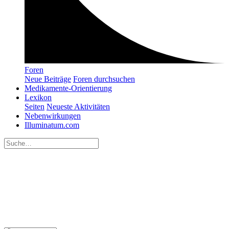
Foren
Neue Beiträge
Foren durchsuchen
Medikamente-Orientierung
Lexikon
Seiten
Neueste Aktivitäten
Nebenwirkungen
Illuminatum.com