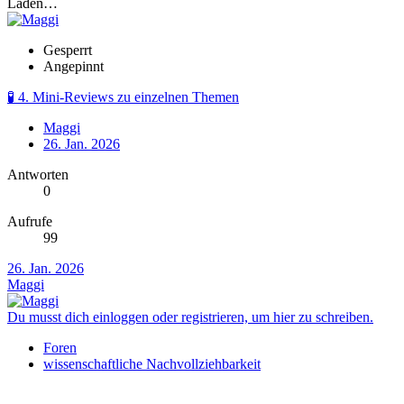
Laden…
Gesperrt
Angepinnt
🧪 4. Mini-Reviews zu einzelnen Themen
Maggi
26. Jan. 2026
Antworten
0
Aufrufe
99
26. Jan. 2026
Maggi
Du musst dich einloggen oder registrieren, um hier zu schreiben.
Foren
wissenschaftliche Nachvollziehbarkeit