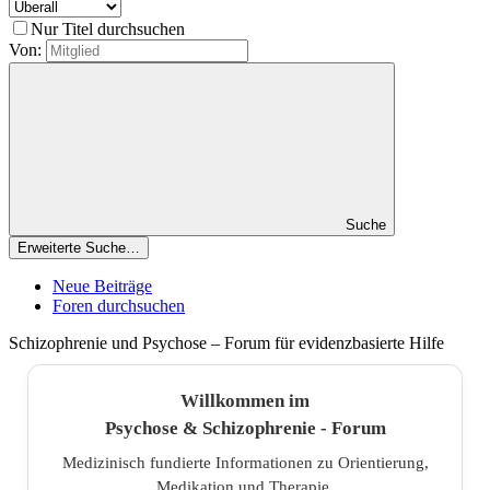
Nur Titel durchsuchen
Von:
Suche
Erweiterte Suche…
Neue Beiträge
Foren durchsuchen
Schizophrenie und Psychose – Forum für evidenzbasierte Hilfe
Willkommen im
Psychose & Schizophrenie - Forum
Medizinisch fundierte Informationen zu Orientierung,
Medikation und Therapie.