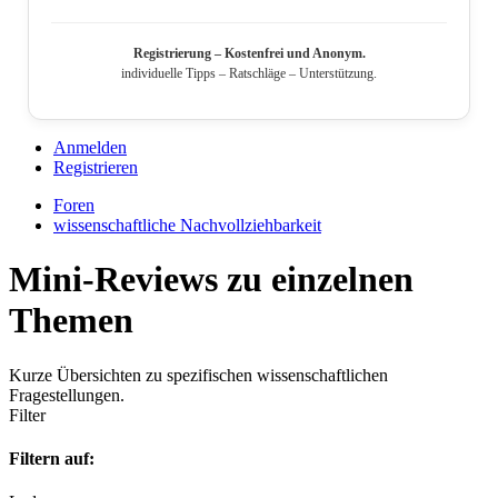
Registrierung – Kostenfrei und Anonym.
individuelle Tipps – Ratschläge – Unterstützung.
Anmelden
Registrieren
Foren
wissenschaftliche Nachvollziehbarkeit
Mini‑Reviews zu einzelnen
Themen
Kurze Übersichten zu spezifischen wissenschaftlichen
Fragestellungen.
Filter
Filtern auf: