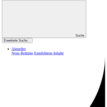
Suche
Erweiterte Suche…
Aktuelles
Neue Beiträge
Empfohlene Inhalte