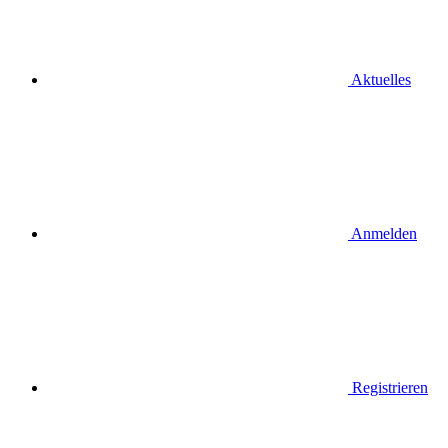
Aktuelles
Anmelden
Registrieren