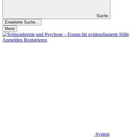
Suche
Erweiterte Suche…
Menü
Anmelden
Registrieren
System