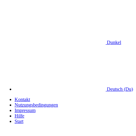
Dunkel
Deutsch (Du)
Kontakt
Nutzungsbedingungen
Impressum
Hilfe
Start