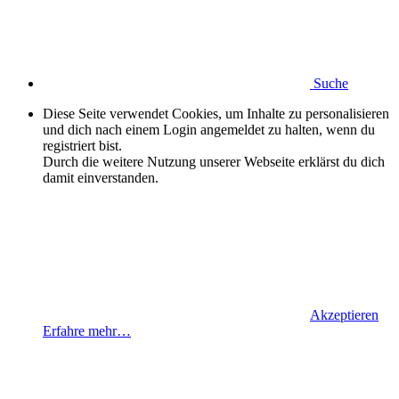
Suche
Diese Seite verwendet Cookies, um Inhalte zu personalisieren
und dich nach einem Login angemeldet zu halten, wenn du
registriert bist.
Durch die weitere Nutzung unserer Webseite erklärst du dich
damit einverstanden.
Akzeptieren
Erfahre mehr…