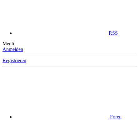
RSS
Menü
Anmelden
Registrieren
Foren