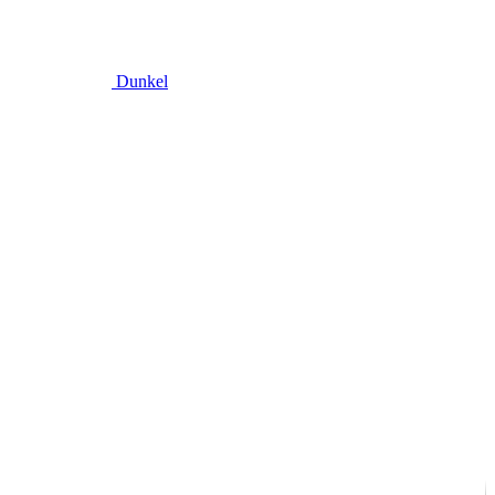
Dunkel