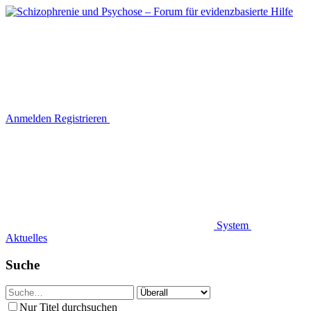
Anmelden
Registrieren
System
Aktuelles
Suche
Nur Titel durchsuchen