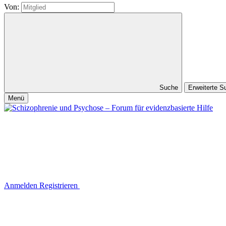
Von:
Suche
Erweiterte 
Menü
Anmelden
Registrieren